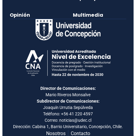
Opinión
Multimedia
Director de Comunicaciones:
Mario Riveros Monsalve
Subdirector de Comunicaciones:
Joaquín Urrutia Sepúlveda
Teléfono:
+56 41 220 4597
Correo: noticias@udec.cl
Dirección: Cabina 1, Barrio Universitario, Concepción, Chile.
Nosotros
Contacto