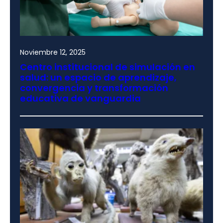
Noviembre 12, 2025
Centro institucional de simulación en
salud: un espacio de aprendizaje,
convergencia y transformación
educativa de vanguardia