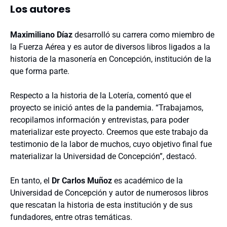
Los autores
Maximiliano Díaz
desarrolló su carrera como miembro de
la Fuerza Aérea y es autor de diversos libros ligados a la
historia de la masonería en Concepción, institución de la
que forma parte.
Respecto a la historia de la Lotería, comentó que el
proyecto se inició antes de la pandemia. “Trabajamos,
recopilamos información y entrevistas, para poder
materializar este proyecto. Creemos que este trabajo da
testimonio de la labor de muchos, cuyo objetivo final fue
materializar la Universidad de Concepción”, destacó.
En tanto, el
Dr Carlos Muñoz
es académico de la
Universidad de Concepción y autor de numerosos libros
que rescatan la historia de esta institución y de sus
fundadores, entre otras temáticas.