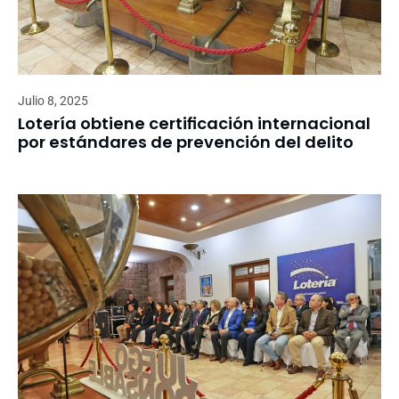
Julio 8, 2025
Lotería obtiene certificación internacional
por estándares de prevención del delito