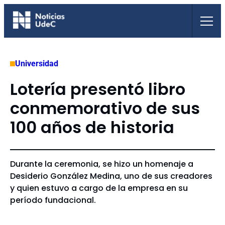
Saltar
al
contenido
Universidad
Lotería presentó libro
conmemorativo de sus
100 años de historia
Durante la ceremonia, se hizo un homenaje a
Desiderio González Medina, uno de sus creadores
y quien estuvo a cargo de la empresa en su
período fundacional.