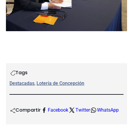
Tags
Destacadas
, 
Lotería de Concepción
Compartir
Facebook
Twitter
WhatsApp