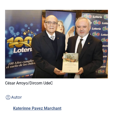
César Arroyo/Dircom UdeC
Autor
Katerinne Pavez Marchant