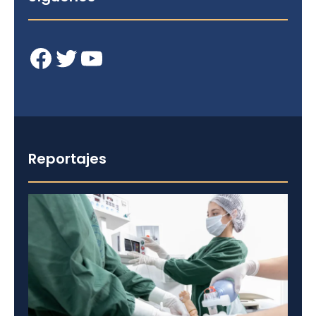
Facebook
Twitter
YouTube
Reportajes