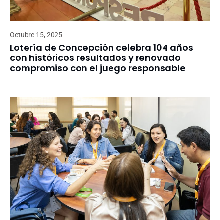
Octubre 15, 2025
Lotería de Concepción celebra 104 años
con históricos resultados y renovado
compromiso con el juego responsable