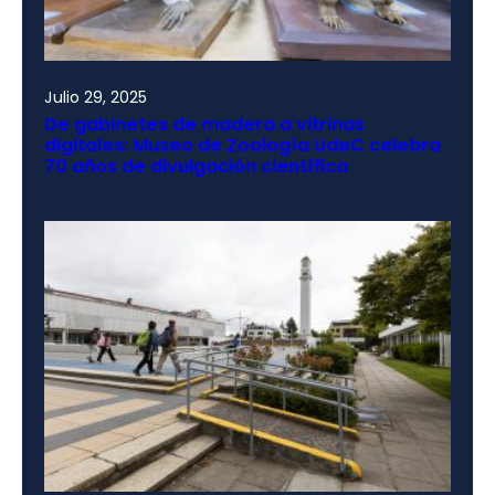
Julio 29, 2025
De gabinetes de madera a vitrinas
digitales: Museo de Zoología UdeC celebra
70 años de divulgación científica