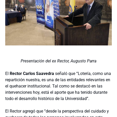
Presentación del ex Rector, Augusto Parra
El
Rector Carlos Saavedra
señaló que “Lotería, como una
repartición nuestra, es una de las entidades relevantes en
el quehacer institucional. Tal como se destacó en las
intervenciones hoy, está el aporte que ha tenido durante
todo el desarrollo histórico de la Universidad”.
El Rector agregó que “desde la perspectiva del cuidado y