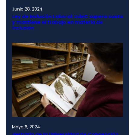
Junio 28, 2024
Ley de Inclusión Laboral: UdeC supera cuota
y mantiene el trabajo en materia de
inclusión
Mayo 6, 2024
Herbario de la Universidad de Concepción