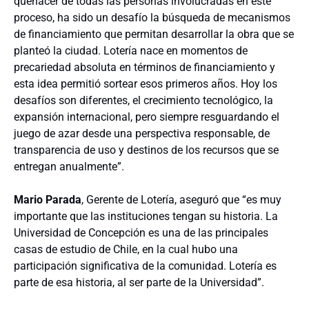
quehacer de todas las personas involucradas en este
proceso, ha sido un desafío la búsqueda de mecanismos
de financiamiento que permitan desarrollar la obra que se
planteó la ciudad. Lotería nace en momentos de
precariedad absoluta en términos de financiamiento y
esta idea permitió sortear esos primeros años. Hoy los
desafíos son diferentes, el crecimiento tecnológico, la
expansión internacional, pero siempre resguardando el
juego de azar desde una perspectiva responsable, de
transparencia de uso y destinos de los recursos que se
entregan anualmente”.
Mario Parada
, Gerente de Lotería, aseguró que “es muy
importante que las instituciones tengan su historia. La
Universidad de Concepción es una de las principales
casas de estudio de Chile, en la cual hubo una
participación significativa de la comunidad. Lotería es
parte de esa historia, al ser parte de la Universidad”.