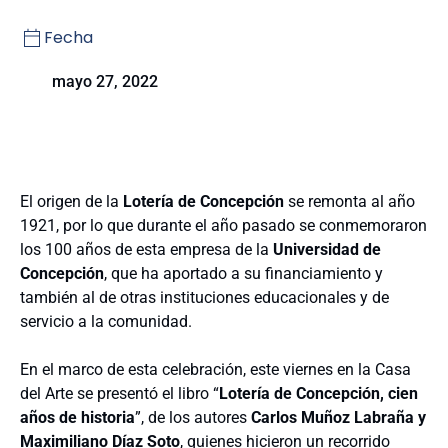
Fecha
mayo 27, 2022
El origen de la
Lotería de Concepción
se remonta al año
1921, por lo que durante el año pasado se conmemoraron
los 100 años de esta empresa de la
Universidad de
Concepción
, que ha aportado a su financiamiento y
también al de otras instituciones educacionales y de
servicio a la comunidad.
En el marco de esta celebración, este viernes en la Casa
del Arte se presentó el libro “
Lotería de Concepción, cien
años de historia
”, de los autores
Carlos Muñoz Labraña y
Maximiliano Díaz Soto
, quienes hicieron un recorrido