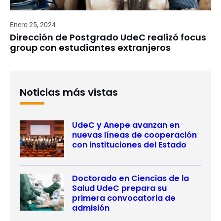
Enero 25, 2024
Dirección de Postgrado UdeC realizó focus
group con estudiantes extranjeros
Noticias más vistas
UdeC y Anepe avanzan en
nuevas líneas de cooperación
con instituciones del Estado
Doctorado en Ciencias de la
Salud UdeC prepara su
primera convocatoria de
admisión