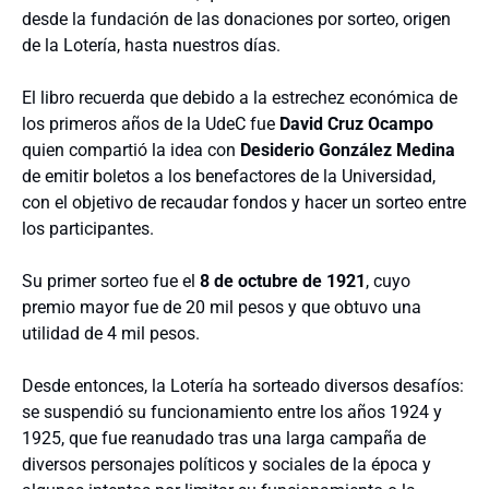
desde la fundación de las donaciones por sorteo, origen
de la Lotería, hasta nuestros días.
El libro recuerda que debido a la estrechez económica de
los primeros años de la UdeC fue
David Cruz Ocampo
quien compartió la idea con
Desiderio González Medina
de emitir boletos a los benefactores de la Universidad,
con el objetivo de recaudar fondos y hacer un sorteo entre
los participantes.
Su primer sorteo fue el
8 de octubre de 1921
, cuyo
premio mayor fue de 20 mil pesos y que obtuvo una
utilidad de 4 mil pesos.
Desde entonces, la Lotería ha sorteado diversos desafíos:
se suspendió su funcionamiento entre los años 1924 y
1925, que fue reanudado tras una larga campaña de
diversos personajes políticos y sociales de la época y