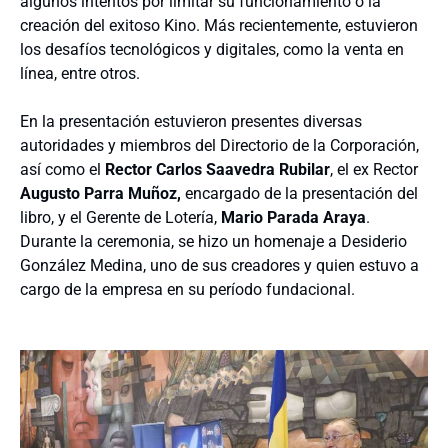
algunos intentos por limitar su funcionamiento o la
creación del exitoso Kino. Más recientemente, estuvieron
los desafíos tecnológicos y digitales, como la venta en
línea, entre otros.
En la presentación estuvieron presentes diversas
autoridades y miembros del Directorio de la Corporación,
así como el
Rector Carlos Saavedra Rubilar
, el ex Rector
Augusto Parra Muñoz,
encargado de la presentación del
libro, y el Gerente de Lotería,
Mario Parada Araya
.
Durante la ceremonia, se hizo un homenaje a Desiderio
González Medina, uno de sus creadores y quien estuvo a
cargo de la empresa en su período fundacional.