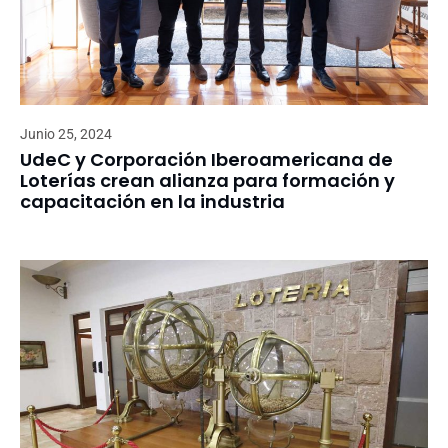
Junio 25, 2024
UdeC y Corporación Iberoamericana de
Loterías crean alianza para formación y
capacitación en la industria