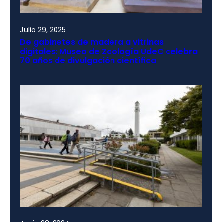
Julio 29, 2025
De gabinetes de madera a vitrinas
digitales: Museo de Zoología UdeC celebra
70 años de divulgación científica