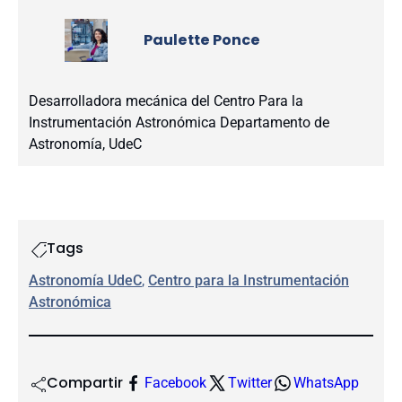
Paulette Ponce
Desarrolladora mecánica del Centro Para la
Instrumentación Astronómica Departamento de
Astronomía, UdeC
Tags
Astronomía UdeC
, 
Centro para la Instrumentación
Astronómica
Compartir
Facebook
Twitter
WhatsApp