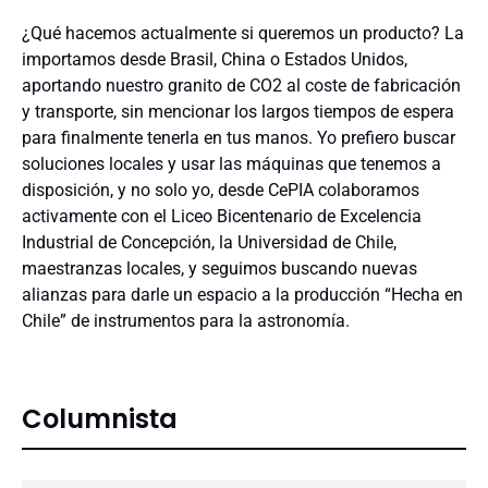
¿Qué hacemos actualmente si queremos un producto? La
importamos desde Brasil, China o Estados Unidos,
aportando nuestro granito de CO2 al coste de fabricación
y transporte, sin mencionar los largos tiempos de espera
para finalmente tenerla en tus manos. Yo prefiero buscar
soluciones locales y usar las máquinas que tenemos a
disposición, y no solo yo, desde CePIA colaboramos
activamente con el Liceo Bicentenario de Excelencia
Industrial de Concepción, la Universidad de Chile,
maestranzas locales, y seguimos buscando nuevas
alianzas para darle un espacio a la producción “Hecha en
Chile” de instrumentos para la astronomía.
Columnista