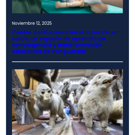
Noviembre 12, 2025
Centro institucional de simulación en
salud: un espacio de aprendizaje,
convergencia y transformación
educativa de vanguardia