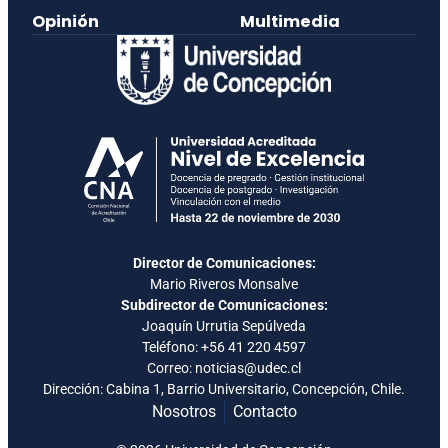
Opinión
Multimedia
Director de Comunicaciones:
Mario Riveros Monsalve
Subdirector de Comunicaciones:
Joaquín Urrutia Sepúlveda
Teléfono:
+56 41 220 4597
Correo: noticias@udec.cl
Dirección: Cabina 1, Barrio Universitario, Concepción, Chile.
Nosotros
Contacto