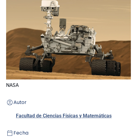
NASA
Autor
Facultad de Ciencias Físicas y Matemáticas
Fecha