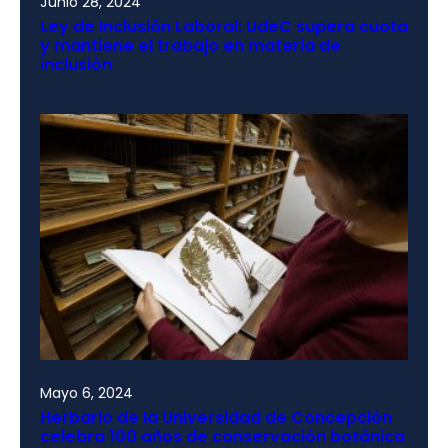
Junio 28, 2024
Ley de Inclusión Laboral: UdeC supera cuota
y mantiene el trabajo en materia de
inclusión
Mayo 6, 2024
Herbario de la Universidad de Concepción
celebra 100 años de conservación botánica