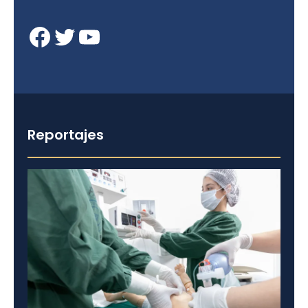
Facebook
Twitter
YouTube
Reportajes