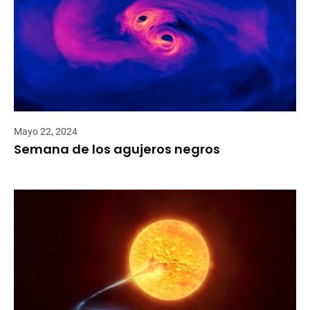
Mayo 22, 2024
Semana de los agujeros negros