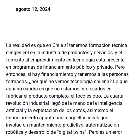
agosto 12, 2024
La realidad es que en Chile sí tenemos formación técnica
e ingenieril en la industria de productos y servicios, y el
fomento al emprendimiento en tecnología está presente
en programas de financiamiento público y privado. Pero
entonces, si hay financiamiento y tenemos a las personas
formadas, ¿por qué no vemos tecnología chilena? Lo que
aquí no cuadra es que no estamos interesados en
fabricar el producto completo, el foco es otro. La cuarta
revolución industrial llegó de la mano de la inteligencia
artificial y la explotación de los datos, asimismo el
financiamiento apunta hacia aquellas ideas que
involucren mantenimiento predictivo, automatización
robótica y desarrollo de “digital twins”. Pero es un error