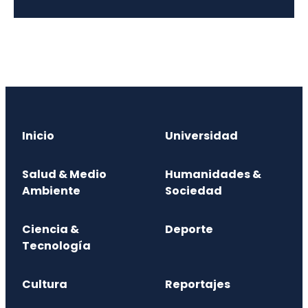
Inicio
Universidad
Salud & Medio
Humanidades &
Ambiente
Sociedad
Ciencia &
Deporte
Tecnología
Cultura
Reportajes