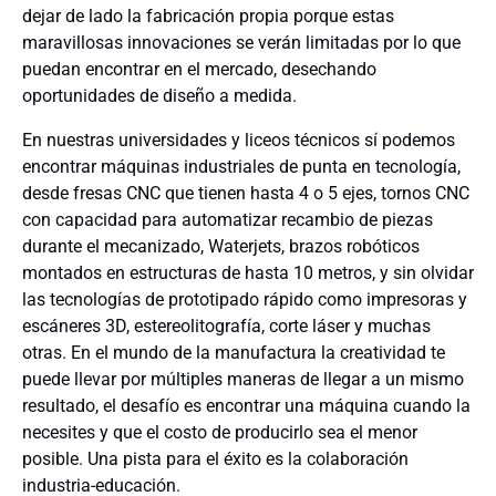
dejar de lado la fabricación propia porque estas
maravillosas innovaciones se verán limitadas por lo que
puedan encontrar en el mercado, desechando
oportunidades de diseño a medida.
En nuestras universidades y liceos técnicos sí podemos
encontrar máquinas industriales de punta en tecnología,
desde fresas CNC que tienen hasta 4 o 5 ejes, tornos CNC
con capacidad para automatizar recambio de piezas
durante el mecanizado, Waterjets, brazos robóticos
montados en estructuras de hasta 10 metros, y sin olvidar
las tecnologías de prototipado rápido como impresoras y
escáneres 3D, estereolitografía, corte láser y muchas
otras. En el mundo de la manufactura la creatividad te
puede llevar por múltiples maneras de llegar a un mismo
resultado, el desafío es encontrar una máquina cuando la
necesites y que el costo de producirlo sea el menor
posible. Una pista para el éxito es la colaboración
industria-educación.