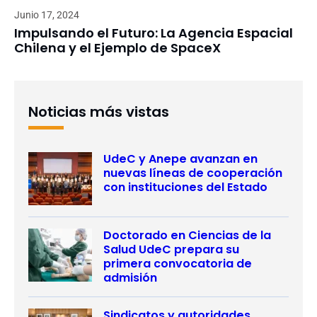
Junio 17, 2024
Impulsando el Futuro: La Agencia Espacial
Chilena y el Ejemplo de SpaceX
Noticias más vistas
UdeC y Anepe avanzan en
nuevas líneas de cooperación
con instituciones del Estado
Doctorado en Ciencias de la
Salud UdeC prepara su
primera convocatoria de
admisión
Sindicatos y autoridades