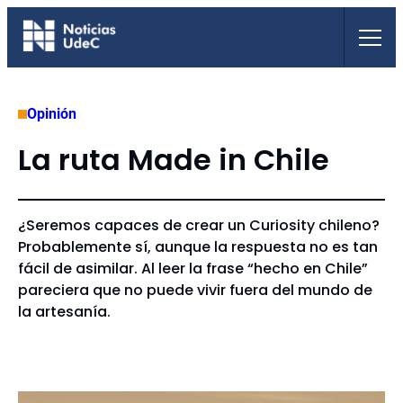
Saltar
al
contenido
Opinión
La ruta Made in Chile
¿Seremos capaces de crear un Curiosity chileno?
Probablemente sí, aunque la respuesta no es tan
fácil de asimilar. Al leer la frase “hecho en Chile”
pareciera que no puede vivir fuera del mundo de
la artesanía.