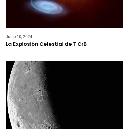
Junio 10, 2024
La Explosión Celestial de T CrB