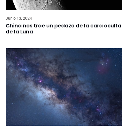
Junio 13, 2024
China nos trae un pedazo de la cara oculta
de la Luna