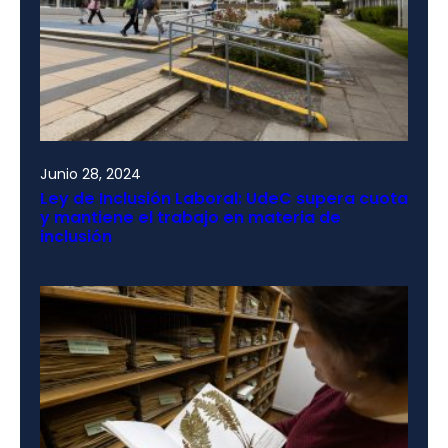
Junio 28, 2024
Ley de Inclusión Laboral: UdeC supera cuota
y mantiene el trabajo en materia de
inclusión