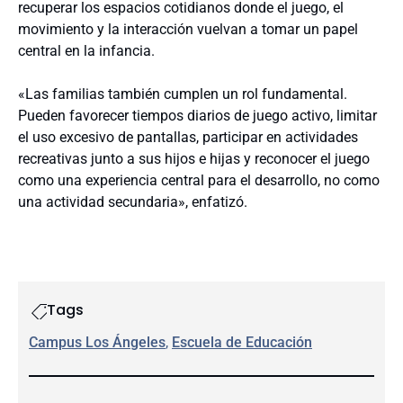
recuperar los espacios cotidianos donde el juego, el
movimiento y la interacción vuelvan a tomar un papel
central en la infancia.
«Las familias también cumplen un rol fundamental.
Pueden favorecer tiempos diarios de juego activo, limitar
el uso excesivo de pantallas, participar en actividades
recreativas junto a sus hijos e hijas y reconocer el juego
como una experiencia central para el desarrollo, no como
una actividad secundaria», enfatizó.
Tags
Campus Los Ángeles
, 
Escuela de Educación