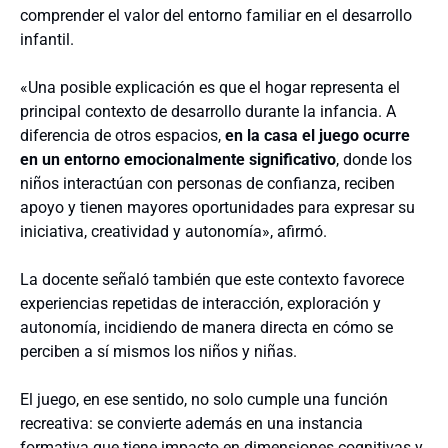
comprender el valor del entorno familiar en el desarrollo
infantil.
«Una posible explicación es que el hogar representa el
principal contexto de desarrollo durante la infancia. A
diferencia de otros espacios,
en la casa el juego ocurre
en un entorno emocionalmente significativo
, donde los
niños interactúan con personas de confianza, reciben
apoyo y tienen mayores oportunidades para expresar su
iniciativa, creatividad y autonomía», afirmó.
La docente señaló también que este contexto favorece
experiencias repetidas de interacción, exploración y
autonomía, incidiendo de manera directa en cómo se
perciben a sí mismos los niños y niñas.
El juego, en ese sentido, no solo cumple una función
recreativa: se convierte además en una instancia
formativa que tiene impacto en dimensiones cognitivas y