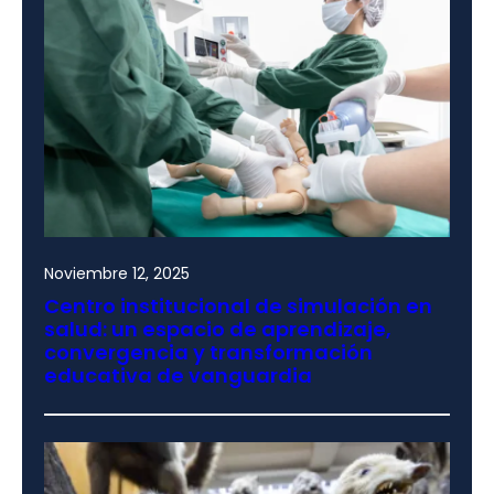
Noviembre 12, 2025
Centro institucional de simulación en
salud: un espacio de aprendizaje,
convergencia y transformación
educativa de vanguardia