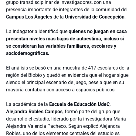
grupo transdisciplinar de investigadores, con una
presencia importante de integrantes de la comunidad del
Campus Los Ángeles
de la
Universidad de Concepción
.
La indagatoria identificó que
quienes no juegan en casa
presentan niveles más bajos de autoestima, incluso si
se consideran las variables familiares, escolares y
sociodemográficas.
El análisis se basó en una muestra de 417 escolares de la
región del Biobío y quedó en evidencia que el hogar sigue
siendo el principal escenario de juego, pese a que en su
mayoría contaban con acceso a espacios públicos.
La académica de la
Escuela de Educación UdeC
,
Alejandra Robles Campos
, formó parte del grupo que
desarrolló el estudio, liderado por la investigadora María
Alejandra Valencia Pacheco. Según explicó Alejandra
Robles, uno de los elementos centrales del estudio es