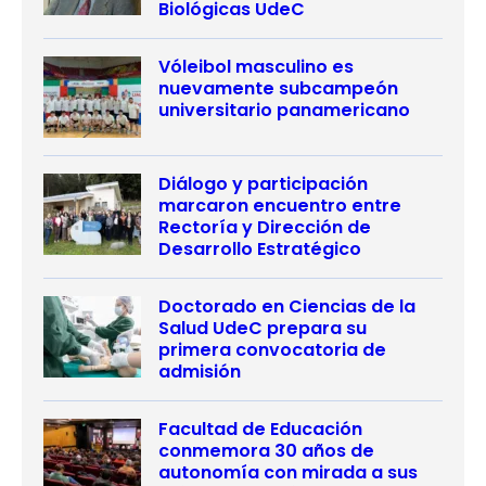
Biológicas UdeC
Vóleibol masculino es
nuevamente subcampeón
universitario panamericano
Diálogo y participación
marcaron encuentro entre
Rectoría y Dirección de
Desarrollo Estratégico
Doctorado en Ciencias de la
Salud UdeC prepara su
primera convocatoria de
admisión
Facultad de Educación
conmemora 30 años de
autonomía con mirada a sus