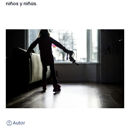
niños y niñas.
Autor