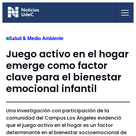
Saltar
al
contenido
Salud & Medio Ambiente
Juego activo en el hogar
emerge como factor
clave para el bienestar
emocional infantil
Una investigación con participación de la
comunidad del Campus Los Ángeles evidenció
que el juego activo en el hogar es un factor
determinante en el bienestar socioemocional de