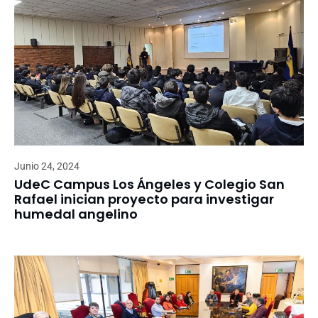
Junio 24, 2024
UdeC Campus Los Ángeles y Colegio San
Rafael inician proyecto para investigar
humedal angelino