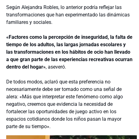
Según Alejandra Robles, lo anterior podría reflejar las
transformaciones que han experimentado las dinámicas
familiares y sociales.
«Factores como la percepción de inseguridad, la falta de
tiempo de los adultos, las largas jornadas escolares y
las transformaciones en los hábitos de ocio han llevado
a que gran parte de las experiencias recreativas ocurran
dentro del hogar»
, aseveró.
De todos modos, aclaró que esta preferencia no
necesariamente debe ser tomado como una señal de
alera: «Más que interpretar este fenómeno como algo
negativo, creemos que evidencia la necesidad de
fortalecer las oportunidades de juego activo en los
espacios cotidianos donde los niños pasan la mayor
parte de su tiempo».