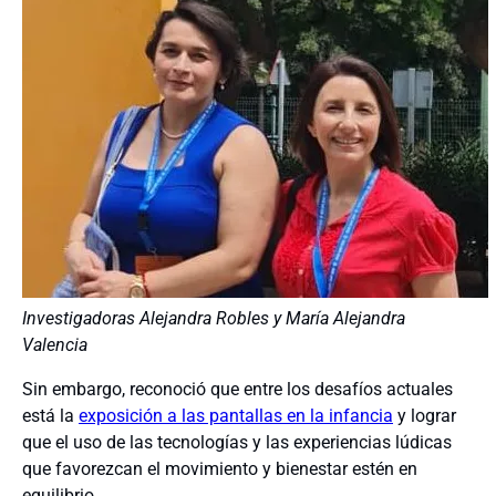
Investigadoras Alejandra Robles y María Alejandra
Valencia
Sin embargo, reconoció que entre los desafíos actuales
está la
exposición a las pantallas en la infancia
y lograr
que el uso de las tecnologías y las experiencias lúdicas
que favorezcan el movimiento y bienestar estén en
equilibrio.