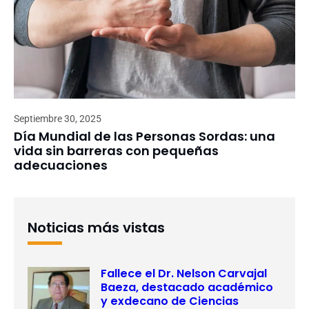
Septiembre 30, 2025
Día Mundial de las Personas Sordas: una
vida sin barreras con pequeñas
adecuaciones
Noticias más vistas
Fallece el Dr. Nelson Carvajal
Baeza, destacado académico
y exdecano de Ciencias