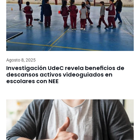
Agosto 8, 2025
Investigación UdeC revela beneficios de
descansos activos videoguiados en
escolares con NEE