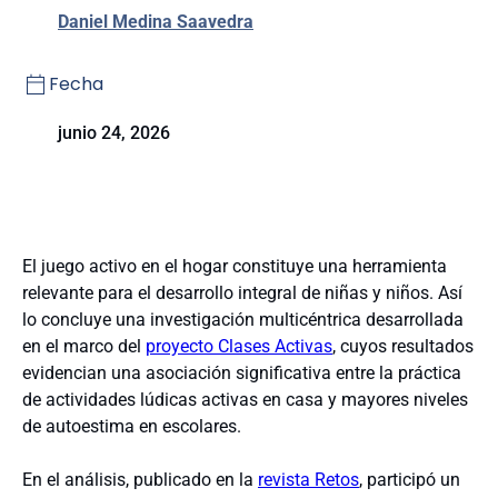
Daniel Medina Saavedra
Fecha
junio 24, 2026
El juego activo en el hogar constituye una herramienta
relevante para el desarrollo integral de niñas y niños. Así
lo concluye una investigación multicéntrica desarrollada
en el marco del
proyecto Clases Activas
, cuyos resultados
evidencian una asociación significativa entre la práctica
de actividades lúdicas activas en casa y mayores niveles
de autoestima en escolares.
En el análisis, publicado en la
revista Retos
, participó un