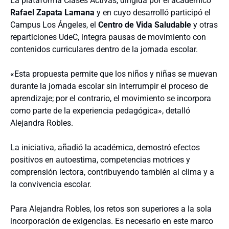
La plataforma Clases Activas, dirigida por el académico
Rafael Zapata Lamana
y en cuyo desarrolló participó el
Campus Los Ángeles, el
Centro de Vida Saludable
y otras
reparticiones UdeC, integra pausas de movimiento con
contenidos curriculares dentro de la jornada escolar.
«Esta propuesta permite que los niños y niñas se muevan
durante la jornada escolar sin interrumpir el proceso de
aprendizaje; por el contrario, el movimiento se incorpora
como parte de la experiencia pedagógica», detalló
Alejandra Robles.
La iniciativa, añadió la académica, demostró efectos
positivos en autoestima, competencias motrices y
comprensión lectora, contribuyendo también al clima y a
la convivencia escolar.
Para Alejandra Robles, los retos son superiores a la sola
incorporación de exigencias. Es necesario en este marco