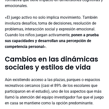
emocionales.
«El juego activo no solo implica movimiento. También
involucra desafíos, toma de decisiones, resolución de
problemas, interacción social y expresión emocional.
Cuando los niños juegan activamente,
ponen a prueba
sus capacidades y desarrollan una percepción de
competencia personal
».
Cambios en las dinámicas
sociales y estilos de vida
Aún existiendo acceso a las plazas, parques o espacios
recreativos cercanos (casi el 89% de los escolares que
participaron en el estudio), uno de los aspectos que más
llamó la atención del equipo investigador fue que el juego
en casa se mantiene como la opción predominante.