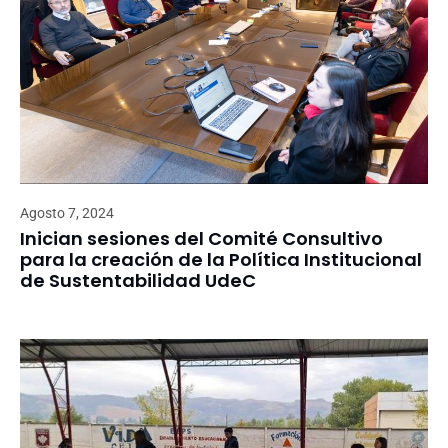
Agosto 7, 2024
Inician sesiones del Comité Consultivo
para la creación de la Política Institucional
de Sustentabilidad UdeC