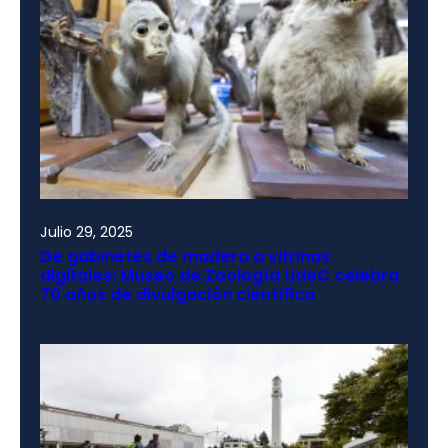
Julio 29, 2025
De gabinetes de madera a vitrinas
digitales: Museo de Zoología UdeC celebra
70 años de divulgación científica