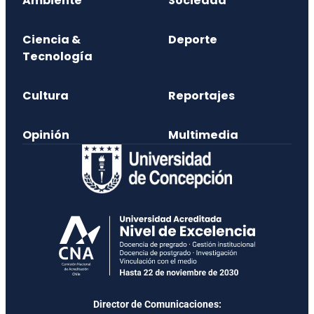
Ambiente
Sociedad
Ciencia &
Deporte
Tecnología
Cultura
Reportajes
Opinión
Multimedia
Director de Comunicaciones: