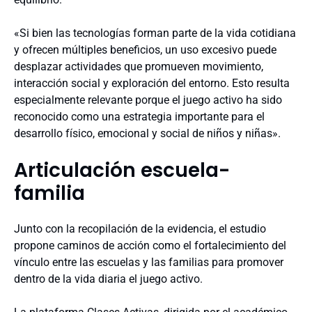
«Si bien las tecnologías forman parte de la vida cotidiana
y ofrecen múltiples beneficios, un uso excesivo puede
desplazar actividades que promueven movimiento,
interacción social y exploración del entorno. Esto resulta
especialmente relevante porque el juego activo ha sido
reconocido como una estrategia importante para el
desarrollo físico, emocional y social de niños y niñas».
Articulación escuela-
familia
Junto con la recopilación de la evidencia, el estudio
propone caminos de acción como el fortalecimiento del
vínculo entre las escuelas y las familias para promover
dentro de la vida diaria el juego activo.