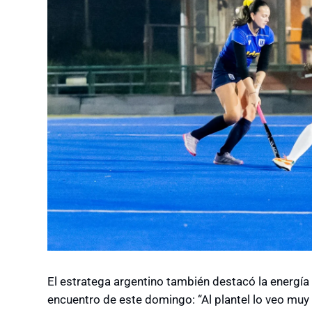
El estratega argentino también destacó la energía
encuentro de este domingo: “Al plantel lo veo muy