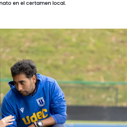
ato en el certamen local.