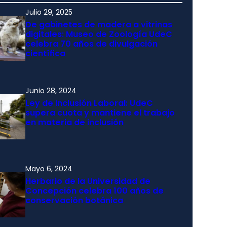
Julio 29, 2025
De gabinetes de madera a vitrinas
digitales: Museo de Zoología UdeC
celebra 70 años de divulgación
científica
Junio 28, 2024
Ley de Inclusión Laboral: UdeC
supera cuota y mantiene el trabajo
en materia de inclusión
Mayo 6, 2024
Herbario de la Universidad de
Concepción celebra 100 años de
conservación botánica