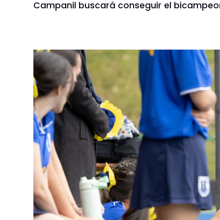
Campanil buscará conseguir el bicampeon