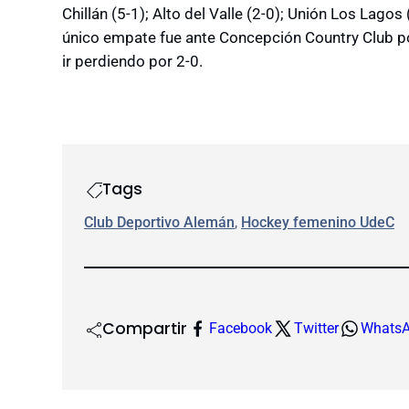
Chillán (5-1); Alto del Valle (2-0); Unión Los Lagos
único empate fue ante Concepción Country Club po
ir perdiendo por 2-0.
Tags
Club Deportivo Alemán
, 
Hockey femenino UdeC
Compartir
Facebook
Twitter
Whats