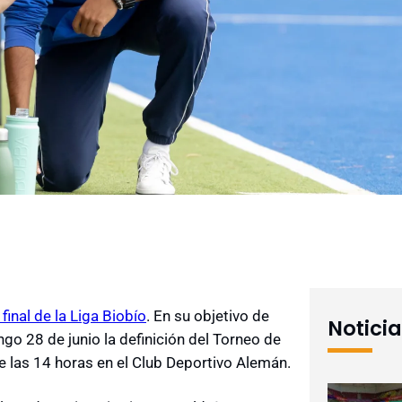
inal de la Liga Biobío
. En su objetivo de
Notici
ngo 28 de junio la definición del Torneo de
e las 14 horas en el Club Deportivo Alemán.