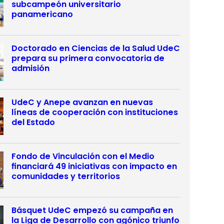
subcampeón universitario
panamericano
Doctorado en Ciencias de la Salud UdeC
prepara su primera convocatoria de
admisión
UdeC y Anepe avanzan en nuevas
líneas de cooperación con instituciones
del Estado
Fondo de Vinculación con el Medio
financiará 49 iniciativas con impacto en
comunidades y territorios
Básquet UdeC empezó su campaña en
la Liga de Desarrollo con agónico triunfo