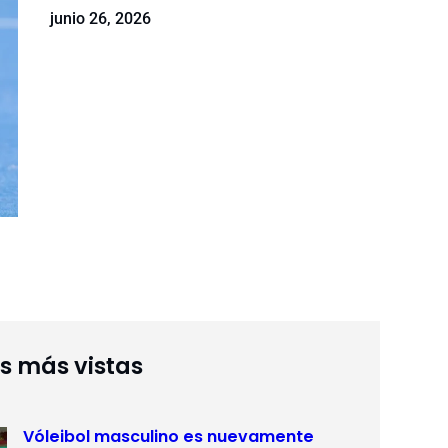
junio 26, 2026
as más vistas
Vóleibol masculino es nuevamente