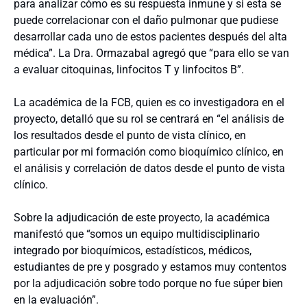
para analizar cómo es su respuesta inmune y si esta se
puede correlacionar con el daño pulmonar que pudiese
desarrollar cada uno de estos pacientes después del alta
médica”. La Dra. Ormazabal agregó que “para ello se van
a evaluar citoquinas, linfocitos T y linfocitos B”.
La académica de la FCB, quien es co investigadora en el
proyecto, detalló que su rol se centrará en “el análisis de
los resultados desde el punto de vista clínico, en
particular por mi formación como bioquímico clínico, en
el análisis y correlación de datos desde el punto de vista
clínico.
Sobre la adjudicación de este proyecto, la académica
manifestó que “somos un equipo multidisciplinario
integrado por bioquímicos, estadísticos, médicos,
estudiantes de pre y posgrado y estamos muy contentos
por la adjudicación sobre todo porque no fue súper bien
en la evaluación”.