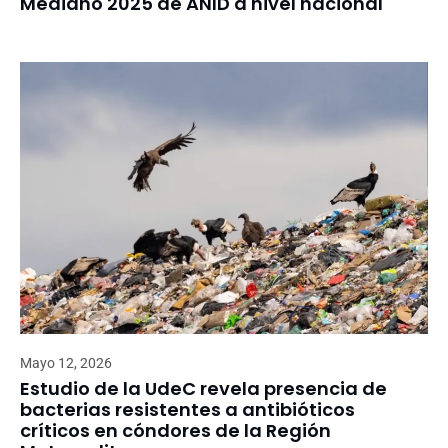
Mediano 2025 de ANID a nivel nacional
Mayo 12, 2026
Estudio de la UdeC revela presencia de
bacterias resistentes a antibióticos
críticos en cóndores de la Región