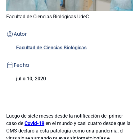
Facultad de Ciencias Biológicas UdeC.
Autor
Facultad de Ciencias Biológicas
Fecha
julio 10, 2020
Luego de siete meses desde la notificación del primer
caso de
Covid-19
en el mundo y casi cuatro desde que la
OMS declaró a esta patología como una pandemia, el
virus sigue sumando nuevas sintomatologías e