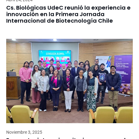
Cs. Biológicas UdeC reunió la experiencia e
innovación en la Primera Jornada
Internacional de Biotecnología Chile
Noviembre 3, 2025