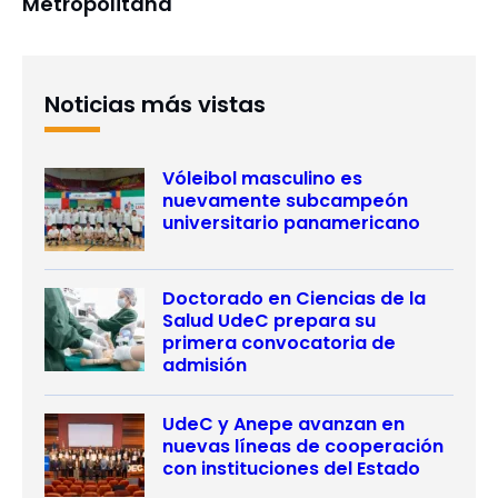
Metropolitana
Noticias más vistas
Vóleibol masculino es
nuevamente subcampeón
universitario panamericano
Doctorado en Ciencias de la
Salud UdeC prepara su
primera convocatoria de
admisión
UdeC y Anepe avanzan en
nuevas líneas de cooperación
con instituciones del Estado