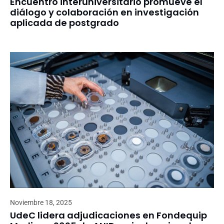
Encuentro interuniversitario promueve el
diálogo y colaboración en investigación
aplicada de postgrado
Noviembre 18, 2025
UdeC lidera adjudicaciones en Fondequip