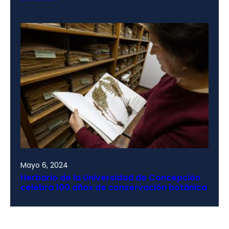
Mayo 6, 2024
Herbario de la Universidad de Concepción
celebra 100 años de conservación botánica