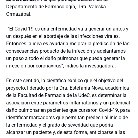
Departamento de Farmacología, Dra. Valeska
Ormazábal.
“El Covid-19 es una enfermedad va a generar un antes y
un después en el abordaje de las infecciones virales.
Entonces la idea es ayudar a mejorar la predicción de las
consecuencias producto de la infección y adelantarnos
un paso a todo el daño pulmonar que pueda generar la
infección por coronavirus”, indicó la investigadora.
En este sentido, la científica explicó que el objetivo del
proyecto, liderado por la Dra. Estefanía Nova, académica
de la Facultad de Farmacia de la UdeC, es determinar la
asociación entre parámetros inflamatorios y un potencial
daño pulmonar en pacientes que cursaron Covid-19, para
identificar marcadores que permitan predecir al inicio de
la enfermedad y el grado de severidad que podría
alcanzar un paciente y, de esta forma, anticiparse a las