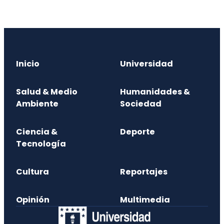
Inicio
Universidad
Salud & Medio
Humanidades &
Ambiente
Sociedad
Ciencia &
Deporte
Tecnología
Cultura
Reportajes
Opinión
Multimedia