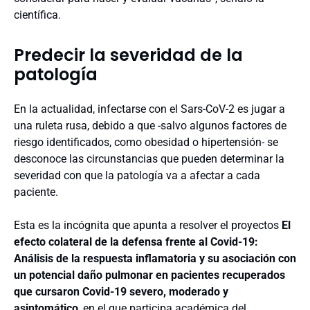
científica.
Predecir la severidad de la
patología
En la actualidad, infectarse con el Sars-CoV-2 es jugar a
una ruleta rusa, debido a que -salvo algunos factores de
riesgo identificados, como obesidad o hipertensión- se
desconoce las circunstancias que pueden determinar la
severidad con que la patología va a afectar a cada
paciente.
Esta es la incógnita que apunta a resolver el proyectos
El
efecto colateral de la defensa frente al Covid-19:
Análisis de la respuesta inflamatoria y su asociación con
un potencial daño pulmonar en pacientes recuperados
que cursaron Covid-19 severo, moderado y
asintomático
, en el que participa académica del