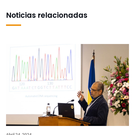
Noticias relacionadas
Abril 24, 2024