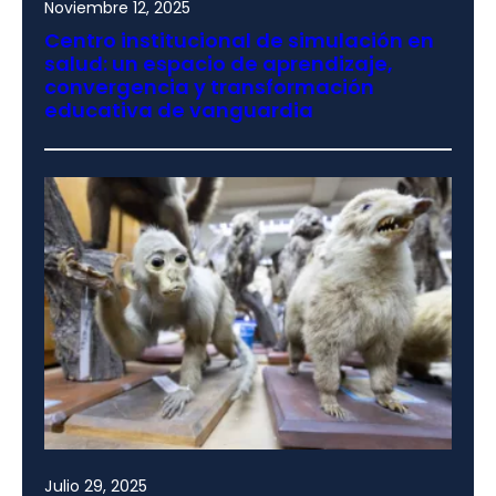
Noviembre 12, 2025
Centro institucional de simulación en
salud: un espacio de aprendizaje,
convergencia y transformación
educativa de vanguardia
Julio 29, 2025