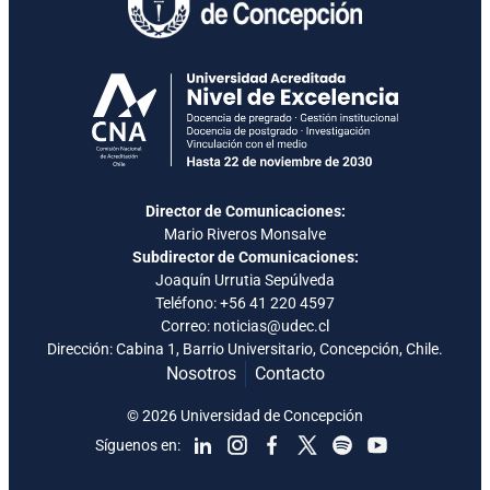
Director de Comunicaciones:
Mario Riveros Monsalve
Subdirector de Comunicaciones:
Joaquín Urrutia Sepúlveda
Teléfono:
+56 41 220 4597
Correo: noticias@udec.cl
Dirección: Cabina 1, Barrio Universitario, Concepción, Chile.
Nosotros
Contacto
© 2026 Universidad de Concepción
Síguenos en: