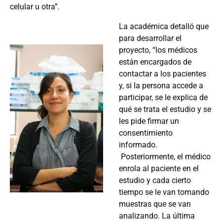
celular u otra”.
La académica detalló que
para desarrollar el
proyecto, “los médicos
están encargados de
contactar a los pacientes
y, si la persona accede a
participar, se le explica de
qué se trata el estudio y se
les pide firmar un
consentimiento
informado.
Posteriormente, el médico
enrola al paciente en el
estudio y cada cierto
tiempo se le van tomando
muestras que se van
analizando. La última