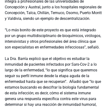
integra a profesionales de las universidades de
Concepción y Austral, junto a los hospitales regionales de
Concepción, Talca, Chillán, Temuco, Osorno, Puerto Montt
y Valdivia, siendo un ejemplo de descentralización.
“Lo más bonito de este proyecto es que está integrado
por un grupo multidisciplinario de bioquímicos, virólogos,
intensivistas y otros profesionales del área clínica que
son especialistas en enfermedades infecciosas”, señaló.
La Dra. Barría explicó que el objetivo es estudiar la
inmunidad de pacientes infectados por Sars-Cov-2 a lo
largo de la enfermedad, “lo que significa que queremos
seguir su perfil inmune desde la etapa aguda de la
enfermedad hasta que se recuperan”. Añadió que “lo que
estamos buscando es descifrar la biología fundamental
de esta infección; es decir, cómo el sistema inmune
genera una respuesta específica contra este virus para
determinar si hay una reacción de inmunidad humoral,