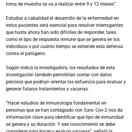
toma de muestra se va a realizar entre 9 y 12 meses”.
Estudiar a cabalidad el desarrollo de la enfermedad en
estos pacientes será esencial para resolver interrogantes
que hasta ahora han sido difíciles de responder, tales
como el tipo de respuesta inmune que se genera en los
individuos o por cuánto tiempo se extiende esta defensa
contra el patógeno.
Según indicó la investigadora, los resultados de esta
investigación también permitirían contar con datos
precisos que podrían orientar los esfuerzos para evaluar y
generar futuros tratamientos y vacunas.
“Hacer estudios de inmunología fundamental en
personas que se han contagiado con Sars- Cov-2 nos da
información clave para identificar qué tipo de inmunidad
se genera y su duración. Y ese conocimiento se debe
considerar para hacer y evaluar vacunas”, señaló la