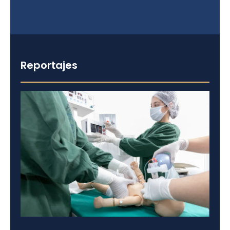
Reportajes