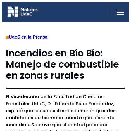
Saltar
al
contenido
UdeC en la Prensa
Incendios en Bío Bío:
Manejo de combustible
en zonas rurales
El Vicedecano de la Facultad de Ciencias
Forestales UdeC, Dr. Eduardo Peña Fernández,
explicó que los ecosistemas generan grandes
cantidades de biomasa muerta que alimenta
incendios. Sostuvo que el control pasa por