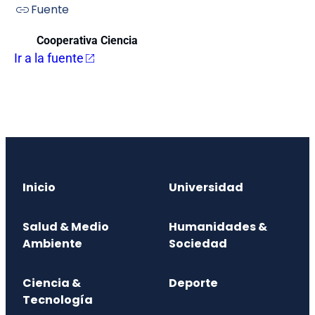
Fuente
Cooperativa Ciencia
Ir a la fuente
Inicio
Universidad
Salud & Medio
Humanidades &
Ambiente
Sociedad
Ciencia &
Deporte
Tecnología