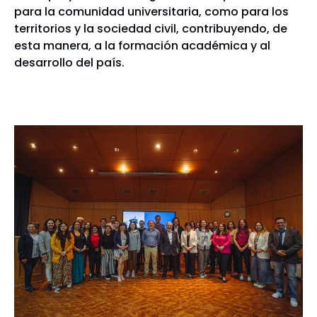
para la comunidad universitaria, como para los
territorios y la sociedad civil, contribuyendo, de
esta manera, a la formación académica y al
desarrollo del país.