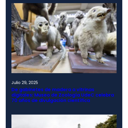
Julio 29, 2025
De gabinetes de madera a vitrinas
digitales: Museo de Zoología UdeC celebra
70 años de divulgación científica