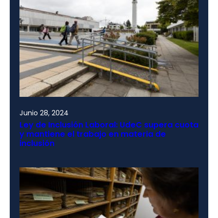
Junio 28, 2024
Ley de Inclusión Laboral: UdeC supera cuota
y mantiene el trabajo en materia de
inclusión