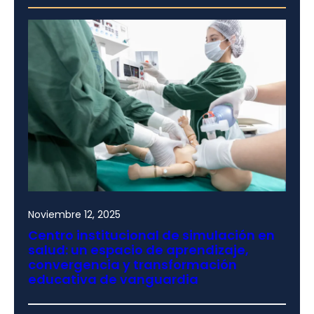
Noviembre 12, 2025
Centro institucional de simulación en
salud: un espacio de aprendizaje,
convergencia y transformación
educativa de vanguardia