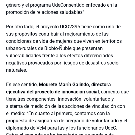
género y el programa UdeConsentido enfocado en la
promoción de relaciones saludables”.
Por otro lado, el proyecto UCO2395 tiene como uno de
sus propósitos contribuir al mejoramiento de las
condiciones de vida de mujeres que viven en territorios
urbano-rurales de Biobío-Ñuble que presentan
vulnerabilidades frente a los efectos diferenciados
negativos provocados por riesgos de desastres socio-
naturales.
En ese sentido,
Mourete Marín Galindo, directora
ejecutiva
del proyecto de innovación social
, comentó que
tiene tres componentes: innovación, voluntariado y
sistema de medición de las acciones de vinculación con
el medio: “En cuanto al primero, contamos con la
propuesta de asignatura de pregrado de voluntariado y el
diplomado de VcM para las y los funcionarios UdeC.