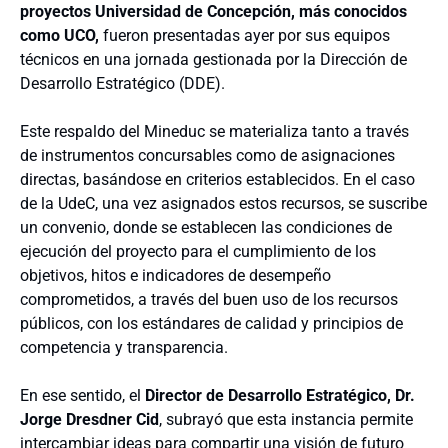
proyectos Universidad de Concepción, más conocidos
como UCO,
fueron presentadas ayer por sus equipos
técnicos en una jornada gestionada por la Dirección de
Desarrollo Estratégico (DDE).
Este respaldo del Mineduc se materializa tanto a través
de instrumentos concursables como de asignaciones
directas, basándose en criterios establecidos. En el caso
de la UdeC, una vez asignados estos recursos, se suscribe
un convenio, donde se establecen las condiciones de
ejecución del proyecto para el cumplimiento de los
objetivos, hitos e indicadores de desempeño
comprometidos, a través del buen uso de los recursos
públicos, con los estándares de calidad y principios de
competencia y transparencia.
En ese sentido, el
Director de Desarrollo Estratégico, Dr.
Jorge Dresdner Cid
, subrayó que esta instancia permite
intercambiar ideas para compartir una visión de futuro