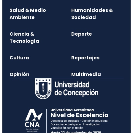
Salud & Medio
Humanidades &
Ambiente
Sociedad
Ciencia &
Deporte
Tecnología
Cultura
Reportajes
Opinión
Multimedia