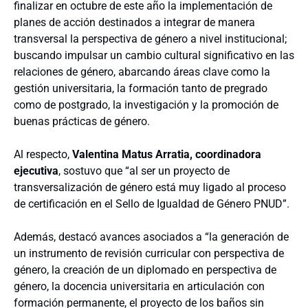
finalizar en octubre de este año la implementación de
planes de acción destinados a integrar de manera
transversal la perspectiva de género a nivel institucional;
buscando impulsar un cambio cultural significativo en las
relaciones de género, abarcando áreas clave como la
gestión universitaria, la formación tanto de pregrado
como de postgrado, la investigación y la promoción de
buenas prácticas de género.
Al respecto,
Valentina Matus Arratia, coordinadora
ejecutiva
, sostuvo que “al ser un proyecto de
transversalización de género está muy ligado al proceso
de certificación en el Sello de Igualdad de Género PNUD”.
Además, destacó avances asociados a “la generación de
un instrumento de revisión curricular con perspectiva de
género, la creación de un diplomado en perspectiva de
género, la docencia universitaria en articulación con
formación permanente, el proyecto de los baños sin