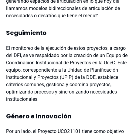
generando espacios de articulación en lo que hoy día
llamamos modelos bidireccionales de articulación de
necesidades o desafíos que tiene el medio”.
Seguimiento
El monitoreo de la ejecución de estos proyectos, a cargo
del DFI, se ve respaldado por la creación de un Equipo de
Coordinación Institucional de Proyectos en la UdeC. Este
equipo, correspondiente a la Unidad de Planificación
Institucional y Proyectos (UPIP) de la DDE, establece
criterios comunes, gestiona y coordina proyectos,
optimizando procesos y sincronizando necesidades
institucionales.
Género e Innovación
Por un lado, el Proyecto UCO21101 tiene como objetivo