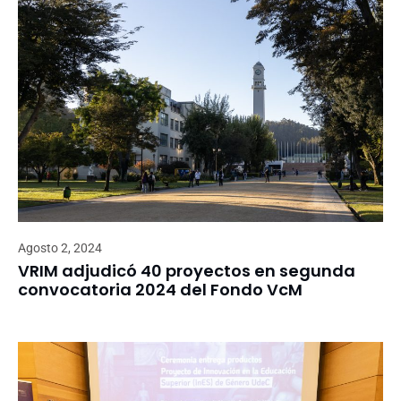
Agosto 2, 2024
VRIM adjudicó 40 proyectos en segunda
convocatoria 2024 del Fondo VcM