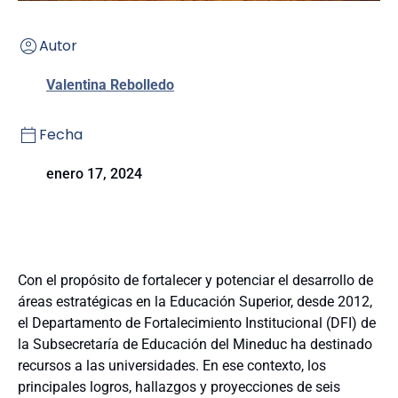
Autor
Valentina Rebolledo
Fecha
enero 17, 2024
Con el propósito de fortalecer y potenciar el desarrollo de
áreas estratégicas en la Educación Superior, desde 2012,
el Departamento de Fortalecimiento Institucional (DFI) de
la Subsecretaría de Educación del Mineduc ha destinado
recursos a las universidades. En ese contexto, los
principales logros, hallazgos y proyecciones de seis