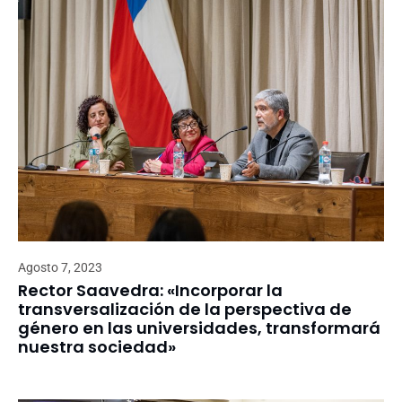
Agosto 7, 2023
Rector Saavedra: «Incorporar la
transversalización de la perspectiva de
género en las universidades, transformará
nuestra sociedad»