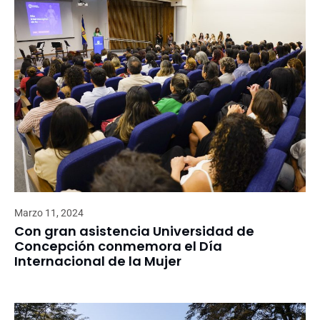
Marzo 11, 2024
Con gran asistencia Universidad de
Concepción conmemora el Día
Internacional de la Mujer