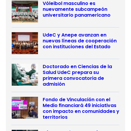
Vóleibol masculino es
nuevamente subcampeón
universitario panamericano
UdeC y Anepe avanzan en
nuevas líneas de cooperación
con instituciones del Estado
Doctorado en Ciencias de la
Salud UdeC prepara su
primera convocatoria de
admisión
Fondo de Vinculación con el
Medio financiará 49 iniciativas
con impacto en comunidades y
territorios