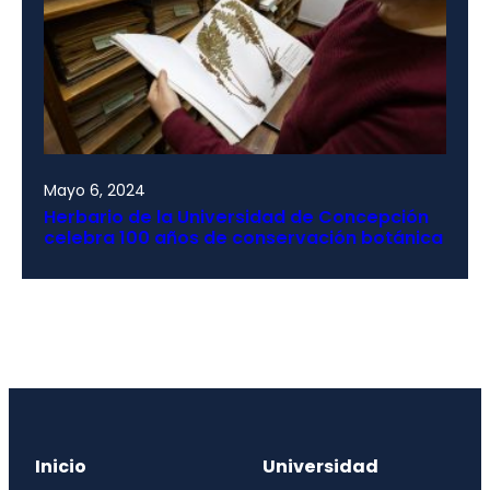
Mayo 6, 2024
Herbario de la Universidad de Concepción
celebra 100 años de conservación botánica
Inicio
Universidad