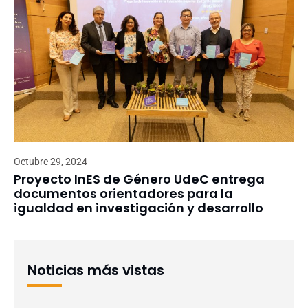
Octubre 29, 2024
Proyecto InES de Género UdeC entrega
documentos orientadores para la
igualdad en investigación y desarrollo
Noticias más vistas