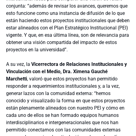
conjunta: “además de revisar los avances, queremos que
esto funcione como una instancia de difusión de lo que
están haciendo estos proyectos institucionales que deben
estar alineados con el Plan Estratégico Institucional (PEI)
vigente. Y que, en esa última línea, son de relevancia para
obtener una visión compartida del impacto de estos
proyectos en la universidad”.
A su vez, la
Vicerrectora de Relaciones Institucionales y
Vinculación con el Medio, Dra. Ximena Gauché
Marchetti
, valoró que estos proyectos han permitido
responder a requerimientos institucionales y, a la vez,
generar lazos con la comunidad externa: “hemos
conocido y visualizado la forma en que estos proyectos
están plenamente alineados con nuestro PEI y cómo en
cada uno de ellos se han formado equipos humanos
interdisciplinarios e intergeneracionales que nos han
permitido conectarnos con las comunidades externas