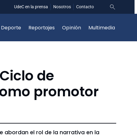
UdeC en la prensa
Nosotros
Contacto
Deporte
Reportajes
Opinión
Multimedia
Ciclo de
como promotor
 abordan el rol de la narrativa en la