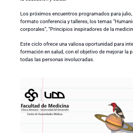
Los próximos encuentros programados para julio,
formato conferencia y talleres, los temas “Humani
corporales”, “Principios inspiradores de la medicin
Este ciclo ofrece una valiosa oportunidad para inte
formación en salud, con el objetivo de mejorar la 
todas las personas involucradas.