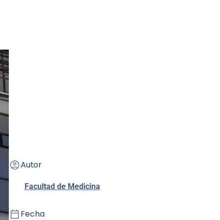
Autor
Facultad de Medicina
Fecha