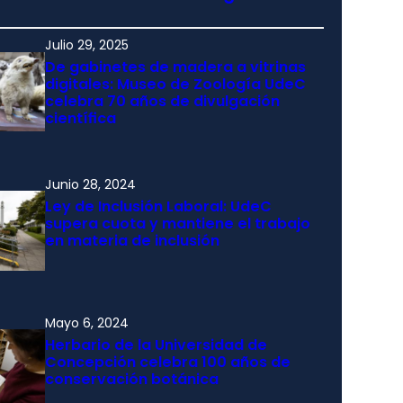
Julio 29, 2025
De gabinetes de madera a vitrinas
digitales: Museo de Zoología UdeC
celebra 70 años de divulgación
científica
Junio 28, 2024
Ley de Inclusión Laboral: UdeC
supera cuota y mantiene el trabajo
en materia de inclusión
Mayo 6, 2024
Herbario de la Universidad de
Concepción celebra 100 años de
conservación botánica