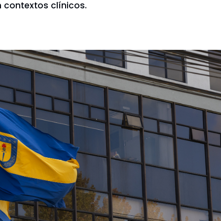
contextos clínicos.