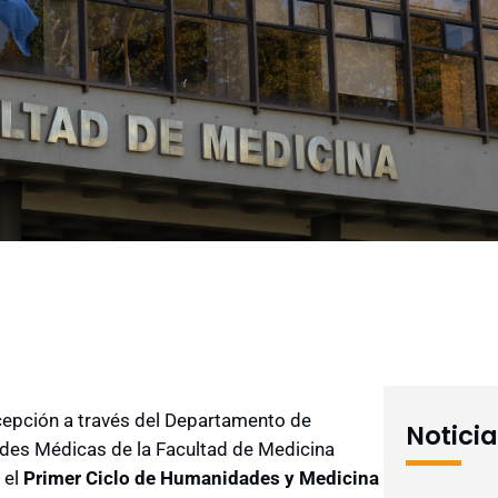
cepción a través del Departamento de
Notici
des Médicas de la Facultad de Medicina
 el
Primer Ciclo de Humanidades y Medicina