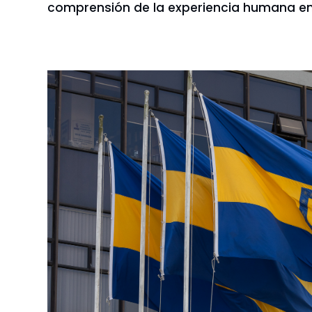
comprensión de la experiencia humana en 