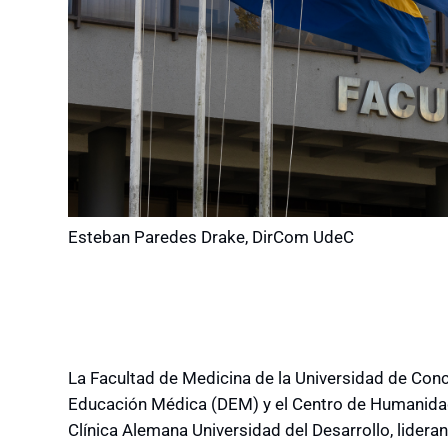
Esteban Paredes Drake, DirCom UdeC
La Facultad de Medicina de la Universidad de Con
Educación Médica (DEM) y el Centro de Humanida
Clínica Alemana Universidad del Desarrollo, lideran