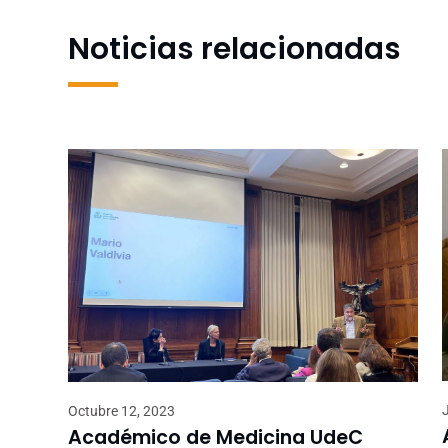
Noticias relacionadas
Octubre 12, 2023
Académico de Medicina UdeC