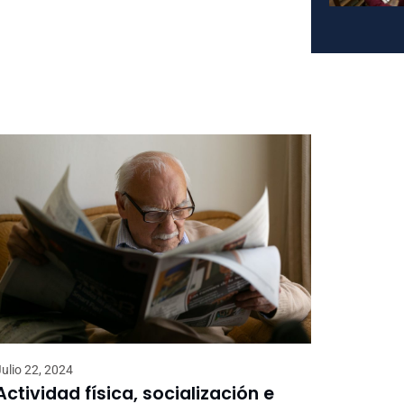
Julio 22, 2024
Actividad física, socialización e