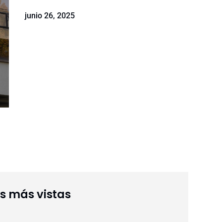
junio 26, 2025
as más vistas