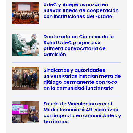
UdeC y Anepe avanzan en
nuevas líneas de cooperación
con instituciones del Estado
Doctorado en Ciencias de la
Salud UdeC prepara su
primera convocatoria de
admisión
Sindicatos y autoridades
universitarias instalan mesa de
diálogo permanente con foco
en la comunidad funcionaria
Fondo de Vinculación con el
Medio financiará 49 iniciativas
con impacto en comunidades y
territorios