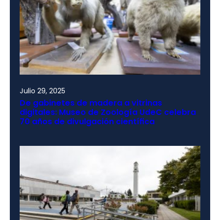
Julio 29, 2025
De gabinetes de madera a vitrinas
digitales: Museo de Zoología UdeC celebra
70 años de divulgación científica