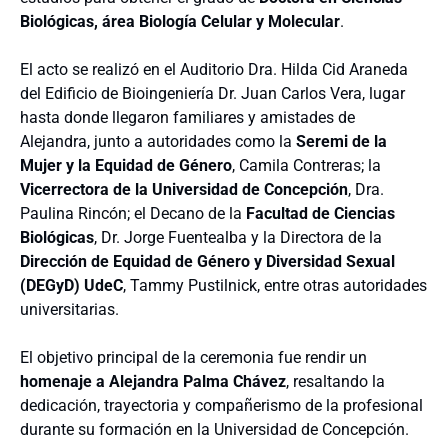
Biológicas, área Biología Celular y Molecular
.
El acto se realizó en el Auditorio Dra. Hilda Cid Araneda
del Edificio de Bioingeniería Dr. Juan Carlos Vera, lugar
hasta donde llegaron familiares y amistades de
Alejandra, junto a autoridades como la
Seremi de la
Mujer y la Equidad de Género
, Camila Contreras; la
Vicerrectora de la Universidad de Concepción
, Dra.
Paulina Rincón; el Decano de la
Facultad de Ciencias
Biológicas
, Dr. Jorge Fuentealba y la Directora de la
Dirección de Equidad de Género y Diversidad Sexual
(DEGyD) UdeC
, Tammy Pustilnick, entre otras autoridades
universitarias.
El objetivo principal de la ceremonia fue rendir un
homenaje a Alejandra Palma Chávez
, resaltando la
dedicación, trayectoria y compañerismo de la profesional
durante su formación en la Universidad de Concepción.