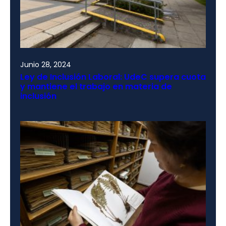
Junio 28, 2024
Ley de Inclusión Laboral: UdeC supera cuota
y mantiene el trabajo en materia de
inclusión