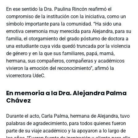
En ese sentido la Dra. Paulina Rincón reafirmó el
compromiso de la institución con la iniciativa, como un
símbolo importante para la comunidad. “Ha sido una
emotiva ceremonia muy merecida para Alejandra, para su
familia, el otorgamiento del grado póstumo de doctora a
una estudiante cuya vida quedó truncada por la violencia
de género y en la que sus familiares, papá, mamá,
hermana, sus compañeros, compañeras y académicos
vivieron la emoción del reconocimiento”, afirmó la
vicerrectora UdeC.
En memoria a la Dra. Alejandra Palma
Chávez
Durante el acto, Carla Palma, hermana de Alejandra, tuvo
palabras de agradecimiento, para todos quienes fueron
parte de su viaje académico y la apoyaron a lo largo de