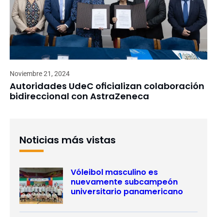
Noviembre 21, 2024
Autoridades UdeC oficializan colaboración
bidireccional con AstraZeneca
Noticias más vistas
Vóleibol masculino es
nuevamente subcampeón
universitario panamericano