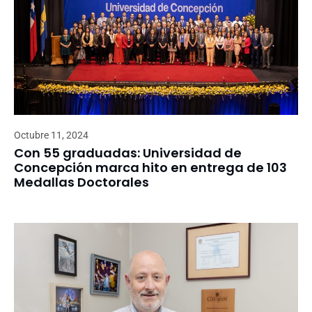
Octubre 11, 2024
Con 55 graduadas: Universidad de
Concepción marca hito en entrega de 103
Medallas Doctorales