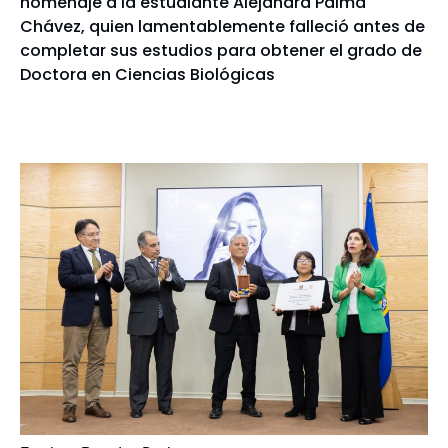
homenaje a la estudiante Alejandra Palma
Chávez, quien lamentablemente falleció antes de
completar sus estudios para obtener el grado de
Doctora en Ciencias Biológicas