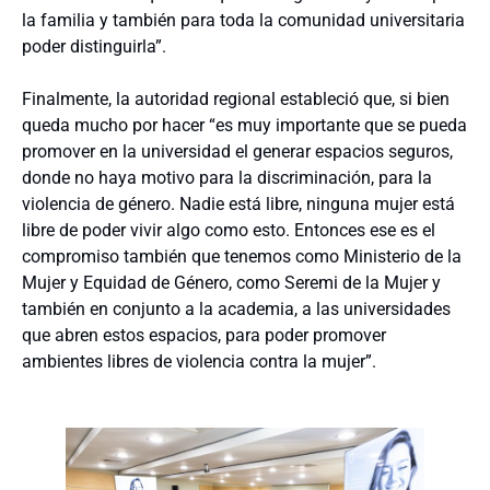
la familia y también para toda la comunidad universitaria
poder distinguirla”.
Finalmente, la autoridad regional estableció que, si bien
queda mucho por hacer “es muy importante que se pueda
promover en la universidad el generar espacios seguros,
donde no haya motivo para la discriminación, para la
violencia de género. Nadie está libre, ninguna mujer está
libre de poder vivir algo como esto. Entonces ese es el
compromiso también que tenemos como Ministerio de la
Mujer y Equidad de Género, como Seremi de la Mujer y
también en conjunto a la academia, a las universidades
que abren estos espacios, para poder promover
ambientes libres de violencia contra la mujer”.