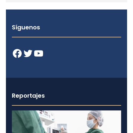
Síguenos
Facebook
Twitter
YouTube
Reportajes