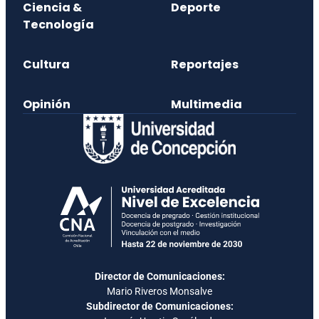
Ciencia &
Deporte
Tecnología
Cultura
Reportajes
Opinión
Multimedia
Director de Comunicaciones:
Mario Riveros Monsalve
Subdirector de Comunicaciones: