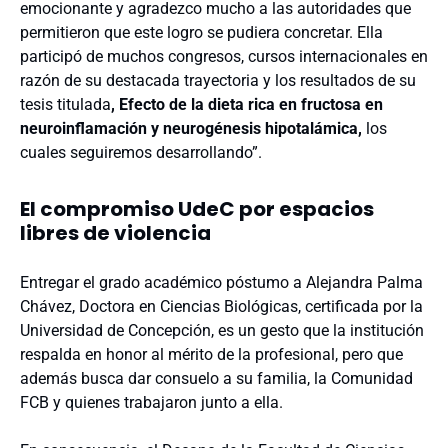
emocionante y agradezco mucho a las autoridades que
permitieron que este logro se pudiera concretar. Ella
participó de muchos congresos, cursos internacionales en
razón de su destacada trayectoria y los resultados de su
tesis titulada
, Efecto de la dieta rica en fructosa en
neuroinflamación y neurogénesis hipotalámica,
los
cuales seguiremos desarrollando”.
El compromiso UdeC por espacios
libres de violencia
Entregar el grado académico póstumo a Alejandra Palma
Chávez, Doctora en Ciencias Biológicas, certificada por la
Universidad de Concepción, es un gesto que la institución
respalda en honor al mérito de la profesional, pero que
además busca dar consuelo a su familia, la Comunidad
FCB y quienes trabajaron junto a ella.