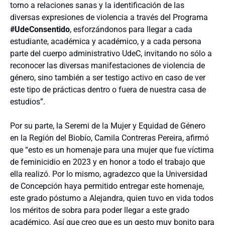
torno a relaciones sanas y la identificación de las
diversas expresiones de violencia a través del Programa
#UdeConsentido
, esforzándonos para llegar a cada
estudiante, académica y académico, y a cada persona
parte del cuerpo administrativo UdeC, invitando no sólo a
reconocer las diversas manifestaciones de violencia de
género, sino también a ser testigo activo en caso de ver
este tipo de prácticas dentro o fuera de nuestra casa de
estudios”.
Por su parte, la Seremi de la Mujer y Equidad de Género
en la Región del Biobío, Camila Contreras Pereira, afirmó
que “esto es un homenaje para una mujer que fue víctima
de feminicidio en 2023 y en honor a todo el trabajo que
ella realizó. Por lo mismo, agradezco que la Universidad
de Concepción haya permitido entregar este homenaje,
este grado póstumo a Alejandra, quien tuvo en vida todos
los méritos de sobra para poder llegar a este grado
académico. Así que creo que es un gesto muy bonito para