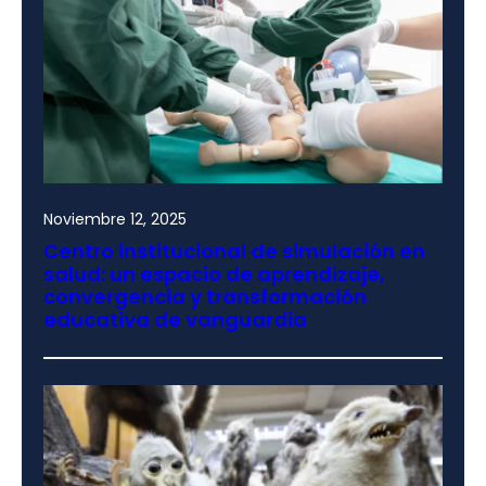
Noviembre 12, 2025
Centro institucional de simulación en
salud: un espacio de aprendizaje,
convergencia y transformación
educativa de vanguardia