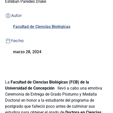
Esteban Paredes Drake
Autor
Facultad de Ciencias Biológicas
Fecha
marzo 28, 2024
La
Facultad de Ciencias Biológicas (FCB) de la
Universidad de Concepción
llevó a cabo una emotiva
Ceremonia de Entrega de Grado Póstumo y Medalla
Doctoral en honor a la estudiante del programa de
postgrado que falleció poco antes de culminar sus
estudios para obtener el grado de
Doctora en Ciencias