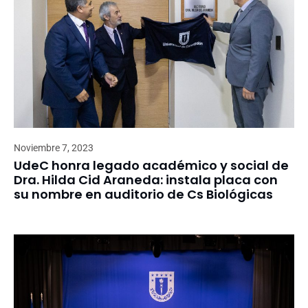
Noviembre 7, 2023
UdeC honra legado académico y social de
Dra. Hilda Cid Araneda: instala placa con
su nombre en auditorio de Cs Biológicas