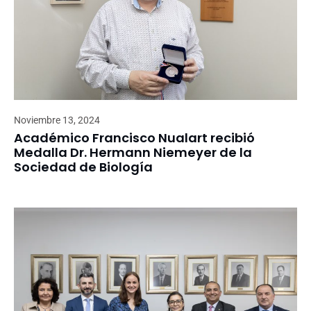
Noviembre 13, 2024
Académico Francisco Nualart recibió
Medalla Dr. Hermann Niemeyer de la
Sociedad de Biología