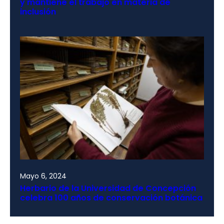
y mantiene el trabajo en materia de
inclusión
Mayo 6, 2024
Herbario de la Universidad de Concepción
celebra 100 años de conservación botánica