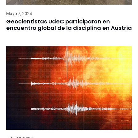
Mayo 7, 2024
Geocientistas UdeC participaron en
encuentro global de la disciplina en Austria