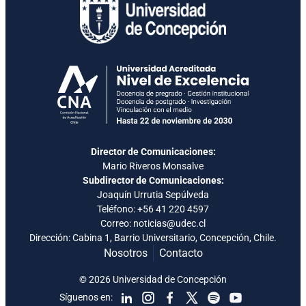
Director de Comunicaciones:
Mario Riveros Monsalve
Subdirector de Comunicaciones:
Joaquín Urrutia Sepúlveda
Teléfono:
+56 41 220 4597
Correo: noticias@udec.cl
Dirección: Cabina 1, Barrio Universitario, Concepción, Chile.
Nosotros
Contacto
© 2026 Universidad de Concepción
Síguenos en: