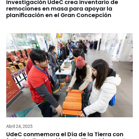
Investigación UdeC crea inventario de
remociones en masa para apoyar la
planificación en el Gran Concepción
Abril 24, 2025
UdeC conmemora el Día de la Tierra con