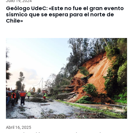
Julio 19, 2024
Geólogo UdeC: «Este no fue el gran evento
sísmico que se espera para el norte de
Chile»
Abril 16, 2025