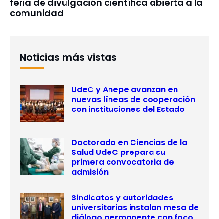
feria de divulgación científica abierta a la
comunidad
Noticias más vistas
UdeC y Anepe avanzan en
nuevas líneas de cooperación
con instituciones del Estado
Doctorado en Ciencias de la
Salud UdeC prepara su
primera convocatoria de
admisión
Sindicatos y autoridades
universitarias instalan mesa de
diálogo permanente con foco