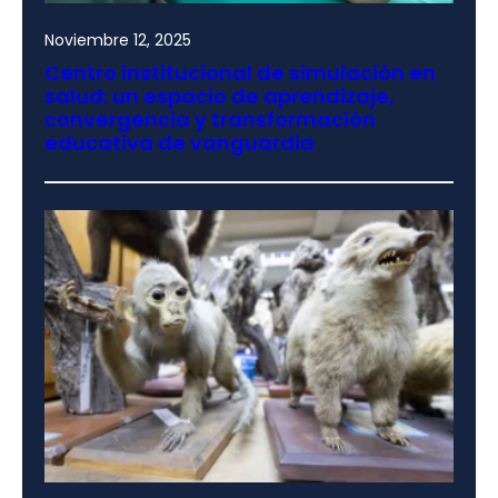
Noviembre 12, 2025
Centro institucional de simulación en
salud: un espacio de aprendizaje,
convergencia y transformación
educativa de vanguardia