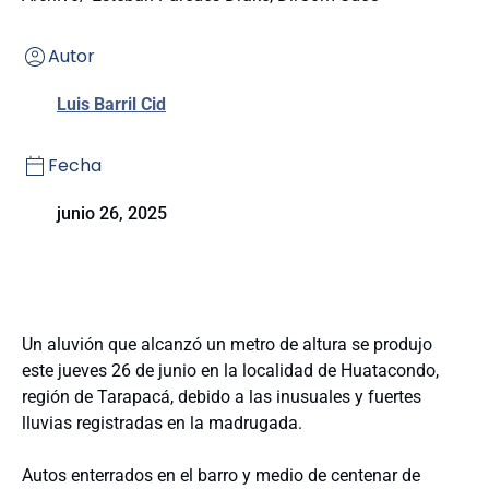
Autor
Luis Barril Cid
Fecha
junio 26, 2025
Un aluvión que alcanzó un metro de altura se produjo
este jueves 26 de junio en la localidad de Huatacondo,
región de Tarapacá, debido a las inusuales y fuertes
lluvias registradas en la madrugada.
Autos enterrados en el barro y medio de centenar de