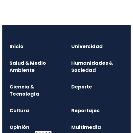
Inicio
Universidad
Salud & Medio
Humanidades &
Ambiente
Sociedad
Ciencia &
Deporte
Tecnología
Cultura
Reportajes
Opinión
Multimedia