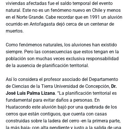
viviendas afectadas fue el saldo temporal del evento
natural. Este no es un fenómeno nuevo en Chile y menos
en el Norte Grande. Cabe recordar que en 1991 un aluvión
ocurrido en Antofagasta dejó cerca de un centenar de
muertos.
Como fenómenos naturales, los aluviones han existido
siempre. Pero las consecuencias que estos tengan en la
población son muchas veces exclusiva responsabilidad
de la ausencia de planificación territorial.
Así lo considera el profesor asociado del Departamento
de Ciencias de la Tierra Universidad de Concepción,
Dr.
José Luis Palma Lizana
. “La planificación territorial es
fundamental para evitar daños a personas. En
Huatacondo este aluvión bajó por una quebrada de los
cerros que están contiguos, que cuenta con casas
construidas sobre la ladera del cerro -en la primera parte,
la más baja- con alta pendiente y justo a la salida de una