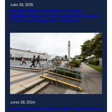
Julio 29, 2025
De gabinetes de madera a vitrinas
digitales: Museo de Zoología UdeC celebra
70 años de divulgación científica
Junio 28, 2024
Ley de Inclusión Laboral: UdeC supera cuota