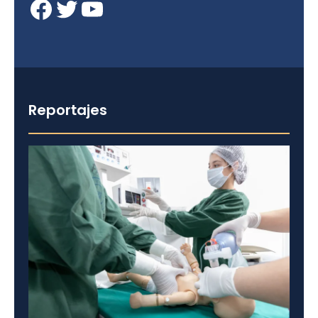
Facebook
Twitter
YouTube
Reportajes