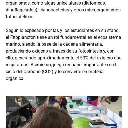
organismos, como algas unicelulares (diatomeas,
dinoflagelados), cianobacterias y otros microorganismos
fotosintéticos.
Según lo explicado por las y los estudiantes en su stand,
el Fitoplancton tiene un rol fundamental en el ecosistema
marino, siendo la base de la cadena alimentaria,
produciendo oxígeno a través de su fotosíntesis y, con
ello, generando aproximadamente el 50% del oxígeno que
respiramos. Asimismo, juega un papel importante en el
ciclo del Carbono (CO2) y lo convierte en materia
orgánica.