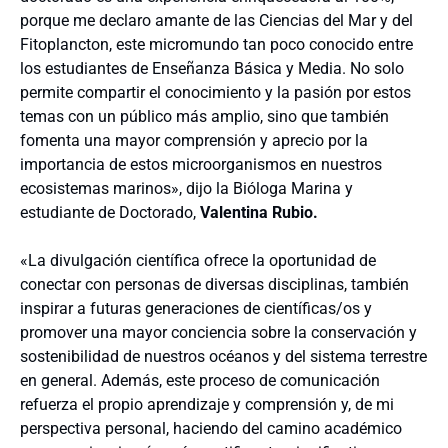
porque me declaro amante de las Ciencias del Mar y del
Fitoplancton, este micromundo tan poco conocido entre
los estudiantes de Enseñanza Básica y Media. No solo
permite compartir el conocimiento y la pasión por estos
temas con un público más amplio, sino que también
fomenta una mayor comprensión y aprecio por la
importancia de estos microorganismos en nuestros
ecosistemas marinos», dijo la Bióloga Marina y
estudiante de Doctorado,
Valentina Rubio.
«La divulgación científica ofrece la oportunidad de
conectar con personas de diversas disciplinas, también
inspirar a futuras generaciones de científicas/os y
promover una mayor conciencia sobre la conservación y
sostenibilidad de nuestros océanos y del sistema terrestre
en general. Además, este proceso de comunicación
refuerza el propio aprendizaje y comprensión y, de mi
perspectiva personal, haciendo del camino académico