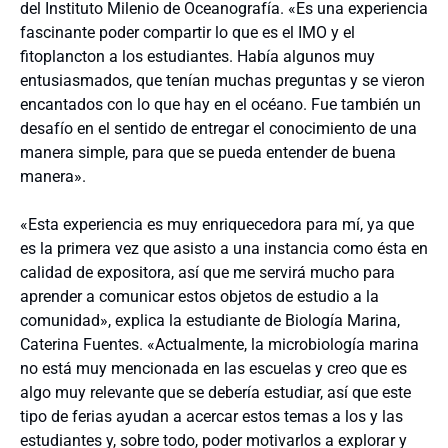
del Instituto Milenio de Oceanografía. «Es una experiencia
fascinante poder compartir lo que es el IMO y el
fitoplancton a los estudiantes. Había algunos muy
entusiasmados, que tenían muchas preguntas y se vieron
encantados con lo que hay en el océano. Fue también un
desafío en el sentido de entregar el conocimiento de una
manera simple, para que se pueda entender de buena
manera».
«Esta experiencia es muy enriquecedora para mí, ya que
es la primera vez que asisto a una instancia como ésta en
calidad de expositora, así que me servirá mucho para
aprender a comunicar estos objetos de estudio a la
comunidad», explica la estudiante de Biología Marina,
Caterina Fuentes. «Actualmente, la microbiología marina
no está muy mencionada en las escuelas y creo que es
algo muy relevante que se debería estudiar, así que este
tipo de ferias ayudan a acercar estos temas a los y las
estudiantes y, sobre todo, poder motivarlos a explorar y