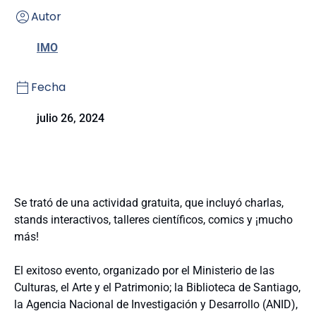
Autor
IMO
Fecha
julio 26, 2024
Se trató de una actividad gratuita, que incluyó charlas,
stands interactivos, talleres científicos, comics y ¡mucho
más!
El exitoso evento, organizado por el Ministerio de las
Culturas, el Arte y el Patrimonio; la Biblioteca de Santiago,
la Agencia Nacional de Investigación y Desarrollo (ANID),