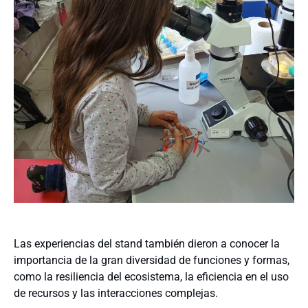
Las experiencias del stand también dieron a conocer la
importancia de la gran diversidad de funciones y formas,
como la resiliencia del ecosistema, la eficiencia en el uso
de recursos y las interacciones complejas.