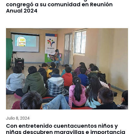
congregó a su comunidad en Reunión
Anual 2024
Julio 8, 2024
Con entretenido cuentacuentos niños y
niñas descubren maravillas e importancia