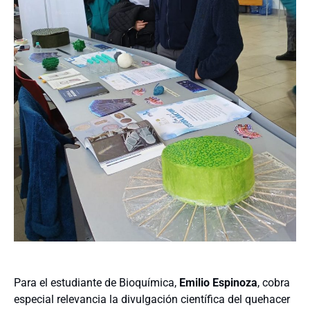
Para el estudiante de Bioquímica,
Emilio Espinoza
, cobra
especial relevancia la divulgación científica del quehacer