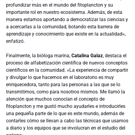
profundizar más en el mundo del fitoplancton y su
importante rol en nuestro ecosistema. Además, de esta
manera estamos aportando a democratizar las ciencias y
a acercarlas a la comunidad, botando esta barrera de
aprendizaje y conocimiento que existe en la actualidad»,
enfatizó.
Finalmente, la bióloga marina,
Catalina Galaz
, destaca el
proceso de alfabetización científica de nuevos conceptos
científicos en la comunidad. «La experiencia de compartir
y divulgar lo que hacemos en el laboratorio es muy
enriquecedora, tanto para las personas a las que se lo
transmitimos, como para nosotros mismos. Me llamó la
atención que muchos conocían el concepto de
fitoplancton y me gustó mucho ayudarles e introducirles
una pequeña parte de lo que es este mundo, además de
contarles cómo se llevan a cabo las técnicas que usamos
a diario y los equipos que se involucran en el estudio del