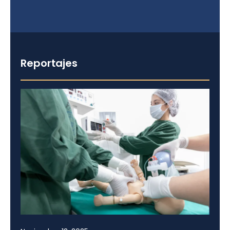
Reportajes