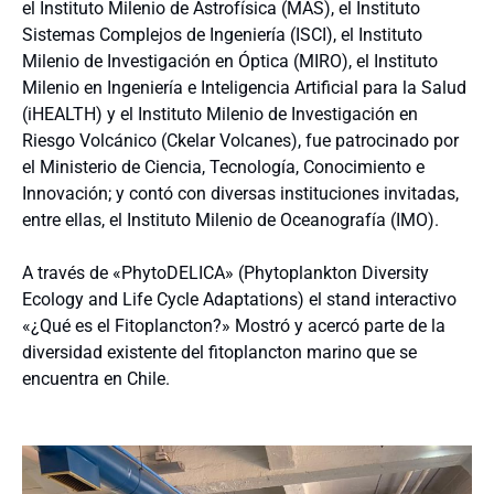
el Instituto Milenio de Astrofísica (MAS), el Instituto
Sistemas Complejos de Ingeniería (ISCI), el Instituto
Milenio de Investigación en Óptica (MIRO), el Instituto
Milenio en Ingeniería e Inteligencia Artificial para la Salud
(iHEALTH) y el Instituto Milenio de Investigación en
Riesgo Volcánico (Ckelar Volcanes), fue patrocinado por
el Ministerio de Ciencia, Tecnología, Conocimiento e
Innovación; y contó con diversas instituciones invitadas,
entre ellas, el Instituto Milenio de Oceanografía (IMO).
A través de «PhytoDELICA» (Phytoplankton Diversity
Ecology and Life Cycle Adaptations) el stand interactivo
«¿Qué es el Fitoplancton?» Mostró y acercó parte de la
diversidad existente del fitoplancton marino que se
encuentra en Chile.