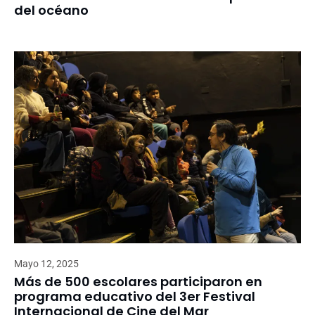
del océano
Mayo 12, 2025
Más de 500 escolares participaron en
programa educativo del 3er Festival
Internacional de Cine del Mar