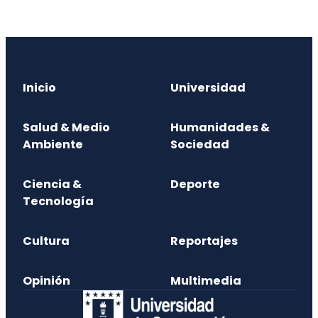
Inicio
Universidad
Salud & Medio
Humanidades &
Ambiente
Sociedad
Ciencia &
Deporte
Tecnología
Cultura
Reportajes
Opinión
Multimedia