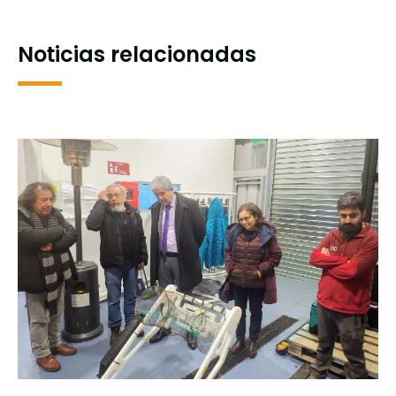
composición musical
Noticias relacionadas