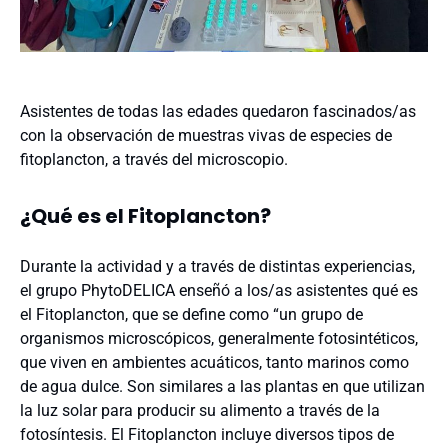
Asistentes de todas las edades quedaron fascinados/as
con la observación de muestras vivas de especies de
fitoplancton, a través del microscopio.
¿Qué es el Fitoplancton?
Durante la actividad y a través de distintas experiencias,
el grupo PhytoDELICA enseñó a los/as asistentes qué es
el Fitoplancton, que se define como “un grupo de
organismos microscópicos, generalmente fotosintéticos,
que viven en ambientes acuáticos, tanto marinos como
de agua dulce. Son similares a las plantas en que utilizan
la luz solar para producir su alimento a través de la
fotosíntesis. El Fitoplancton incluye diversos tipos de