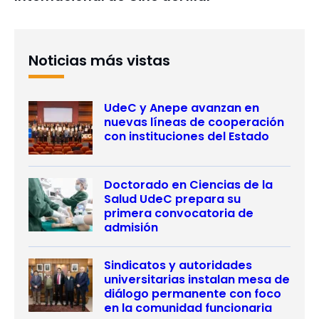
Noticias más vistas
UdeC y Anepe avanzan en
nuevas líneas de cooperación
con instituciones del Estado
Doctorado en Ciencias de la
Salud UdeC prepara su
primera convocatoria de
admisión
Sindicatos y autoridades
universitarias instalan mesa de
diálogo permanente con foco
en la comunidad funcionaria