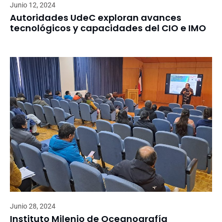
Junio 12, 2024
Autoridades UdeC exploran avances
tecnológicos y capacidades del CIO e IMO
Junio 28, 2024
Instituto Milenio de Oceanografía