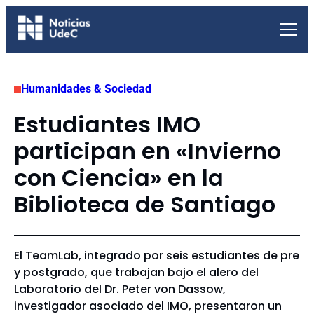
Saltar
al
contenido
Humanidades & Sociedad
Estudiantes IMO
participan en «Invierno
con Ciencia» en la
Biblioteca de Santiago
El TeamLab, integrado por seis estudiantes de pre
y postgrado, que trabajan bajo el alero del
Laboratorio del Dr. Peter von Dassow,
investigador asociado del IMO, presentaron un