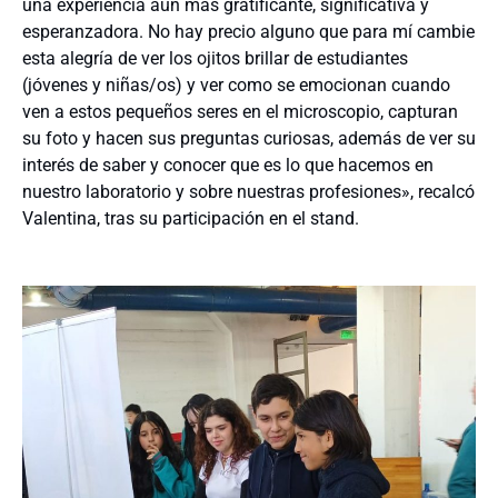
una experiencia aún más gratificante, significativa y
esperanzadora. No hay precio alguno que para mí cambie
esta alegría de ver los ojitos brillar de estudiantes
(jóvenes y niñas/os) y ver como se emocionan cuando
ven a estos pequeños seres en el microscopio, capturan
su foto y hacen sus preguntas curiosas, además de ver su
interés de saber y conocer que es lo que hacemos en
nuestro laboratorio y sobre nuestras profesiones», recalcó
Valentina, tras su participación en el stand.