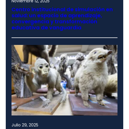
Noviembre 12, 2025
Centro institucional de simulación en
salud: un espacio de aprendizaje,
convergencia y transformación
educativa de vanguardia
Julio 29, 2025