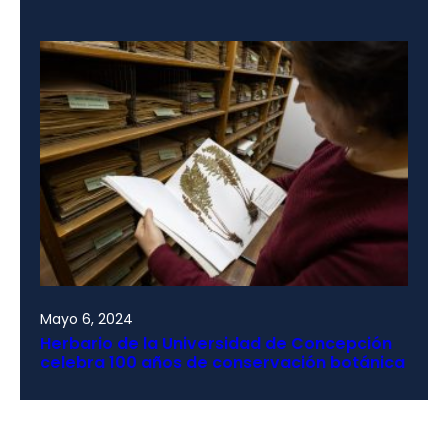
Mayo 6, 2024
Herbario de la Universidad de Concepción
celebra 100 años de conservación botánica