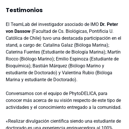
Testimonios
El TeamLab del investigador asociado de IMO
Dr. Peter
von Dassow
(Facultad de Cs. Biológicas, Pontificia U.
Católica de Chile) tuvo una destacada participación en el
stand, a cargo de: Catalina Galaz (Bióloga Marina);
Caterina Fuentes (Estudiante de Biología Marina); Martín
Rocco (Biólogo Marino); Emilio Espinoza (Estudiante de
Bioquímica); Bastián Márquez (Biólogo Marino y
estudiante de Doctorado) y Valentina Rubio (Bióloga
Marina y estudiante de Doctorado).
Conversamos con el equipo de PhytoDELICA, para
conocer más acerca de su visión respecto de este tipo de
actividades y el conocimiento entregado a la comunidad.
«Realizar divulgación científica siendo una estudiante de
doctorado es una experiencia enriquecedora al 100%,