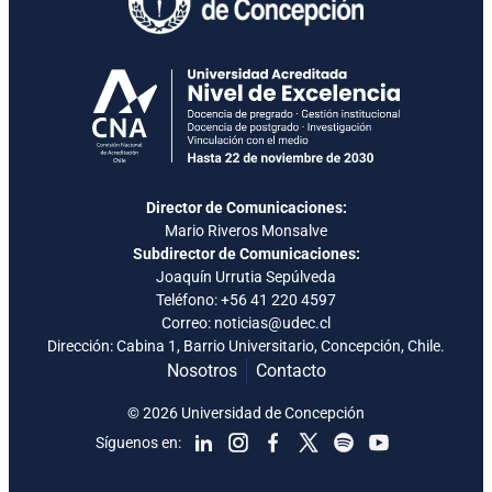
Director de Comunicaciones:
Mario Riveros Monsalve
Subdirector de Comunicaciones:
Joaquín Urrutia Sepúlveda
Teléfono:
+56 41 220 4597
Correo: noticias@udec.cl
Dirección: Cabina 1, Barrio Universitario, Concepción, Chile.
Nosotros
Contacto
© 2026 Universidad de Concepción
Síguenos en: