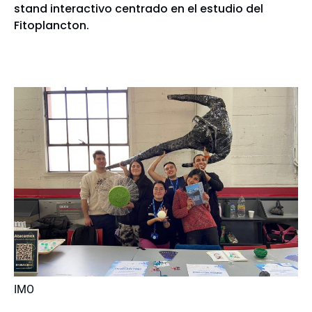
stand interactivo centrado en el estudio del
Fitoplancton.
IMO