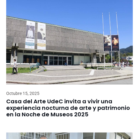
Octubre 15, 2025
Casa del Arte UdeC invita a vivir una
experiencia nocturna de arte y patrimonio
en la Noche de Museos 2025