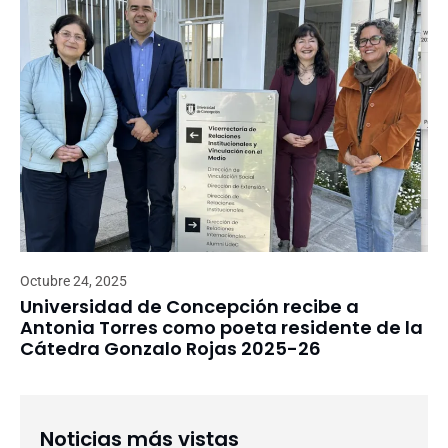
Octubre 24, 2025
Universidad de Concepción recibe a
Antonia Torres como poeta residente de la
Cátedra Gonzalo Rojas 2025-26
Noticias más vistas