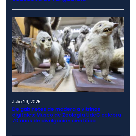
Julio 29, 2025
De gabinetes de madera a vitrinas
digitales: Museo de Zoología UdeC celebra
70 años de divulgación científica