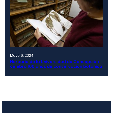
Mayo 6, 2024
Herbario de la Universidad de Concepción
celebra 100 años de conservación botánica