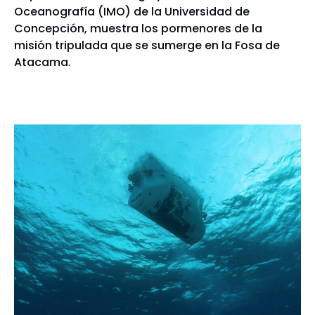
Oceanografía (IMO) de la Universidad de
Concepción, muestra los pormenores de la
misión tripulada que se sumerge en la Fosa de
Atacama.