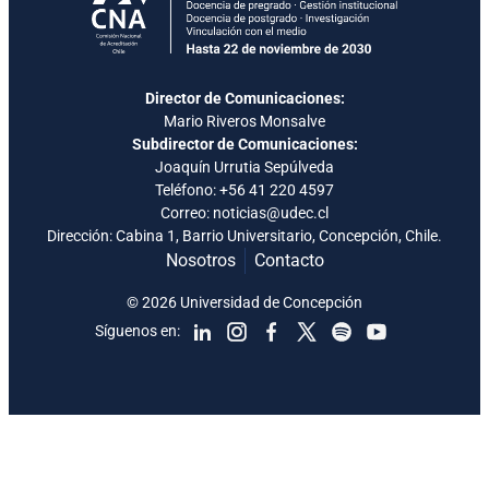
Director de Comunicaciones:
Mario Riveros Monsalve
Subdirector de Comunicaciones:
Joaquín Urrutia Sepúlveda
Teléfono:
+56 41 220 4597
Correo: noticias@udec.cl
Dirección: Cabina 1, Barrio Universitario, Concepción, Chile.
Nosotros
Contacto
© 2026 Universidad de Concepción
Síguenos en: