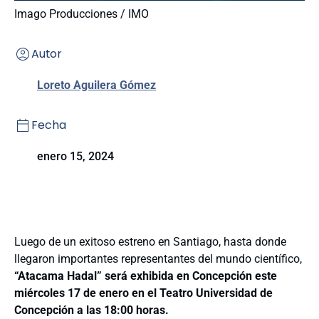
Imago Producciones / IMO
Autor
Loreto Aguilera Gómez
Fecha
enero 15, 2024
Luego de un exitoso estreno en Santiago, hasta donde
llegaron importantes representantes del mundo científico,
“Atacama Hadal” será exhibida en Concepción este
miércoles 17 de enero en el Teatro Universidad de
Concepción a las 18:00 horas.