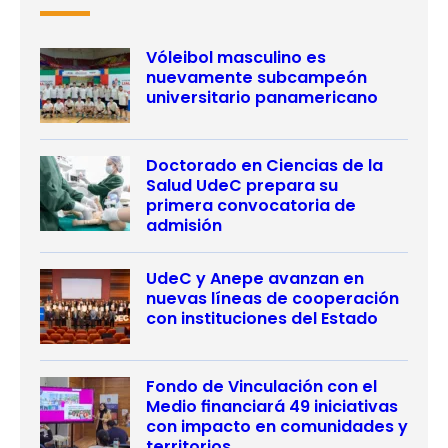
Vóleibol masculino es
nuevamente subcampeón
universitario panamericano
Doctorado en Ciencias de la
Salud UdeC prepara su
primera convocatoria de
admisión
UdeC y Anepe avanzan en
nuevas líneas de cooperación
con instituciones del Estado
Fondo de Vinculación con el
Medio financiará 49 iniciativas
con impacto en comunidades y
territorios