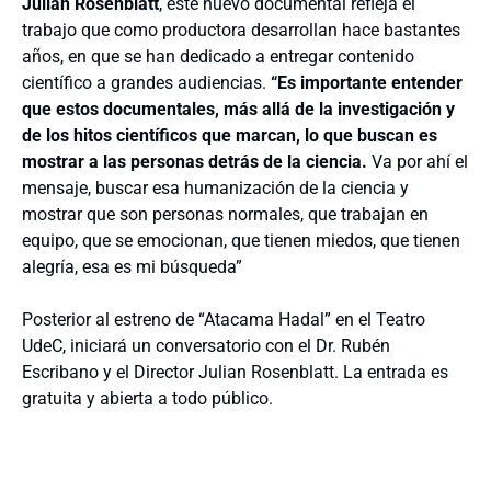
Julian Rosenblatt
, este nuevo documental refleja el
trabajo que como productora desarrollan hace bastantes
años, en que se han dedicado a entregar contenido
científico a grandes audiencias.
“Es importante entender
que estos documentales, más allá de la investigación y
de los hitos científicos que marcan, lo que buscan es
mostrar a las personas detrás de la ciencia.
Va por ahí el
mensaje, buscar esa humanización de la ciencia y
mostrar que son personas normales, que trabajan en
equipo, que se emocionan, que tienen miedos, que tienen
alegría, esa es mi búsqueda”
Posterior al estreno de “Atacama Hadal” en el Teatro
UdeC, iniciará un conversatorio con el Dr. Rubén
Escribano y el Director Julian Rosenblatt. La entrada es
gratuita y abierta a todo público.