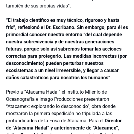
también de sus propias vidas”.
“El trabajo científico es muy técnico, riguroso y hasta
frío”, reflexionó el Dr. Escribano. Sin embargo, para él es
primordial conocer nuestro entorno “del cual depende
nuestra sobrevivencia y de nuestras generaciones
futuras, porque solo así sabremos tomar las acciones
correctas para protegerlo. Las medidas incorrectas (por
desconocimiento) pueden perturbar nuestros
ecosistemas a un nivel irreversible, y llegar a causar
daños catastróficos para nosotros los humanos”.
Previo a “Atacama Hadal” el Instituto Milenio de
Oceanografía e Imago Producciones presentaron
“Atacamex: explorando lo desconocido”, obra donde
mostraron la primera expedición no tripulada a las
profundidades de la Fosa de Atacama. Para el
Director
de
“Atacama Hadal” y anteriormente de “Atacamex”,