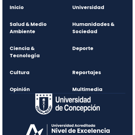
Inicio
Universidad
Salud & Medio
Humanidades &
Ambiente
Sociedad
Ciencia &
Deporte
Tecnología
Cultura
Reportajes
Opinión
Multimedia