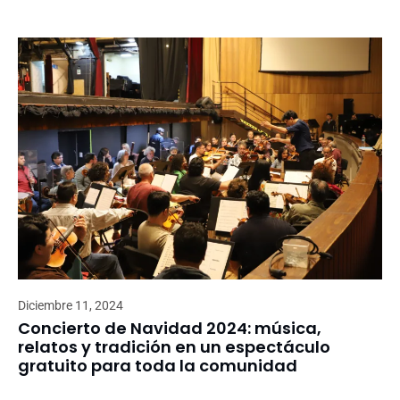
Diciembre 11, 2024
Concierto de Navidad 2024: música,
relatos y tradición en un espectáculo
gratuito para toda la comunidad