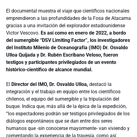
El documental muestra el viaje que científicos nacionales
emprendieron a las profundidades de la Fosa de Atacama
gracias a una invitación del explorador estadounidense
Victor Vescovo.
Es así como en enero de 2022, a bordo
del sumergible “DSV Limiting Factor”, los investigadores
del Instituto Milenio de Oceanografía (IMO) Dr. Osvaldo
Ulloa Quijada y Dr. Rubén Escribano Veloso, fueron
testigos y participantes privilegiados de un evento
histórico-científico de alcance mundial.
El
Director del IMO, Dr. Osvaldo Ulloa,
destacó la
integración y el trabajo en equipo entre los científicos
chilenos, el equipo del sumergible y la tripulación del
buque. Indica que, más allá de la épica de la expedición,
“los espectadores podrán ser testigos privilegiados de los
diálogos espontáneos que se dan entre dos seres
humanos que -sin conocerse mayormente- van viviendo y
comentando la experiencia de la travesía, como así