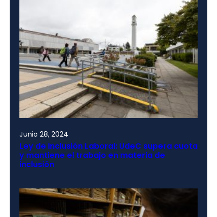
Junio 28, 2024
Ley de Inclusión Laboral: UdeC supera cuota
y mantiene el trabajo en materia de
inclusión