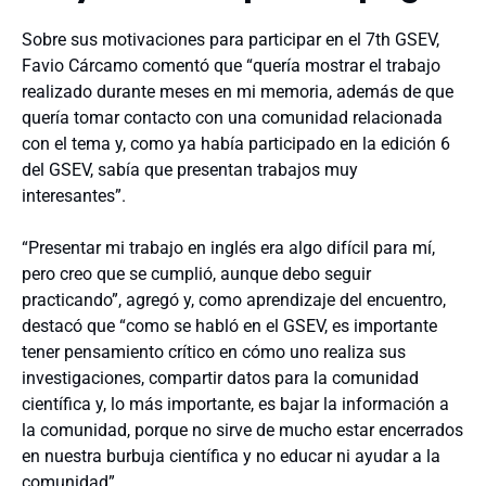
Sobre sus motivaciones para participar en el 7th GSEV,
Favio Cárcamo comentó que “quería mostrar el trabajo
realizado durante meses en mi memoria, además de que
quería tomar contacto con una comunidad relacionada
con el tema y, como ya había participado en la edición 6
del GSEV, sabía que presentan trabajos muy
interesantes”.
“Presentar mi trabajo en inglés era algo difícil para mí,
pero creo que se cumplió, aunque debo seguir
practicando”, agregó y, como aprendizaje del encuentro,
destacó que “como se habló en el GSEV, es importante
tener pensamiento crítico en cómo uno realiza sus
investigaciones, compartir datos para la comunidad
científica y, lo más importante, es bajar la información a
la comunidad, porque no sirve de mucho estar encerrados
en nuestra burbuja científica y no educar ni ayudar a la
comunidad”.