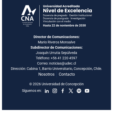
Director de Comunicaciones:
Mario Riveros Monsalve
Subdirector de Comunicaciones:
Joaquín Urrutia Sepúlveda
Teléfono:
+56 41 220 4597
Correo: noticias@udec.cl
Dirección: Cabina 1, Barrio Universitario, Concepción, Chile.
Nosotros
Contacto
© 2026 Universidad de Concepción
Síguenos en: