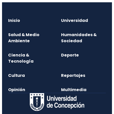
Inicio
Universidad
Salud & Medio
Humanidades &
Ambiente
Sociedad
Ciencia &
Deporte
Tecnología
Cultura
Reportajes
Opinión
Multimedia