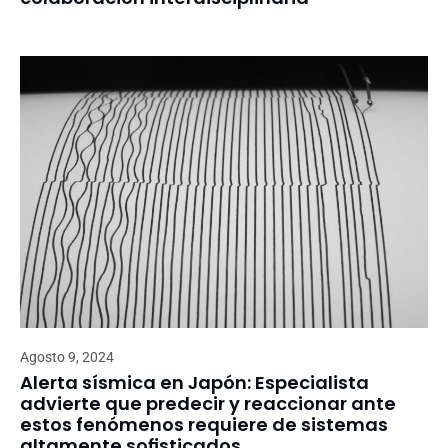
Agosto 9, 2024
Alerta sísmica en Japón: Especialista
advierte que predecir y reaccionar ante
estos fenómenos requiere de sistemas
altamente sofisticados