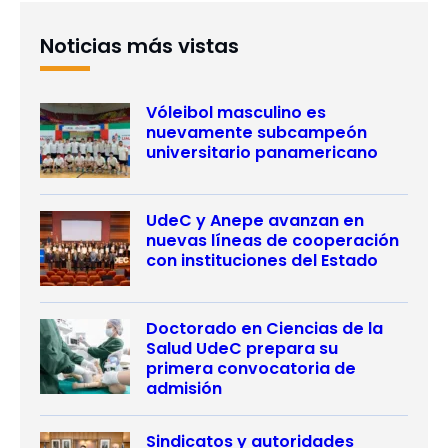
Noticias más vistas
Vóleibol masculino es
nuevamente subcampeón
universitario panamericano
UdeC y Anepe avanzan en
nuevas líneas de cooperación
con instituciones del Estado
Doctorado en Ciencias de la
Salud UdeC prepara su
primera convocatoria de
admisión
Sindicatos y autoridades