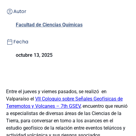
Autor
Facultad de Ciencias Químicas
Fecha
octubre 13, 2025
Entre el jueves y viernes pasados, se realizó en
Valparaíso el
VII Coloquio sobre Señales Geofísicas de
Terremotos y Volcanes – 7th GSEV
, encuentro que reunió
a especialistas de diversas áreas de las Ciencias de la
Tierra, para conversar en torno a los avances en el
estudio geofísico de la relación entre eventos telúricos y
actividad volcánica y sus riesgos asociados.