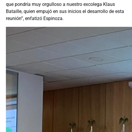
que pondría muy orgulloso a nuestro excolega Klaus
Bataille, quien empujó en sus inicios el desarrollo de esta
reunión”, enfatizó Espinoza.