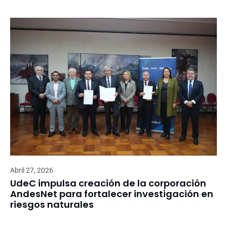
Abril 27, 2026
UdeC impulsa creación de la corporación
AndesNet para fortalecer investigación en
riesgos naturales