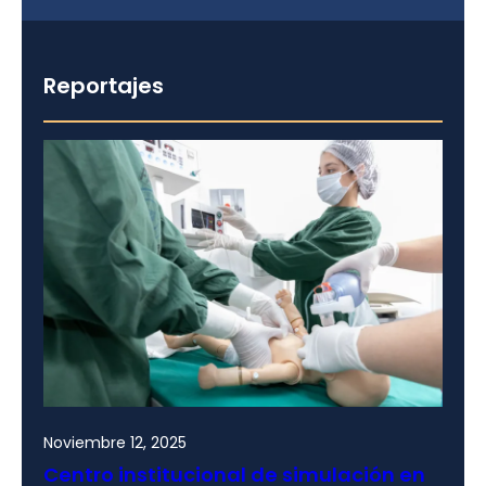
Reportajes
Noviembre 12, 2025
Centro institucional de simulación en