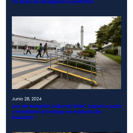
70 años de divulgación científica
Junio 28, 2024
Ley de Inclusión Laboral: UdeC supera cuota
y mantiene el trabajo en materia de
inclusión