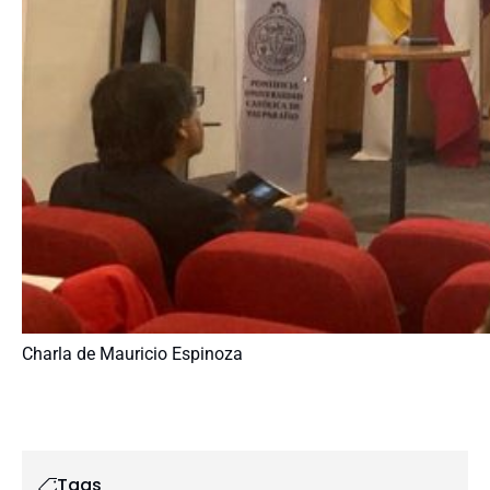
Charla de Mauricio Espinoza
Tags