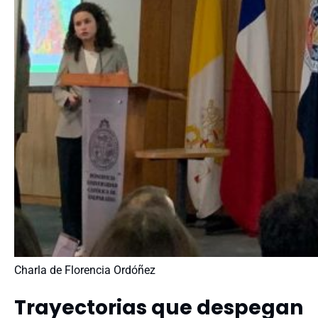
Charla de Florencia Ordóñez
Trayectorias que despegan