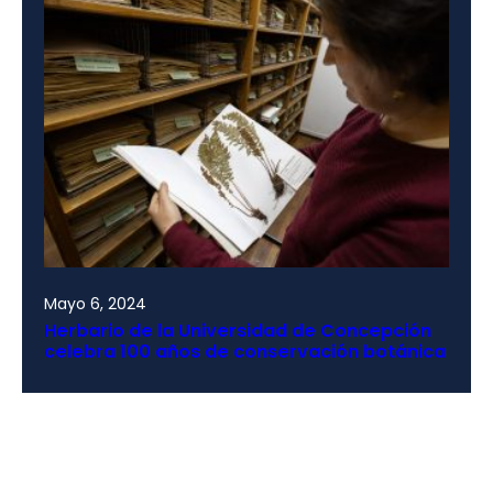
Mayo 6, 2024
Herbario de la Universidad de Concepción
celebra 100 años de conservación botánica