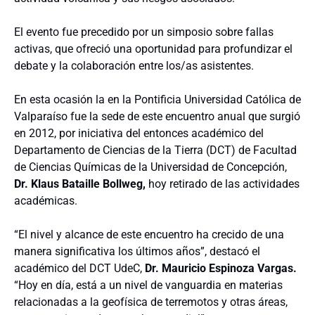
El evento fue precedido por un simposio sobre fallas
activas, que ofreció una oportunidad para profundizar el
debate y la colaboración entre los/as asistentes.
En esta ocasión la en la Pontificia Universidad Católica de
Valparaíso fue la sede de este encuentro anual que surgió
en 2012, por iniciativa del entonces académico del
Departamento de Ciencias de la Tierra (DCT) de Facultad
de Ciencias Químicas de la Universidad de Concepción,
Dr. Klaus Bataille Bollweg,
hoy retirado de las actividades
académicas.
“El nivel y alcance de este encuentro ha crecido de una
manera significativa los últimos años”, destacó el
académico del DCT UdeC,
Dr. Mauricio Espinoza Vargas.
“Hoy en día, está a un nivel de vanguardia en materias
relacionadas a la geofísica de terremotos y otras áreas,