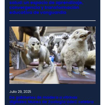
salud: un espacio de aprendizaje,
convergencia y transformación
educativa de vanguardia
Julio 29, 2025
De gabinetes de madera a vitrinas
digitales: Museo de Zoología UdeC celebra