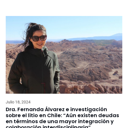
Julio 18, 2024
Dra. Fernanda Álvarez e investigación
sobre el litio en Chile: “Aún existen deudas
en términos de una mayor integración y
colaboración interdisciplinaria”