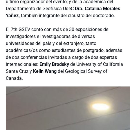
último organizador del evento; y de la académica del
Departamento de Geofísica UdeC
Dra. Catalina Morales
Yáñez,
también integrante del claustro del doctorado.
El 7th GSEV contó con más de 30 exposiciones de
investigadores e investigadoras de diversas
universidades del país y del extranjero, tanto
académicas/os como estudiantes de postgrado, además
de dos conferencias invitadas a cargo de dos expertas
internacionales:
Emily Brodsky
de University of California
Santa Cruz y
Kelin Wang
del Geological Survey of
Canada.