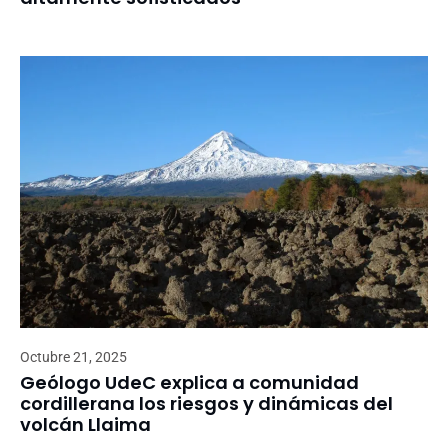
Octubre 21, 2025
Geólogo UdeC explica a comunidad
cordillerana los riesgos y dinámicas del
volcán Llaima