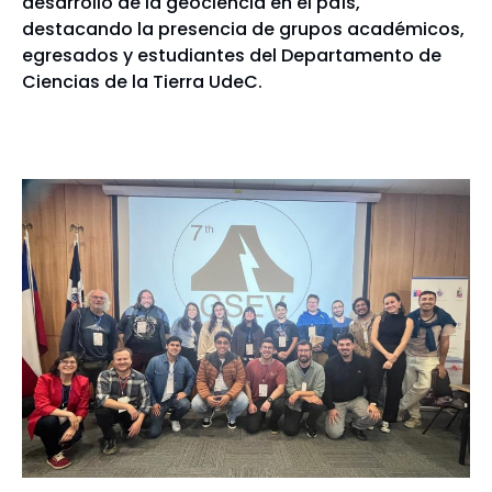
desarrollo de la geociencia en el país,
destacando la presencia de grupos académicos,
egresados y estudiantes del Departamento de
Ciencias de la Tierra UdeC.