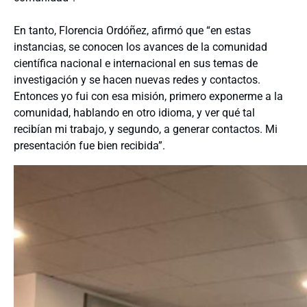
En tanto, Florencia Ordóñez, afirmó que “en estas
instancias, se conocen los avances de la comunidad
científica nacional e internacional en sus temas de
investigación y se hacen nuevas redes y contactos.
Entonces yo fui con esa misión, primero exponerme a la
comunidad, hablando en otro idioma, y ver qué tal
recibían mi trabajo, y segundo, a generar contactos. Mi
presentación fue bien recibida”.