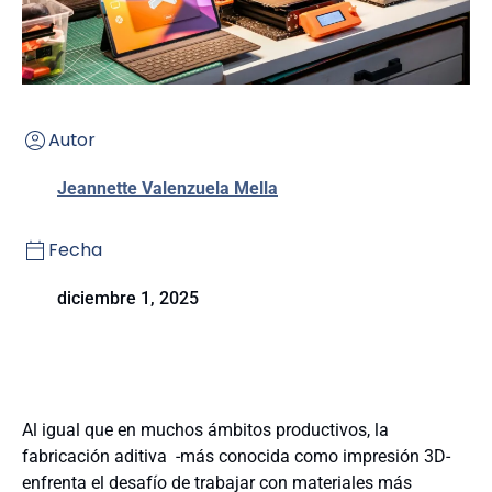
Autor
Jeannette Valenzuela Mella
Fecha
diciembre 1, 2025
Al igual que en muchos ámbitos productivos, la
fabricación aditiva -más conocida como impresión 3D-
enfrenta el desafío de trabajar con materiales más