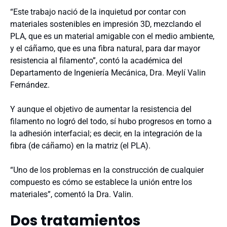
“Este trabajo nació de la inquietud por contar con
materiales sostenibles en impresión 3D, mezclando el
PLA, que es un material amigable con el medio ambiente,
y el cáñamo, que es una fibra natural, para dar mayor
resistencia al filamento”, contó la académica del
Departamento de Ingeniería Mecánica, Dra. Meylí Valin
Fernández.
Y aunque el objetivo de aumentar la resistencia del
filamento no logró del todo, sí hubo progresos en torno a
la adhesión interfacial; es decir, en la integración de la
fibra (de cáñamo) en la matriz (el PLA).
“Uno de los problemas en la construcción de cualquier
compuesto es cómo se establece la unión entre los
materiales”, comentó la Dra. Valin.
Dos tratamientos