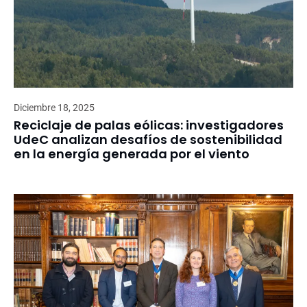
Diciembre 18, 2025
Reciclaje de palas eólicas: investigadores
UdeC analizan desafíos de sostenibilidad
en la energía generada por el viento