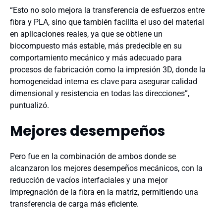
“Esto no solo mejora la transferencia de esfuerzos entre
fibra y PLA, sino que también facilita el uso del material
en aplicaciones reales, ya que se obtiene un
biocompuesto más estable, más predecible en su
comportamiento mecánico y más adecuado para
procesos de fabricación como la impresión 3D, donde la
homogeneidad interna es clave para asegurar calidad
dimensional y resistencia en todas las direcciones”,
puntualizó.
Mejores desempeños
Pero fue en la combinación de ambos donde se
alcanzaron los mejores desempeños mecánicos, con la
reducción de vacíos interfaciales y una mejor
impregnación de la fibra en la matriz, permitiendo una
transferencia de carga más eficiente.