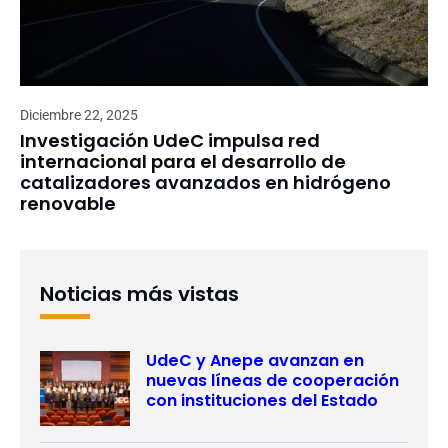
Diciembre 22, 2025
Investigación UdeC impulsa red
internacional para el desarrollo de
catalizadores avanzados en hidrógeno
renovable
Noticias más vistas
UdeC y Anepe avanzan en
nuevas líneas de cooperación
con instituciones del Estado