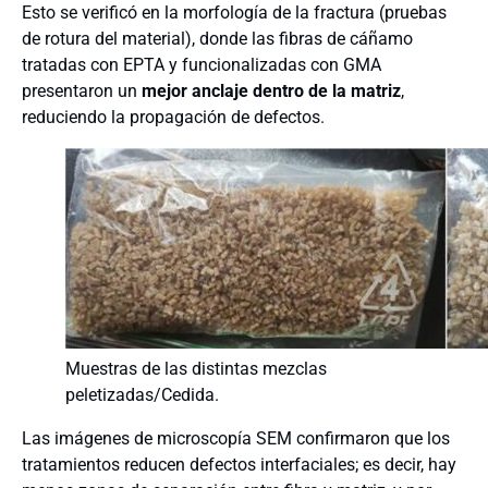
Esto se verificó en la morfología de la fractura (pruebas
de rotura del material), donde las fibras de cáñamo
tratadas con EPTA y funcionalizadas con GMA
presentaron un
mejor anclaje dentro de la matriz
,
reduciendo la propagación de defectos.
Muestras de las distintas mezclas
peletizadas/Cedida.
Las imágenes de microscopía SEM confirmaron que los
tratamientos reducen defectos interfaciales; es decir, hay