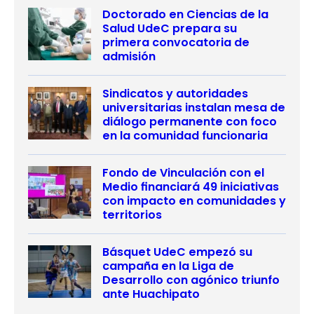
Doctorado en Ciencias de la
Salud UdeC prepara su
primera convocatoria de
admisión
Sindicatos y autoridades
universitarias instalan mesa de
diálogo permanente con foco
en la comunidad funcionaria
Fondo de Vinculación con el
Medio financiará 49 iniciativas
con impacto en comunidades y
territorios
Básquet UdeC empezó su
campaña en la Liga de
Desarrollo con agónico triunfo
ante Huachipato