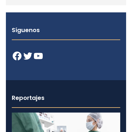
Síguenos
Facebook
Twitter
YouTube
Reportajes