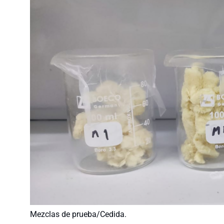
Mezclas de prueba/Cedida.