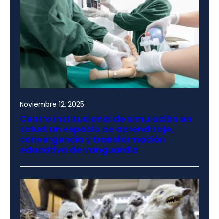
Noviembre 12, 2025
Centro institucional de simulación en
salud: un espacio de aprendizaje,
convergencia y transformación
educativa de vanguardia