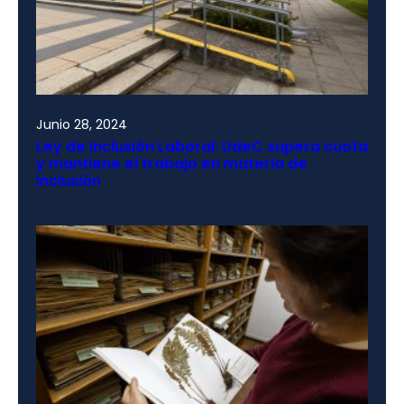
Junio 28, 2024
Ley de Inclusión Laboral: UdeC supera cuota
y mantiene el trabajo en materia de
inclusión