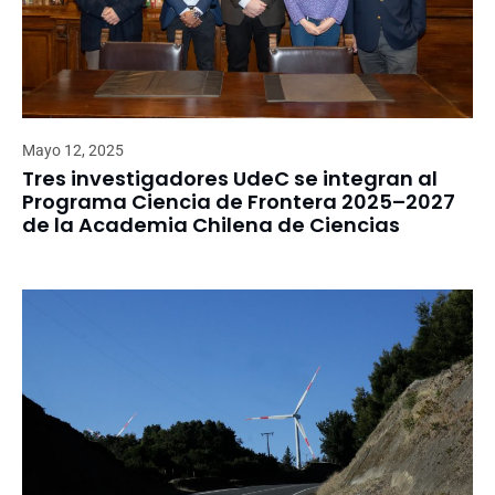
Mayo 12, 2025
Tres investigadores UdeC se integran al
Programa Ciencia de Frontera 2025–2027
de la Academia Chilena de Ciencias