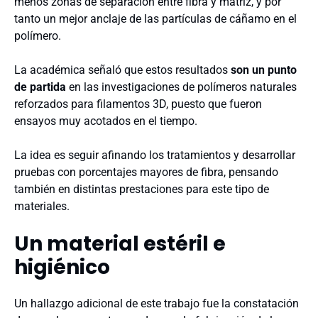
menos zonas de separación entre fibra y matriz, y por
tanto un mejor anclaje de las partículas de cáñamo en el
polímero.
La académica señaló que estos resultados
son un punto
de partida
en las investigaciones de polímeros naturales
reforzados para filamentos 3D, puesto que fueron
ensayos muy acotados en el tiempo.
La idea es seguir afinando los tratamientos y desarrollar
pruebas con porcentajes mayores de fibra, pensando
también en distintas prestaciones para este tipo de
materiales.
Un material estéril e
higiénico
Un hallazgo adicional de este trabajo fue la constatación