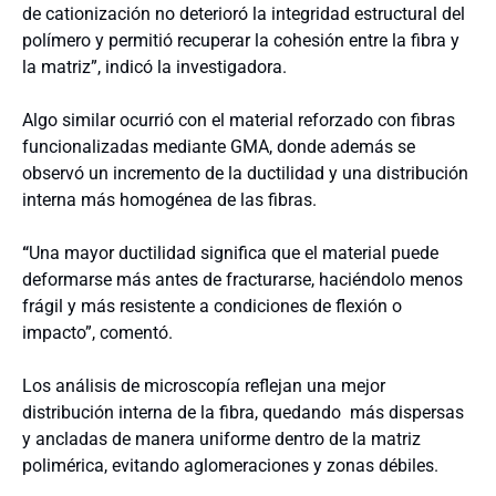
de cationización no deterioró la integridad estructural del
polímero y permitió recuperar la cohesión entre la fibra y
la matriz”, indicó la investigadora.
Algo similar ocurrió con el material reforzado con fibras
funcionalizadas mediante GMA, donde además se
observó un incremento de la ductilidad y una distribución
interna más homogénea de las fibras.
“
Una mayor ductilidad significa que el material puede
deformarse más antes de fracturarse, haciéndolo menos
frágil y más resistente a condiciones de flexión o
impacto”, comentó.
Los análisis de microscopía reflejan una mejor
distribución interna de la fibra, quedando más dispersas
y ancladas de manera uniforme dentro de la matriz
polimérica, evitando aglomeraciones y zonas débiles.