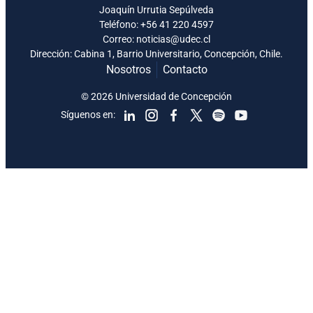
Joaquín Urrutia Sepúlveda
Teléfono:
+56 41 220 4597
Correo: noticias@udec.cl
Dirección: Cabina 1, Barrio Universitario, Concepción, Chile.
Nosotros
Contacto
© 2026 Universidad de Concepción
Síguenos en: