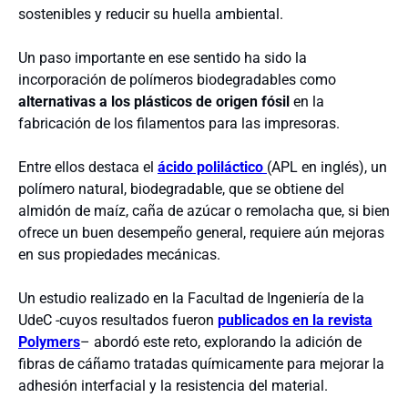
sostenibles y reducir su huella ambiental.
Un paso importante en ese sentido ha sido la
incorporación de polímeros biodegradables como
alternativas a los plásticos de origen fósil
en la
fabricación de los filamentos para las impresoras.
Entre ellos destaca el
ácido poliláctico
(APL en inglés), un
polímero natural, biodegradable, que se obtiene del
almidón de maíz, caña de azúcar o remolacha que, si bien
ofrece un buen desempeño general, requiere aún mejoras
en sus propiedades mecánicas.
Un estudio realizado en la Facultad de Ingeniería de la
UdeC -cuyos resultados fueron
publicados en la
revista
Polymers
– abordó este reto, explorando la adición de
fibras de cáñamo tratadas químicamente para mejorar la
adhesión interfacial y la resistencia del material.