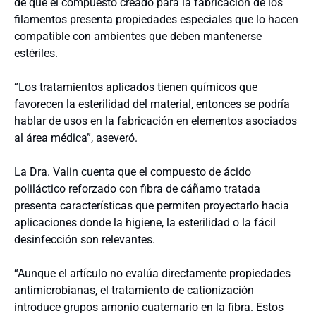
de que el compuesto creado para la fabricación de los
filamentos presenta propiedades especiales que lo hacen
compatible con ambientes que deben mantenerse
estériles.
“Los tratamientos aplicados tienen químicos que
favorecen la esterilidad del material, entonces se podría
hablar de usos en la fabricación en elementos asociados
al área médica”, aseveró.
La Dra. Valin cuenta que el compuesto de ácido
poliláctico reforzado con fibra de cáñamo tratada
presenta características que permiten proyectarlo hacia
aplicaciones donde la higiene, la esterilidad o la fácil
desinfección son relevantes.
“Aunque el artículo no evalúa directamente propiedades
antimicrobianas, el tratamiento de cationización
introduce grupos amonio cuaternario en la fibra. Estos