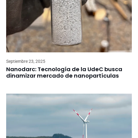
Septiembre 23, 2025
Nanodarc: Tecnología de la UdeC busca
dinamizar mercado de nanopartículas