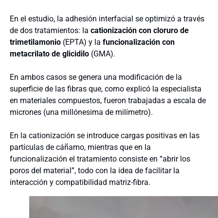
En el estudio, la adhesión interfacial se optimizó a través
de dos tratamientos: la
cationización con cloruro de
trimetilamonio
(EPTA) y la
funcionalización con
metacrilato de glicidilo
(GMA).
En ambos casos se genera una modificación de la
superficie de las fibras que, como explicó la especialista
en materiales compuestos, fueron trabajadas a escala de
micrones (una millónesima de milímetro).
En la cationización se introduce cargas positivas en las
partículas de cáñamo, mientras que en la
funcionalización el tratamiento consiste en “abrir los
poros del material”, todo con la idea de facilitar la
interacción y compatibilidad matriz-fibra.