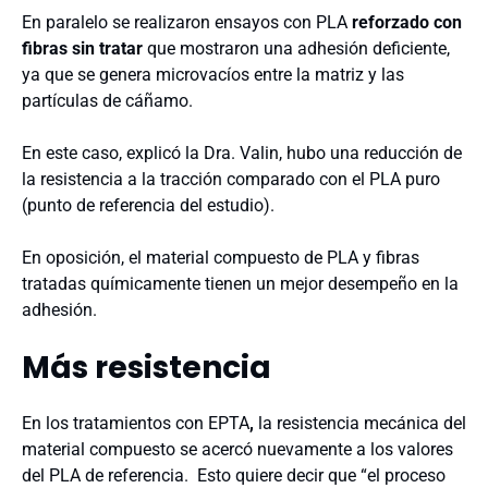
En paralelo se realizaron ensayos con PLA
reforzado con
fibras sin tratar
que mostraron una adhesión deficiente,
ya que se genera microvacíos entre la matriz y las
partículas de cáñamo.
En este caso, explicó la Dra. Valin, hubo una reducción de
la resistencia a la tracción comparado con el PLA puro
(punto de referencia del estudio).
En oposición, el material compuesto de PLA y fibras
tratadas químicamente tienen un mejor desempeño en la
adhesión.
Más resistencia
En los tratamientos con EPTA
,
la resistencia mecánica del
material compuesto se acercó nuevamente a los valores
del PLA de referencia. Esto quiere decir que “el proceso