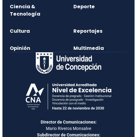
Ciencia &
Deporte
Tecnología
Cultura
Reportajes
Opinión
Multimedia
Director de Comunicaciones:
Mario Riveros Monsalve
Subdirector de Comunicaciones: