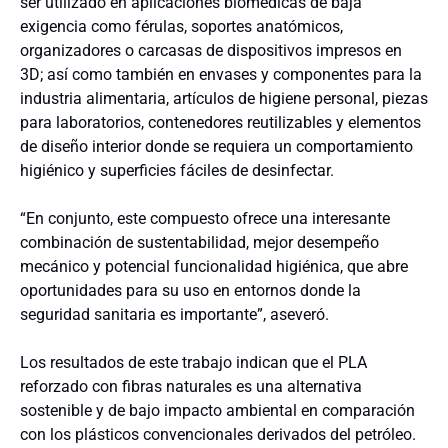
ser utilizado en aplicaciones biomédicas de baja
exigencia como férulas, soportes anatómicos,
organizadores o carcasas de dispositivos impresos en
3D; así como también en envases y componentes para la
industria alimentaria, artículos de higiene personal, piezas
para laboratorios, contenedores reutilizables y elementos
de diseño interior donde se requiera un comportamiento
higiénico y superficies fáciles de desinfectar.
“En conjunto, este compuesto ofrece una interesante
combinación de sustentabilidad, mejor desempeño
mecánico y potencial funcionalidad higiénica, que abre
oportunidades para su uso en entornos donde la
seguridad sanitaria es importante”, aseveró.
Los resultados de este trabajo indican que el PLA
reforzado con fibras naturales es una alternativa
sostenible y de bajo impacto ambiental en comparación
con los plásticos convencionales derivados del petróleo.