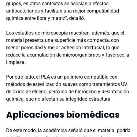
grupos, en otros contextos se asocian a efectos
antibacterianos y facilitan una mejor compatibilidad
química entre fibra y matriz”, detalló.
Los estudios de microscopía muestran, además, que el
material presenta una superficie más compacta, con
menor porosidad y mejor adhesión interfacial, lo que
reduce la acumulación de microorganismos y favorece la
limpieza.
Por otro lado, el PLA es un polímero compatible con
métodos de esterilización suaves como tratamientos UV,
de óxido de etileno, peróxido de hidrógeno y desinfección
química, que no afectan su integridad estructura.
Aplicaciones biomédicas
De este modo, la académica señaló que el material podría