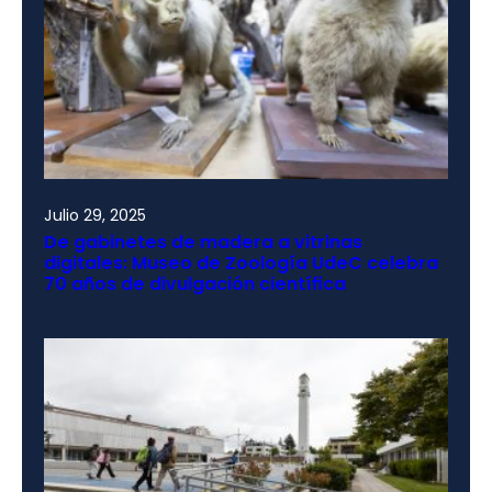
Julio 29, 2025
De gabinetes de madera a vitrinas
digitales: Museo de Zoología UdeC celebra
70 años de divulgación científica