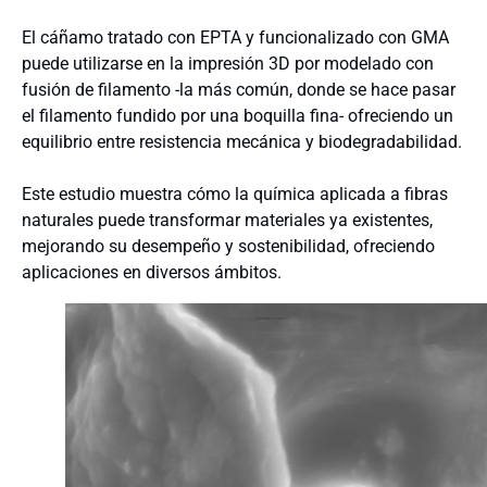
El cáñamo tratado con EPTA y funcionalizado con GMA
puede utilizarse en la impresión 3D por modelado con
fusión de filamento -la más común, donde se hace pasar
el filamento fundido por una boquilla fina- ofreciendo un
equilibrio entre resistencia mecánica y biodegradabilidad.
Este estudio muestra cómo la química aplicada a fibras
naturales puede transformar materiales ya existentes,
mejorando su desempeño y sostenibilidad, ofreciendo
aplicaciones en diversos ámbitos.