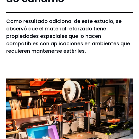
Como resultado adicional de este estudio, se
observó que el material reforzado tiene
propiedades especiales que lo hacen
compatibles con aplicaciones en ambientes que
requieren mantenerse estériles.