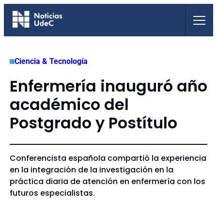
Saltar
al
contenido
Ciencia & Tecnología
Enfermería inauguró año
académico del
Postgrado y Postítulo
Conferencista española compartió la experiencia
en la integración de la investigación en la
práctica diaria de atención en enfermería con los
futuros especialistas.