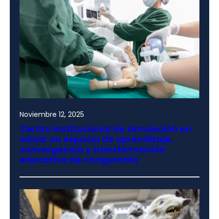
Noviembre 12, 2025
Centro institucional de simulación en
salud: un espacio de aprendizaje,
convergencia y transformación
educativa de vanguardia