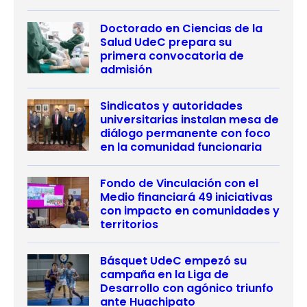
Doctorado en Ciencias de la
Salud UdeC prepara su
primera convocatoria de
admisión
Sindicatos y autoridades
universitarias instalan mesa de
diálogo permanente con foco
en la comunidad funcionaria
Fondo de Vinculación con el
Medio financiará 49 iniciativas
con impacto en comunidades y
territorios
Básquet UdeC empezó su
campaña en la Liga de
Desarrollo con agónico triunfo
ante Huachipato