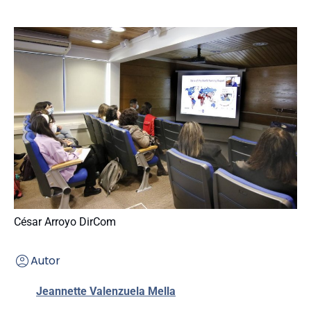
César Arroyo DirCom
Autor
Jeannette Valenzuela Mella