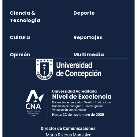
Ciencia &
Deporte
Tecnología
Cultura
Reportajes
Opinión
Multimedia
Director de Comunicaciones:
Mario Riveros Monsalve