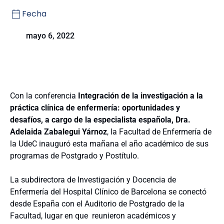
Fecha
mayo 6, 2022
Con la conferencia
Integración de la investigación a la
práctica clínica de enfermería: oportunidades y
desafíos, a cargo de la especialista española, Dra.
Adelaida Zabalegui Yárnoz
, la Facultad de Enfermería de
la UdeC inauguró esta mañana el año académico de sus
programas de Postgrado y Postítulo.
La subdirectora de Investigación y Docencia de
Enfermería del Hospital Clínico de Barcelona se conectó
desde España con el Auditorio de Postgrado de la
Facultad, lugar en que reunieron académicos y