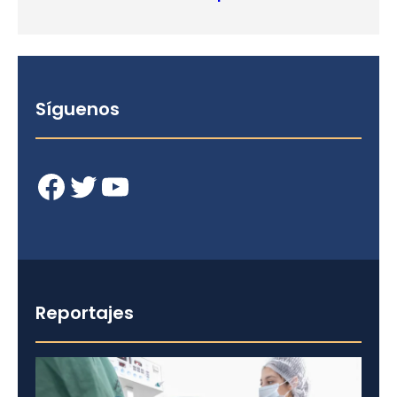
Síguenos
Facebook
Twitter
YouTube
Reportajes