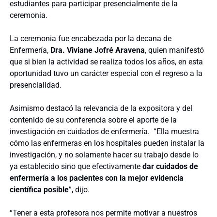
estudiantes para participar presencialmente de la
ceremonia.
La ceremonia fue encabezada por la decana de
Enfermería,
Dra. Viviane Jofré Aravena
, quien manifestó
que si bien la actividad se realiza todos los años, en esta
oportunidad tuvo un carácter especial con el regreso a la
presencialidad.
Asimismo destacó la relevancia de la expositora y del
contenido de su conferencia sobre el aporte de la
investigación en cuidados de enfermería. “Ella muestra
cómo las enfermeras en los hospitales pueden instalar la
investigación, y no solamente hacer su trabajo desde lo
ya establecido sino que efectivamente
dar cuidados de
enfermería a los pacientes con la mejor evidencia
científica posible
”, dijo.
“Tener a esta profesora nos permite motivar a nuestros