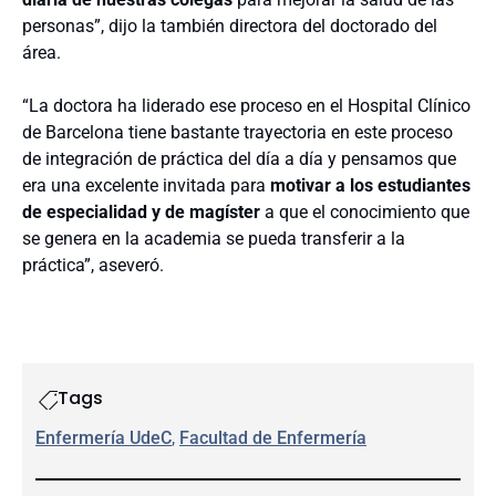
personas”, dijo la también directora del doctorado del
área.
“La doctora ha liderado ese proceso en el Hospital Clínico
de Barcelona tiene bastante trayectoria en este proceso
de integración de práctica del día a día y pensamos que
era una excelente invitada para
motivar a los estudiantes
de especialidad y de magíster
a que el conocimiento que
se genera en la academia se pueda transferir a la
práctica”, aseveró.
Tags
Enfermería UdeC
, 
Facultad de Enfermería