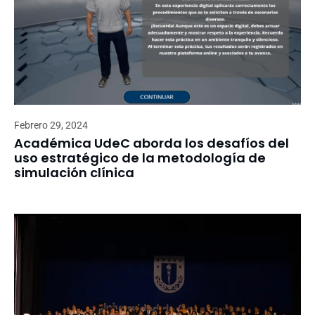
Febrero 29, 2024
Académica UdeC aborda los desafíos del
uso estratégico de la metodología de
simulación clínica