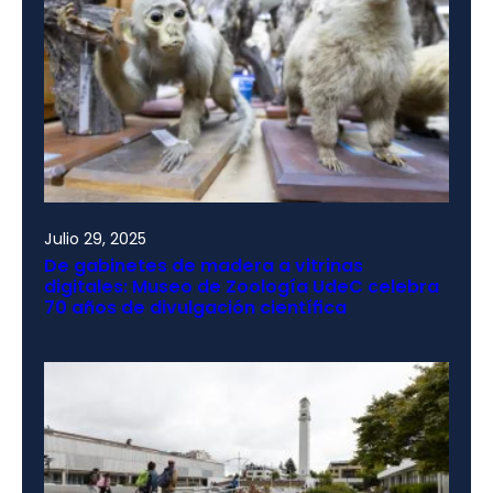
Julio 29, 2025
De gabinetes de madera a vitrinas
digitales: Museo de Zoología UdeC celebra
70 años de divulgación científica