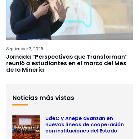
Septiembre 2, 2025
Jornada “Perspectivas que Transforman”
reunió a estudiantes en el marco del Mes
de la Minería
Noticias más vistas
UdeC y Anepe avanzan en
nuevas líneas de cooperación
con instituciones del Estado