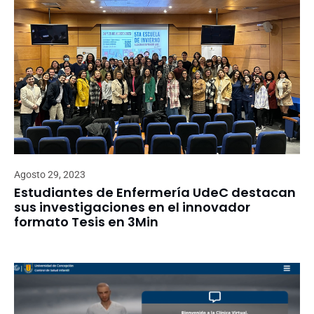
Agosto 29, 2023
Estudiantes de Enfermería UdeC destacan
sus investigaciones en el innovador
formato Tesis en 3Min