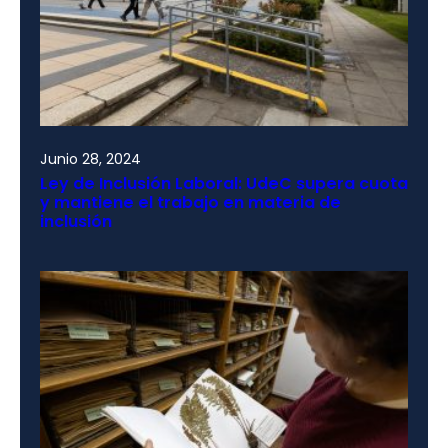
Junio 28, 2024
Ley de Inclusión Laboral: UdeC supera cuota
y mantiene el trabajo en materia de
inclusión