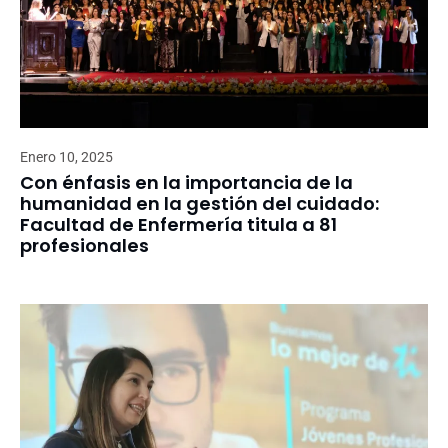
Enero 10, 2025
Con énfasis en la importancia de la
humanidad en la gestión del cuidado:
Facultad de Enfermería titula a 81
profesionales