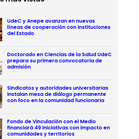
UdeC y Anepe avanzan en nuevas
líneas de cooperación con instituciones
del Estado
Doctorado en Ciencias de la Salud UdeC
prepara su primera convocatoria de
admisión
Sindicatos y autoridades universitarias
instalan mesa de diálogo permanente
con foco en la comunidad funcionaria
Fondo de Vinculación con el Medio
financiará 49 iniciativas con impacto en
comunidades y territorios