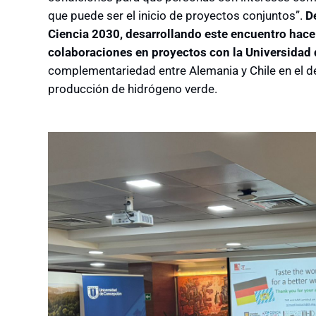
que puede ser el inicio de proyectos conjuntos”.
D
Ciencia 2030, desarrollando este encuentro hace 
colaboraciones en proyectos con la Universidad
complementariedad entre Alemania y Chile en el de
producción de hidrógeno verde.