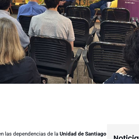
en las dependencias de la
Unidad de Santiago
Notici