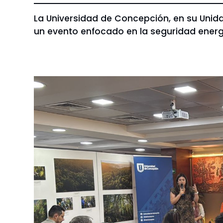
La Universidad de Concepción, en su Unid
un evento enfocado en la seguridad energé