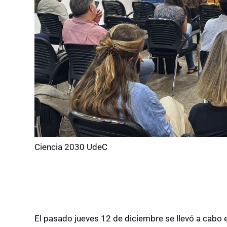
Ciencia 2030 UdeC
El pasado jueves 12 de diciembre se llevó a cabo 