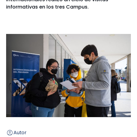
informativas en los tres Campus.
Autor