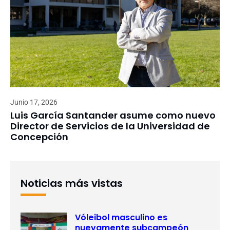
Junio 17, 2026
Luis García Santander asume como nuevo
Director de Servicios de la Universidad de
Concepción
Noticias más vistas
Vóleibol masculino es
nuevamente subcampeón