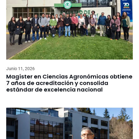
Junio 11, 2026
Magíster en Ciencias Agronómicas obtiene
7 años de acreditación y consolida
estándar de excelencia nacional