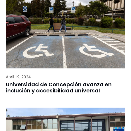
Abril 19, 2024
Universidad de Concepción avanza en
inclusión y accesibilidad universal