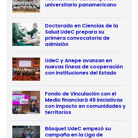
universitario panamericano
Doctorado en Ciencias de la
Salud UdeC prepara su
primera convocatoria de
admisión
UdeC y Anepe avanzan en
nuevas líneas de cooperación
con instituciones del Estado
Fondo de Vinculación con el
Medio financiará 49 iniciativas
con impacto en comunidades y
territorios
Básquet UdeC empezó su
campaña en la Liga de