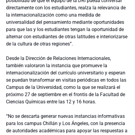
posibilidad de que el equipo de la DRI pueda conversar
directamente con los estudiantes, realza la relevancia de
la internacionalización como una medida de
universalidad del pensamiento mediante oportunidades
para que las y los estudiantes tengan la oportunidad de
alternar con estudiantes de otras latitudes e interiorizarse
de la cultura de otras regiones”.
Desde la Dirección de Relaciones Internacionales,
también valoraron la instancia que promueve la
internacionalización del currículo universitario y esperan
se puedan transformar en visitas periódicas en todos las
Campus de la Universidad, como la que se realizará el
próximo 27 de septiembre en el frontis de la Facultad de
Ciencias Químicas entre las 12 y 16 horas.
“No se descarta generar nuevas instancias informativas
para los campus Chillán y Los Ángeles, con la presencia
de autoridades académicas para apoyar las respuestas a