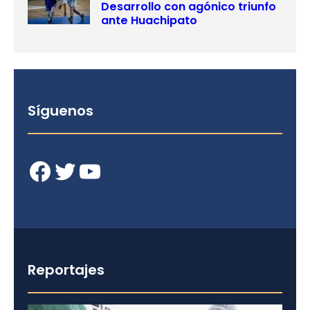
Desarrollo con agónico triunfo
ante Huachipato
Síguenos
Facebook
Twitter
YouTube
Reportajes