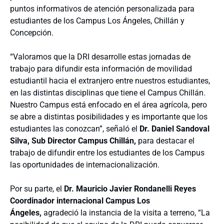
puntos informativos de atención personalizada para
estudiantes de los Campus Los Ángeles, Chillán y
Concepción.
“Valoramos que la DRI desarrolle estas jornadas de
trabajo para difundir esta información de movilidad
estudiantil hacia el extranjero entre nuestros estudiantes,
en las distintas disciplinas que tiene el Campus Chillán.
Nuestro Campus está enfocado en el área agrícola, pero
se abre a distintas posibilidades y es importante que los
estudiantes las conozcan”, señaló el
Dr. Daniel Sandoval
Silva, Sub Director Campus Chillán,
para destacar el
trabajo de difundir entre los estudiantes de los Campus
las oportunidades de internacionalización.
Por su parte, el
Dr. Mauricio Javier Rondanelli Reyes
Coordinador internacional Campus Los
Ángeles,
agradeció la instancia de la visita a terreno, “La