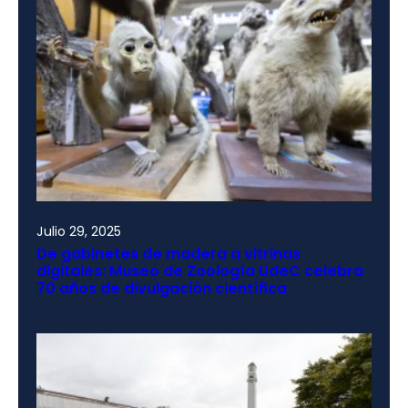
Julio 29, 2025
De gabinetes de madera a vitrinas
digitales: Museo de Zoología UdeC celebra
70 años de divulgación científica