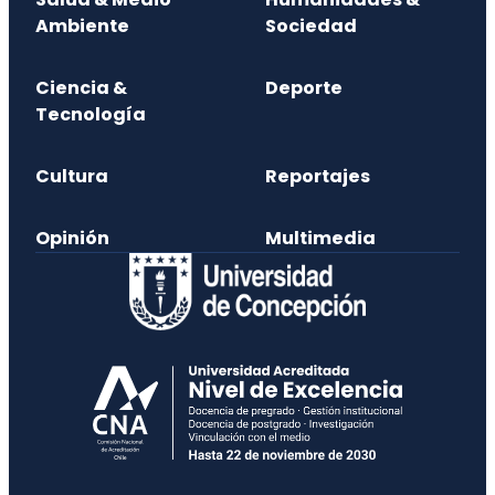
Ambiente
Sociedad
Ciencia &
Deporte
Tecnología
Cultura
Reportajes
Opinión
Multimedia