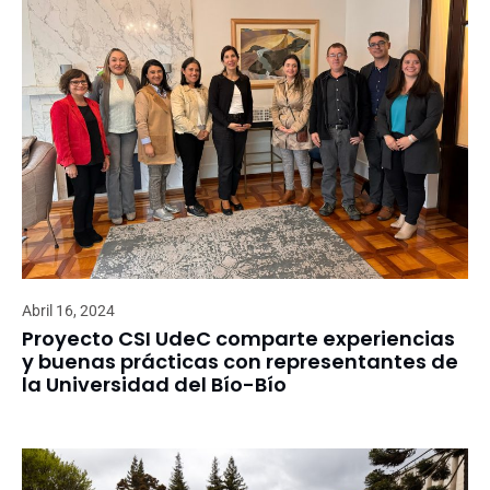
Abril 16, 2024
Proyecto CSI UdeC comparte experiencias
y buenas prácticas con representantes de
la Universidad del Bío-Bío