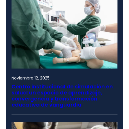
Noviembre 12, 2025
Centro institucional de simulación en
salud: un espacio de aprendizaje,
convergencia y transformación
educativa de vanguardia