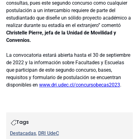
consultas, pues este segundo concurso como cualquier
postulación a un intercambio requiere de parte del
estudiantado que diseñe un sólido proyecto académico a
realizar durante su estadía en el extranjero” comentó
Christelle Pierre, jefa de la Unidad de Movilidad y
Convenios.
La convocatoria estará abierta hasta el 30 de septiembre
de 2022 y la información sobre Facultades y Escuelas
que participan de este segundo concurso, bases,
requisitos y formulario de postulación se encuentran
disponibles en
www.dri.udec.cl/concursobecas2023
.
Tags
Destacadas
, 
DRI UdeC