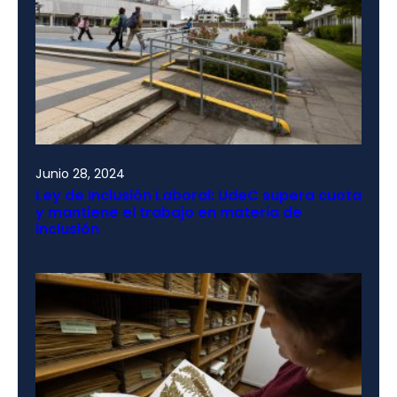
Junio 28, 2024
Ley de Inclusión Laboral: UdeC supera cuota
y mantiene el trabajo en materia de
inclusión