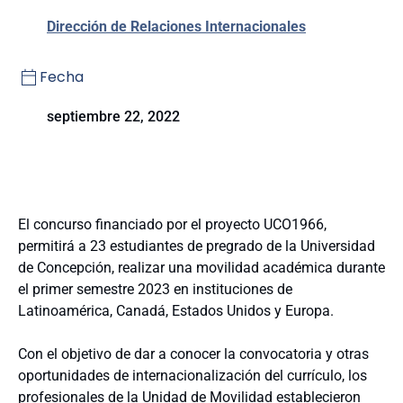
Dirección de Relaciones Internacionales
Fecha
septiembre 22, 2022
El concurso financiado por el proyecto UCO1966,
permitirá a 23 estudiantes de pregrado de la Universidad
de Concepción, realizar una movilidad académica durante
el primer semestre 2023 en instituciones de
Latinoamérica, Canadá, Estados Unidos y Europa.
Con el objetivo de dar a conocer la convocatoria y otras
oportunidades de internacionalización del currículo, los
profesionales de la Unidad de Movilidad establecieron