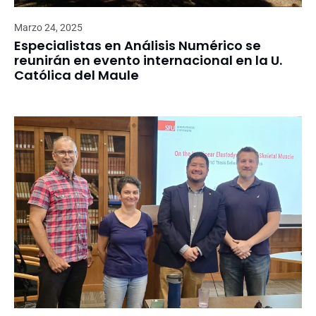
Marzo 24, 2025
Especialistas en Análisis Numérico se
reunirán en evento internacional en la U.
Católica del Maule