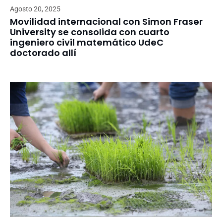
Agosto 20, 2025
Movilidad internacional con Simon Fraser
University se consolida con cuarto
ingeniero civil matemático UdeC
doctorado allí