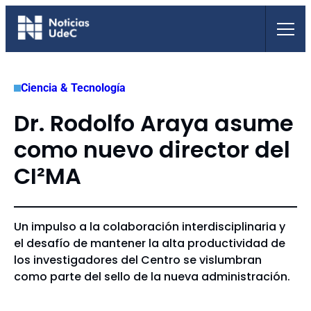
Saltar
al
contenido
Ciencia & Tecnología
Dr. Rodolfo Araya asume
como nuevo director del
CI²MA
Un impulso a la colaboración interdisciplinaria y
el desafío de mantener la alta productividad de
los investigadores del Centro se vislumbran
como parte del sello de la nueva administración.