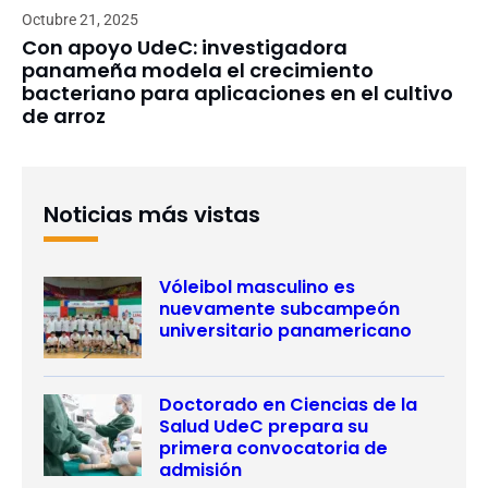
Octubre 21, 2025
Con apoyo UdeC: investigadora
panameña modela el crecimiento
bacteriano para aplicaciones en el cultivo
de arroz
Noticias más vistas
Vóleibol masculino es
nuevamente subcampeón
universitario panamericano
Doctorado en Ciencias de la
Salud UdeC prepara su
primera convocatoria de
admisión