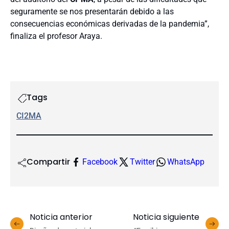
seguramente se nos presentarán debido a las
consecuencias económicas derivadas de la pandemia”,
finaliza el profesor Araya.
Tags
CI2MA
Compartir
Facebook
Twitter
WhatsApp
Noticia anterior
Noticia siguiente