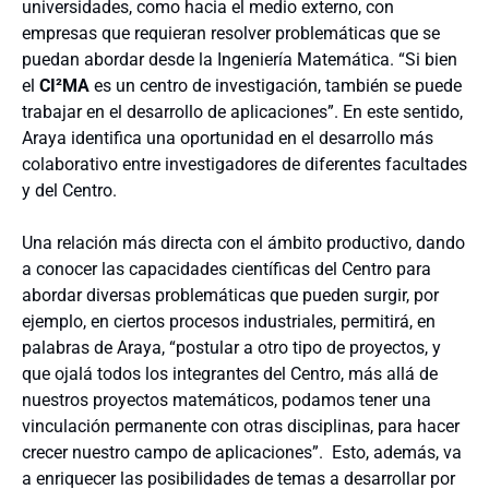
universidades, como hacia el medio externo, con
empresas que requieran resolver problemáticas que se
puedan abordar desde la Ingeniería Matemática. “Si bien
el
CI²MA
es un centro de investigación, también se puede
trabajar en el desarrollo de aplicaciones”. En este sentido,
Araya identifica una oportunidad en el desarrollo más
colaborativo entre investigadores de diferentes facultades
y del Centro.
Una relación más directa con el ámbito productivo, dando
a conocer las capacidades científicas del Centro para
abordar diversas problemáticas que pueden surgir, por
ejemplo, en ciertos procesos industriales, permitirá, en
palabras de Araya, “postular a otro tipo de proyectos, y
que ojalá todos los integrantes del Centro, más allá de
nuestros proyectos matemáticos, podamos tener una
vinculación permanente con otras disciplinas, para hacer
crecer nuestro campo de aplicaciones”.
Esto, además, va
a enriquecer las posibilidades de temas a desarrollar por