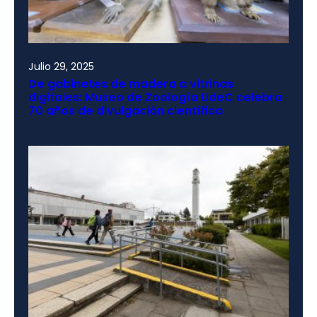
Julio 29, 2025
De gabinetes de madera a vitrinas
digitales: Museo de Zoología UdeC celebra
70 años de divulgación científica