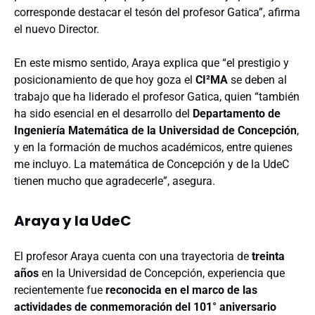
corresponde destacar el tesón del profesor Gatica”, afirma
el nuevo Director.
En este mismo sentido, Araya explica que “el prestigio y
posicionamiento de que hoy goza el
CI²MA
se deben al
trabajo que ha liderado el profesor Gatica, quien “también
ha sido esencial en el desarrollo del
Departamento de
Ingeniería Matemática de la Universidad de Concepción
,
y en la formación de muchos académicos, entre quienes
me incluyo. La matemática de Concepción y de la UdeC
tienen mucho que agradecerle”, asegura.
Araya y la UdeC
El profesor Araya cuenta con una trayectoria de
treinta
años
en la Universidad de Concepción, experiencia que
recientemente fue
reconocida en el marco de las
actividades de conmemoración del 101° aniversario