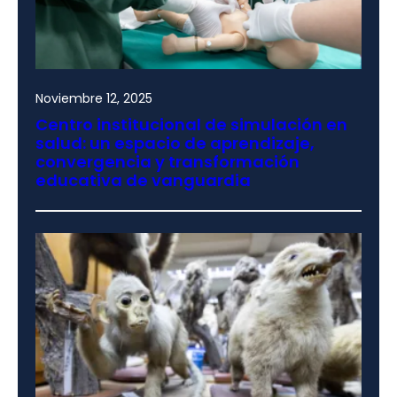
Noviembre 12, 2025
Centro institucional de simulación en
salud: un espacio de aprendizaje,
convergencia y transformación
educativa de vanguardia