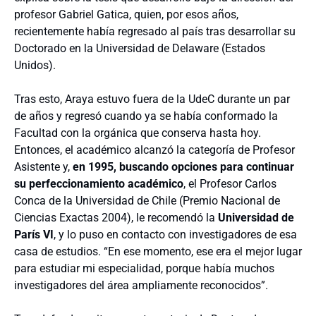
profesor Gabriel Gatica, quien, por esos años,
recientemente había regresado al país tras desarrollar su
Doctorado en la Universidad de Delaware (Estados
Unidos).
Tras esto, Araya estuvo fuera de la UdeC durante un par
de años y regresó cuando ya se había conformado la
Facultad con la orgánica que conserva hasta hoy.
Entonces, el académico alcanzó la categoría de Profesor
Asistente y,
en 1995, buscando opciones para continuar
su perfeccionamiento académico
, el Profesor Carlos
Conca de la Universidad de Chile (Premio Nacional de
Ciencias Exactas 2004), le recomendó la
Universidad de
París VI
, y lo puso en contacto con investigadores de esa
casa de estudios. “En ese momento, ese era el mejor lugar
para estudiar mi especialidad, porque había muchos
investigadores del área ampliamente reconocidos”.