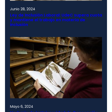
Junio 28, 2024
Ley de Inclusión Laboral: UdeC supera cuota
y mantiene el trabajo en materia de
inclusión
Mayo 6, 2024