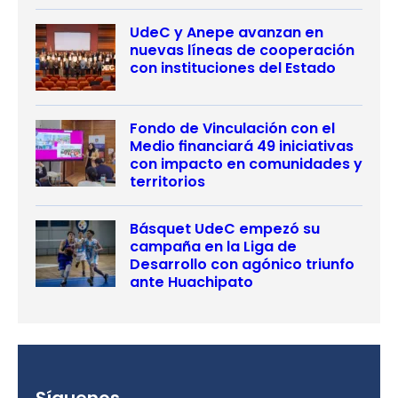
UdeC y Anepe avanzan en
nuevas líneas de cooperación
con instituciones del Estado
Fondo de Vinculación con el
Medio financiará 49 iniciativas
con impacto en comunidades y
territorios
Básquet UdeC empezó su
campaña en la Liga de
Desarrollo con agónico triunfo
ante Huachipato