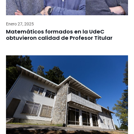
Enero 27, 2025
Matemáticos formados en la UdeC
obtuvieron calidad de Profesor Titular