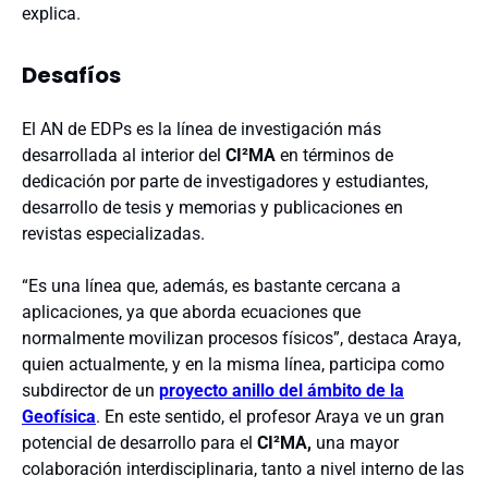
explica.
Desafíos
El AN de EDPs es la línea de investigación más
desarrollada al interior del
CI²MA
en términos de
dedicación por parte de investigadores y estudiantes,
desarrollo de tesis y memorias y publicaciones en
revistas especializadas.
“Es una línea que, además, es bastante cercana a
aplicaciones, ya que aborda ecuaciones que
normalmente movilizan procesos físicos”, destaca Araya,
quien actualmente, y en la misma línea, participa como
subdirector de un
proyecto anillo del ámbito de la
Geofísica
. En este sentido, el profesor Araya ve un gran
potencial de desarrollo para el
CI²MA,
una mayor
colaboración interdisciplinaria, tanto a nivel interno de las