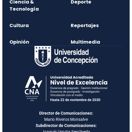
Ciencia &
Deporte
Tecnología
Cultura
Reportajes
Opinión
Multimedia
Director de Comunicaciones:
Mario Riveros Monsalve
Subdirector de Comunicaciones:
Joaquín Urrutia Sepúlveda