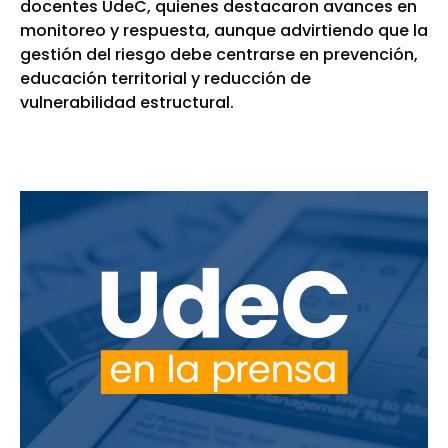
docentes UdeC, quienes destacaron avances en
monitoreo y respuesta, aunque advirtiendo que la
gestión del riesgo debe centrarse en prevención,
educación territorial y reducción de
vulnerabilidad estructural.