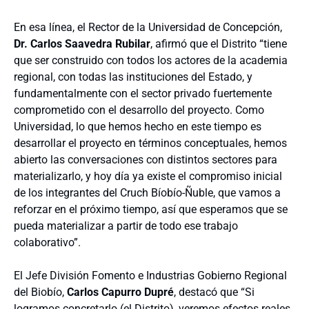
En esa línea, el Rector de la Universidad de Concepción,
Dr. Carlos Saavedra Rubilar
, afirmó que el Distrito “tiene
que ser construido con todos los actores de la academia
regional, con todas las instituciones del Estado, y
fundamentalmente con el sector privado fuertemente
comprometido con el desarrollo del proyecto. Como
Universidad, lo que hemos hecho en este tiempo es
desarrollar el proyecto en términos conceptuales, hemos
abierto las conversaciones con distintos sectores para
materializarlo, y hoy día ya existe el compromiso inicial
de los integrantes del Cruch Bíobío-Ñuble, que vamos a
reforzar en el próximo tiempo, así que esperamos que se
pueda materializar a partir de todo ese trabajo
colaborativo”.
El Jefe División Fomento e Industrias Gobierno Regional
del Biobío,
Carlos Capurro Dupré
, destacó que “Si
logramos concretarlo (el Distrito), veremos efectos reales