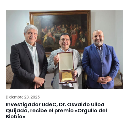
Diciembre 23, 2025
Investigador UdeC, Dr. Osvaldo Ulloa
Quijada, recibe el premio «Orgullo del
Biobío»