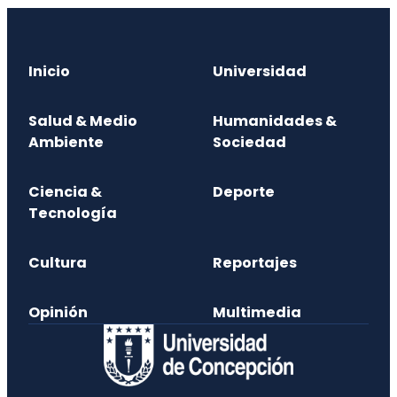
Inicio
Universidad
Salud & Medio
Humanidades &
Ambiente
Sociedad
Ciencia &
Deporte
Tecnología
Cultura
Reportajes
Opinión
Multimedia