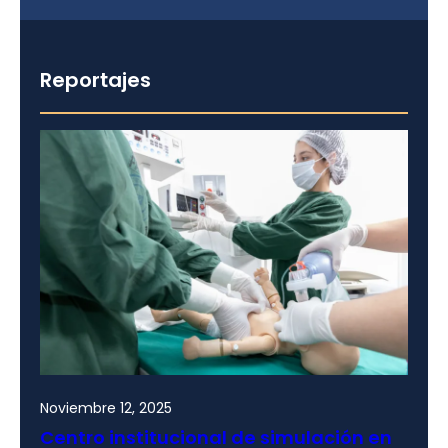
Reportajes
Noviembre 12, 2025
Centro institucional de simulación en