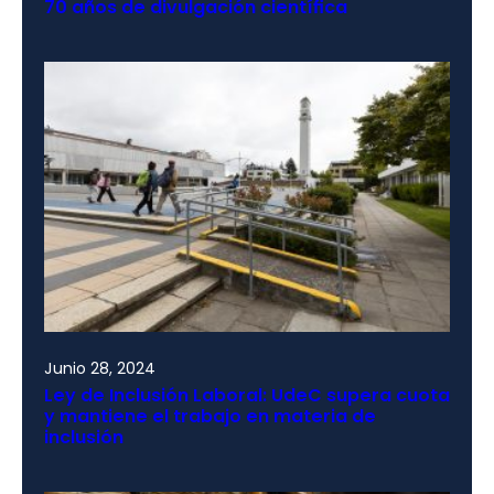
70 años de divulgación científica
Junio 28, 2024
Ley de Inclusión Laboral: UdeC supera cuota
y mantiene el trabajo en materia de
inclusión