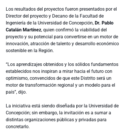
Los resultados del proyectos fueron presentados por el
Director del proyecto y Decano de la Facultad de
Ingeniería de la Universidad de Concepción,
Dr. Pablo
Catalán Martínez
, quien confirmó la viabilidad del
proyecto y su potencial para convertirse en un motor de
innovación, atracción de talento y desarrollo económico
sostenible en la Región.
“Los aprendizajes obtenidos y los sólidos fundamentos
establecidos nos inspiran a mirar hacia el futuro con
optimismo, convencidos de que este Distrito será un
motor de transformación regional y un modelo para el
país”, dijo.
La iniciativa está siendo diseñada por la Universidad de
Concepción; sin embargo, la invitación es a sumar a
distintas organizaciones públicas y privadas para
concretarlo.