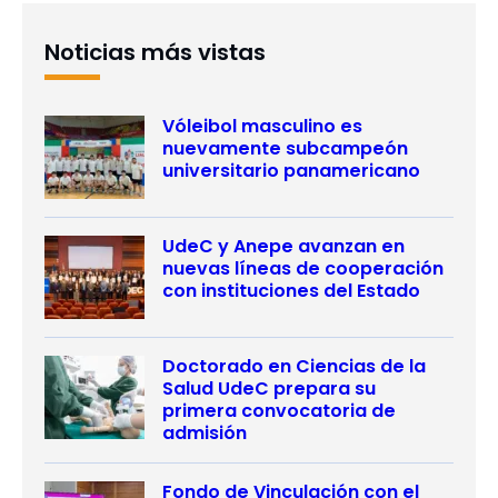
Noticias más vistas
Vóleibol masculino es
nuevamente subcampeón
universitario panamericano
UdeC y Anepe avanzan en
nuevas líneas de cooperación
con instituciones del Estado
Doctorado en Ciencias de la
Salud UdeC prepara su
primera convocatoria de
admisión
Fondo de Vinculación con el