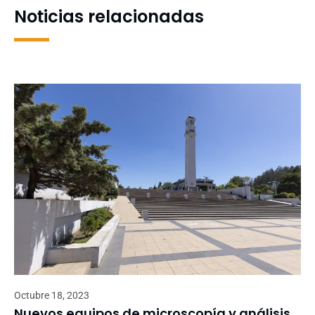
Noticias relacionadas
Octubre 18, 2023
Nuevos equipos de microscopía y análisis