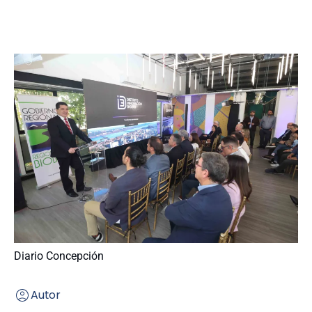
Diario Concepción
Autor