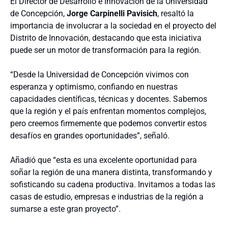
El Director de Desarrollo e Innovación de la Universidad
de Concepción,
Jorge Carpinelli Pavisich
, resaltó la
importancia de involucrar a la sociedad en el proyecto del
Distrito de Innovación, destacando que esta iniciativa
puede ser un motor de transformación para la región.
“Desde la Universidad de Concepción vivimos con
esperanza y optimismo, confiando en nuestras
capacidades científicas, técnicas y docentes. Sabemos
que la región y el país enfrentan momentos complejos,
pero creemos firmemente que podemos convertir estos
desafíos en grandes oportunidades”, señaló.
Añadió que “esta es una excelente oportunidad para
soñar la región de una manera distinta, transformando y
sofisticando su cadena productiva. Invitamos a todas las
casas de estudio, empresas e industrias de la región a
sumarse a este gran proyecto”.