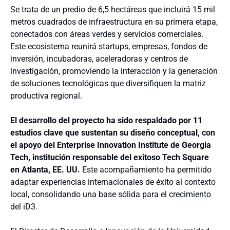
Se trata de un predio de 6,5 hectáreas que incluirá 15 mil
metros cuadrados de infraestructura en su primera etapa,
conectados con áreas verdes y servicios comerciales.
Este ecosistema reunirá startups, empresas, fondos de
inversión, incubadoras, aceleradoras y centros de
investigación, promoviendo la interacción y la generación
de soluciones tecnológicas que diversifiquen la matriz
productiva regional.
El desarrollo del proyecto ha sido respaldado por 11
estudios clave que sustentan su diseño conceptual, con
el apoyo del Enterprise Innovation Institute de Georgia
Tech, institución responsable del exitoso Tech Square
en Atlanta, EE. UU.
Este acompañamiento ha permitido
adaptar experiencias internacionales de éxito al contexto
local, consolidando una base sólida para el crecimiento
del iD3.