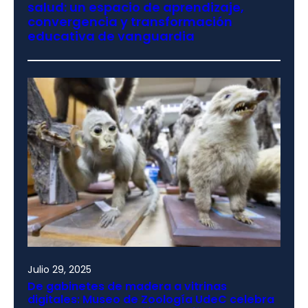
salud: un espacio de aprendizaje,
convergencia y transformación
educativa de vanguardia
Julio 29, 2025
De gabinetes de madera a vitrinas
digitales: Museo de Zoología UdeC celebra