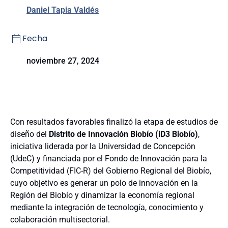
Daniel Tapia Valdés
Fecha
noviembre 27, 2024
Con resultados favorables finalizó la etapa de estudios de
diseño del
Distrito de Innovación Biobío (iD3 Biobío)
,
iniciativa liderada por la Universidad de Concepción
(UdeC) y financiada por el Fondo de Innovación para la
Competitividad (FIC-R) del Gobierno Regional del Biobío,
cuyo objetivo es generar un polo de innovación en la
Región del Biobío y dinamizar la economía regional
mediante la integración de tecnología, conocimiento y
colaboración multisectorial.