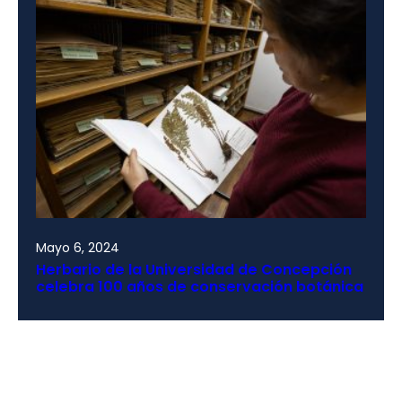
Mayo 6, 2024
Herbario de la Universidad de Concepción
celebra 100 años de conservación botánica