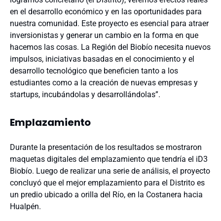
en el desarrollo económico y en las oportunidades para
nuestra comunidad. Este proyecto es esencial para atraer
inversionistas y generar un cambio en la forma en que
hacemos las cosas. La Región del Biobío necesita nuevos
impulsos, iniciativas basadas en el conocimiento y el
desarrollo tecnológico que beneficien tanto a los
estudiantes como a la creación de nuevas empresas y
startups, incubándolas y desarrollándolas”.
Emplazamiento
Durante la presentación de los resultados se mostraron
maquetas digitales del emplazamiento que tendría el iD3
Biobío. Luego de realizar una serie de análisis, el proyecto
concluyó que el mejor emplazamiento para el Distrito es
un predio ubicado a orilla del Río, en la Costanera hacia
Hualpén.