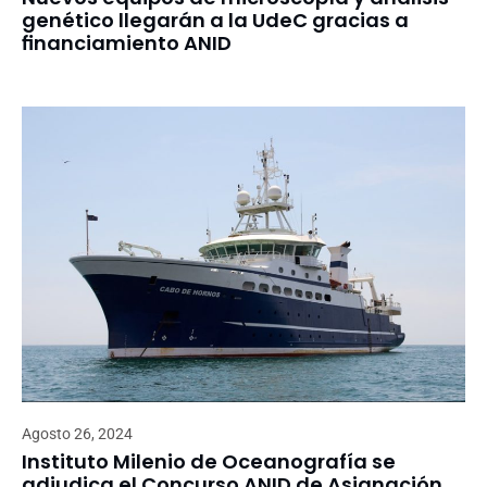
genético llegarán a la UdeC gracias a
financiamiento ANID
Agosto 26, 2024
Instituto Milenio de Oceanografía se
adjudica el Concurso ANID de Asignación