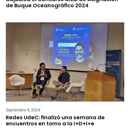
de Buque Oceanográfico 2024
Septiembre 9, 2024
Redes UdeC: finalizó una semana de
encuentros en torno a la I+D+i+e