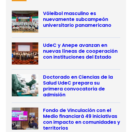
Vóleibol masculino es
nuevamente subcampeón
universitario panamericano
UdeC y Anepe avanzan en
nuevas líneas de cooperación
con instituciones del Estado
Doctorado en Ciencias de la
Salud UdeC prepara su
primera convocatoria de
admisión
Fondo de Vinculación con el
Medio financiará 49 iniciativas
con impacto en comunidades y
territorios