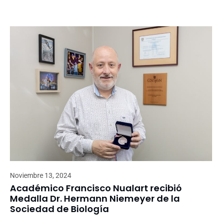
Noviembre 13, 2024
Académico Francisco Nualart recibió
Medalla Dr. Hermann Niemeyer de la
Sociedad de Biología