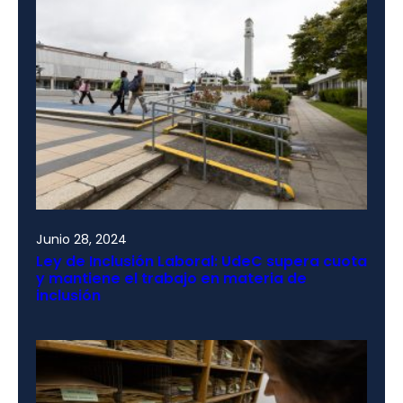
Junio 28, 2024
Ley de Inclusión Laboral: UdeC supera cuota
y mantiene el trabajo en materia de
inclusión