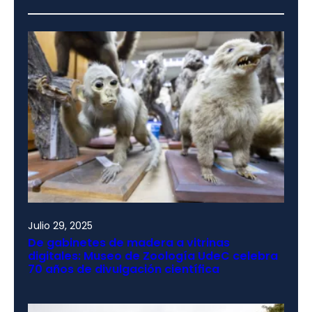
Julio 29, 2025
De gabinetes de madera a vitrinas
digitales: Museo de Zoología UdeC celebra
70 años de divulgación científica