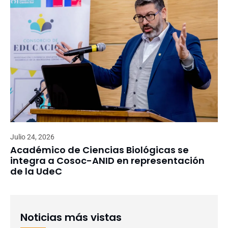
Julio 24, 2026
Académico de Ciencias Biológicas se
integra a Cosoc-ANID en representación
de la UdeC
Noticias más vistas