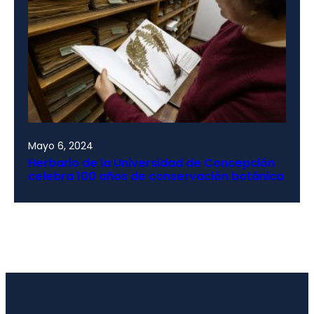
Mayo 6, 2024
Herbario de la Universidad de Concepción
celebra 100 años de conservación botánica