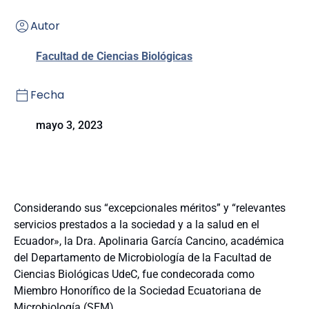
Autor
Facultad de Ciencias Biológicas
Fecha
mayo 3, 2023
Considerando sus “excepcionales méritos” y “relevantes
servicios prestados a la sociedad y a la salud en el
Ecuador», la Dra. Apolinaria García Cancino, académica
del Departamento de Microbiología de la Facultad de
Ciencias Biológicas UdeC, fue condecorada como
Miembro Honorífico de la Sociedad Ecuatoriana de
Microbiología (SEM).