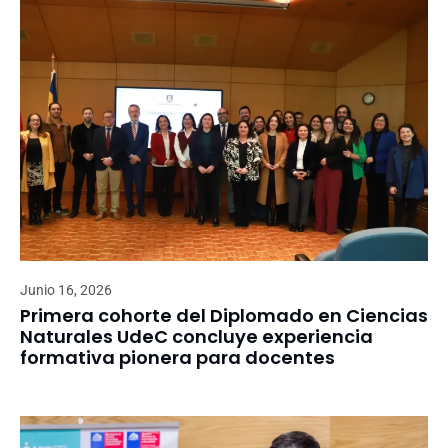
Junio 16, 2026
Primera cohorte del Diplomado en Ciencias
Naturales UdeC concluye experiencia
formativa pionera para docentes