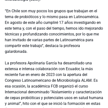
“En Chile son muy pocos los grupos que trabajan en el
tema de probióticos y lo mismo pasa en Latinoamérica.
En agosto de este año cumpliré 17 años investigando en
este tema y, con el paso del tiempo, hemos ido mejorando
técnicas y profundizando conocimientos, por lo que me
han invitado de varias partes de Latinoamérica para
compartir este trabajo”, destaca la profesora
galardonada.
La profesora Apolinaria García ha desarrollado una
extensa e intensa colaboración con Ecuador, la más
reciente fue en enero de 2023 con la apertura del
Congreso Latinoamericano de Microbiología ALAM. Es
esa ocasión, la académica FCB organizó el curso
Internacional denominado “Aislamiento y caracterización
de cepas probióticas y potenciales usos en salud humana
y animal”, hito con el que se inició la formación en estas