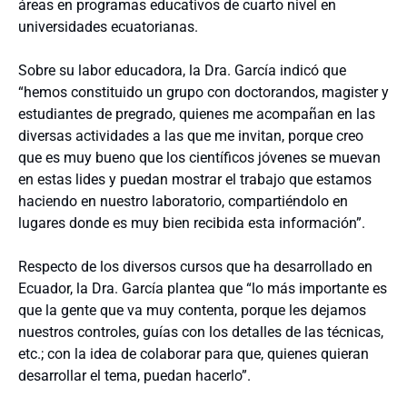
áreas en programas educativos de cuarto nivel en
universidades ecuatorianas.
Sobre su labor educadora, la Dra. García indicó que
“hemos constituido un grupo con doctorandos, magister y
estudiantes de pregrado, quienes me acompañan en las
diversas actividades a las que me invitan, porque creo
que es muy bueno que los científicos jóvenes se muevan
en estas lides y puedan mostrar el trabajo que estamos
haciendo en nuestro laboratorio, compartiéndolo en
lugares donde es muy bien recibida esta información”.
Respecto de los diversos cursos que ha desarrollado en
Ecuador, la Dra. García plantea que “lo más importante es
que la gente que va muy contenta, porque les dejamos
nuestros controles, guías con los detalles de las técnicas,
etc.; con la idea de colaborar para que, quienes quieran
desarrollar el tema, puedan hacerlo”.