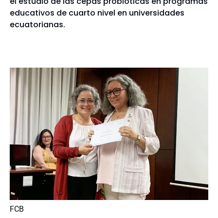
el estudio de las cepas probióticas en programas
educativos de cuarto nivel en universidades
ecuatorianas.
FCB