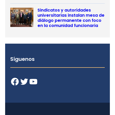
Sindicatos y autoridades
universitarias instalan mesa de
diálogo permanente con foco
en la comunidad funcionaria
Síguenos
Facebook
Twitter
YouTube