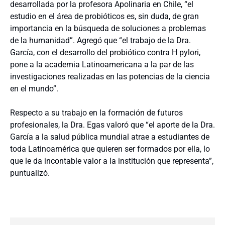
desarrollada por la profesora Apolinaria en Chile, “el
estudio en el área de probióticos es, sin duda, de gran
importancia en la búsqueda de soluciones a problemas
de la humanidad”. Agregó que “el trabajo de la Dra.
García, con el desarrollo del probiótico contra H pylori,
pone a la academia Latinoamericana a la par de las
investigaciones realizadas en las potencias de la ciencia
en el mundo”.
Respecto a su trabajo en la formación de futuros
profesionales, la Dra. Egas valoró que “el aporte de la Dra.
García a la salud pública mundial atrae a estudiantes de
toda Latinoamérica que quieren ser formados por ella, lo
que le da incontable valor a la institución que representa”,
puntualizó.