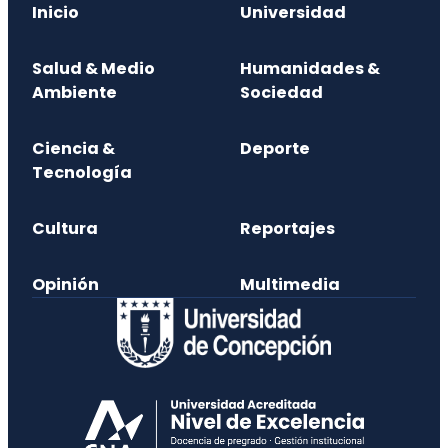
Inicio
Universidad
Salud & Medio
Humanidades &
Ambiente
Sociedad
Ciencia &
Deporte
Tecnología
Cultura
Reportajes
Opinión
Multimedia