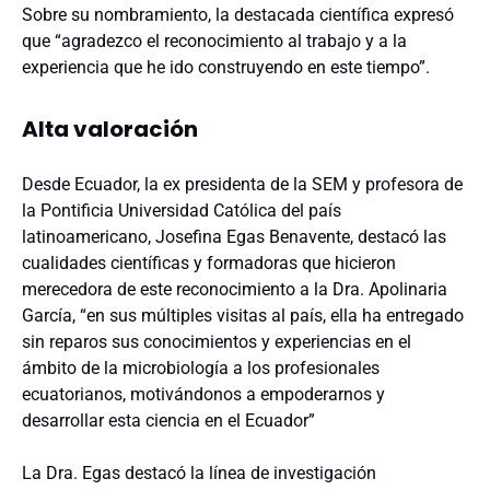
Sobre su nombramiento, la destacada científica expresó
que “agradezco el reconocimiento al trabajo y a la
experiencia que he ido construyendo en este tiempo”.
Alta valoración
Desde Ecuador, la ex presidenta de la SEM y profesora de
la Pontificia Universidad Católica del país
latinoamericano, Josefina Egas Benavente, destacó las
cualidades científicas y formadoras que hicieron
merecedora de este reconocimiento a la Dra. Apolinaria
García, “en sus múltiples visitas al país, ella ha entregado
sin reparos sus conocimientos y experiencias en el
ámbito de la microbiología a los profesionales
ecuatorianos, motivándonos a empoderarnos y
desarrollar esta ciencia en el Ecuador”
La Dra. Egas destacó la línea de investigación