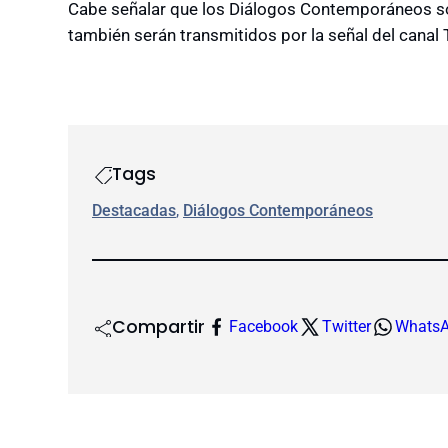
Cabe señalar que los Diálogos Contemporáneos son 
también serán transmitidos por la señal del canal
Tags
Destacadas
, 
Diálogos Contemporáneos
Compartir
Facebook
Twitter
Whats