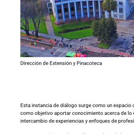
Dirección de Extensión y Pinacoteca
Esta instancia de diálogo surge como un espacio c
como objetivo aportar conocimiento acerca de lo q
intercambio de experiencias y enfoques de profesi