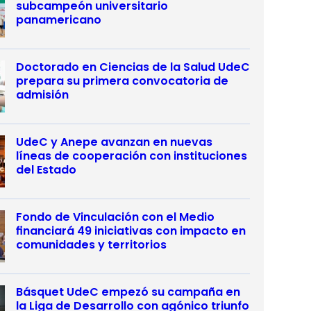
subcampeón universitario
panamericano
Doctorado en Ciencias de la Salud UdeC
prepara su primera convocatoria de
admisión
UdeC y Anepe avanzan en nuevas
líneas de cooperación con instituciones
del Estado
Fondo de Vinculación con el Medio
financiará 49 iniciativas con impacto en
comunidades y territorios
Básquet UdeC empezó su campaña en
la Liga de Desarrollo con agónico triunfo