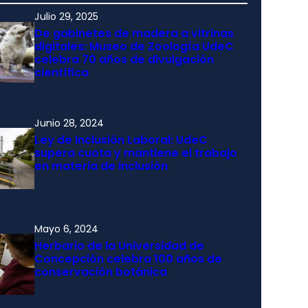
Julio 29, 2025
De gabinetes de madera a vitrinas
digitales: Museo de Zoología UdeC
celebra 70 años de divulgación
científica
Junio 28, 2024
Ley de Inclusión Laboral: UdeC
supera cuota y mantiene el trabajo
en materia de inclusión
Mayo 6, 2024
Herbario de la Universidad de
Concepción celebra 100 años de
conservación botánica