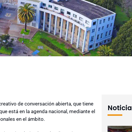
reativo de conversación abierta, que tiene
Notici
ue está en la agenda nacional, mediante el
onales en el ámbito.