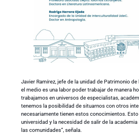
Javier Ramírez, jefe de la unidad de Patrimonio de
el medio es una labor poder trabajar de manera ho
trabajamos en universos de especialistas, acadé
tenemos la posibilidad de situarnos con otros int
necesariamente tienen estos conocimientos. Esto d
universidad y la necesidad de salir de la academia
las comunidades”, señala.