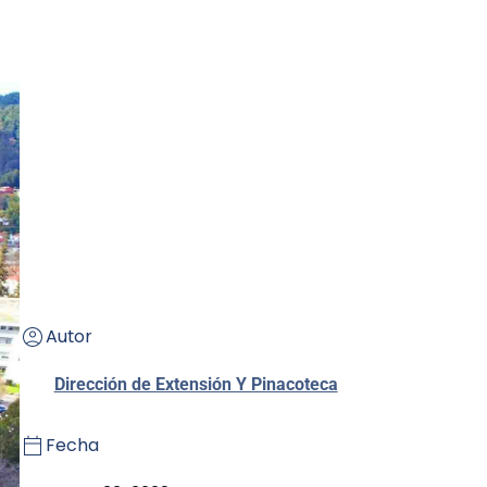
Autor
Dirección de Extensión Y Pinacoteca
Fecha