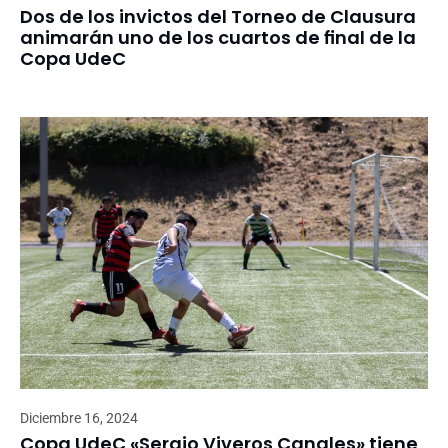
Dos de los invictos del Torneo de Clausura
animarán uno de los cuartos de final de la
Copa UdeC
Diciembre 16, 2024
Copa UdeC «Sergio Viveros Canales» tiene