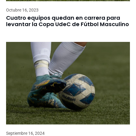
Octubre 16, 2023
Cuatro equipos quedan en carrera para
levantar la Copa UdeC de Fútbol Masculino
Septiembre 16, 2024