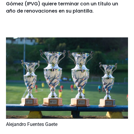
Gómez (IPVG) quiere terminar con un título un
año de renovaciones en su plantilla.
Alejandro Fuentes Gaete