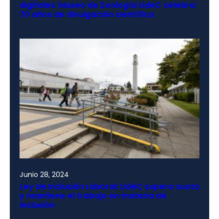
digitales: Museo de Zoología UdeC celebra
70 años de divulgación científica
Junio 28, 2024
Ley de Inclusión Laboral: UdeC supera cuota
y mantiene el trabajo en materia de
inclusión