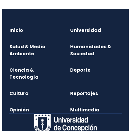
Inicio
Universidad
Salud & Medio
Humanidades &
Ambiente
Sociedad
Ciencia &
Deporte
Tecnología
Cultura
Reportajes
Opinión
Multimedia