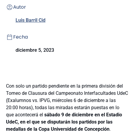
Autor
Luis Barril Cid
Fecha
diciembre 5, 2023
Con solo un partido pendiente en la primera división del
Torneo de Clausura del Campeonato Interfacultades UdeC
(Exalumnos vs. IPVG, miércoles 6 de diciembre a las
20:00 horas), todas las miradas estarán puestas en lo
que acontecerá el
sábado 9 de diciembre en el Estadio
UdeC, en el que se disputarán los partidos por las
medallas de la Copa Universidad de Concepción
.