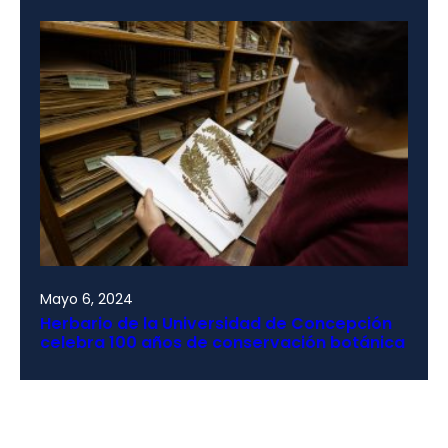
Mayo 6, 2024
Herbario de la Universidad de Concepción
celebra 100 años de conservación botánica