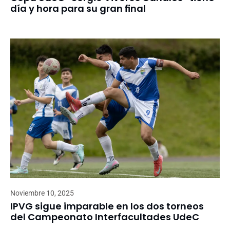
día y hora para su gran final
Noviembre 10, 2025
IPVG sigue imparable en los dos torneos
del Campeonato Interfacultades UdeC