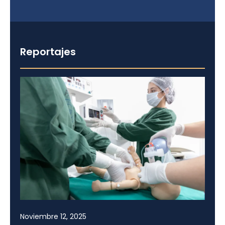
Reportajes
Noviembre 12, 2025