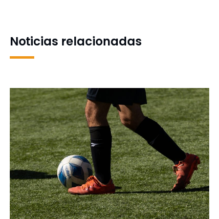
Territorial de Chile
de Vinculación con el
Medio del CRUCH
Noticias relacionadas