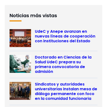
Noticias más vistas
UdeC y Anepe avanzan en
nuevas líneas de cooperación
con instituciones del Estado
Doctorado en Ciencias de la
Salud UdeC prepara su
primera convocatoria de
admisión
Sindicatos y autoridades
universitarias instalan mesa de
diálogo permanente con foco
en la comunidad funcionaria