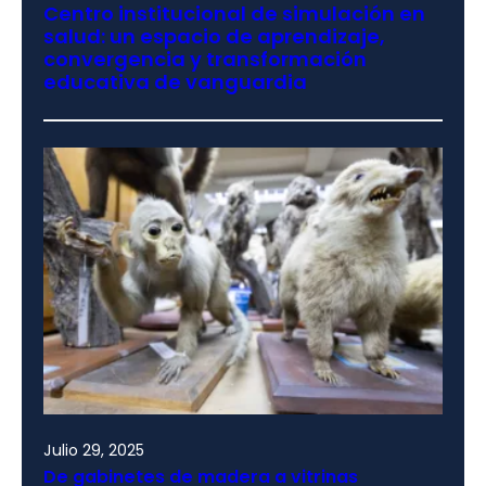
Centro institucional de simulación en
salud: un espacio de aprendizaje,
convergencia y transformación
educativa de vanguardia
Julio 29, 2025
De gabinetes de madera a vitrinas