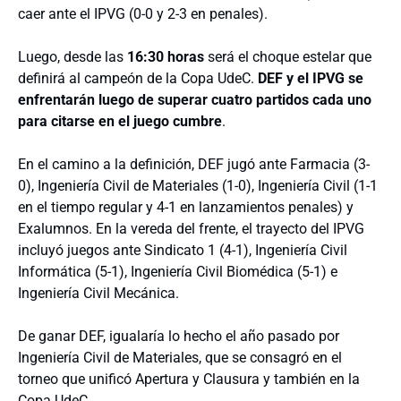
caer ante el IPVG (0-0 y 2-3 en penales).
Luego, desde las
16:30 horas
será el choque estelar que
definirá al campeón de la Copa UdeC.
DEF y el IPVG se
enfrentarán luego de superar cuatro partidos cada uno
para citarse en el juego cumbre
.
En el camino a la definición, DEF jugó ante Farmacia (3-
0), Ingeniería Civil de Materiales (1-0), Ingeniería Civil (1-1
en el tiempo regular y 4-1 en lanzamientos penales) y
Exalumnos. En la vereda del frente, el trayecto del IPVG
incluyó juegos ante Sindicato 1 (4-1), Ingeniería Civil
Informática (5-1), Ingeniería Civil Biomédica (5-1) e
Ingeniería Civil Mecánica.
De ganar DEF, igualaría lo hecho el año pasado por
Ingeniería Civil de Materiales, que se consagró en el
torneo que unificó Apertura y Clausura y también en la
Copa UdeC.