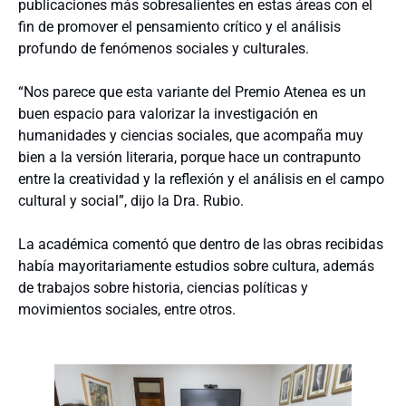
publicaciones más sobresalientes en estas áreas con el
fin de promover el pensamiento crítico y el análisis
profundo de fenómenos sociales y culturales.
“Nos parece que esta variante del Premio Atenea es un
buen espacio para valorizar la investigación en
humanidades y ciencias sociales, que acompaña muy
bien a la versión literaria, porque hace un contrapunto
entre la creatividad y la reflexión y el análisis en el campo
cultural y social”, dijo la Dra. Rubio.
La académica comentó que dentro de las obras recibidas
había mayoritariamente estudios sobre cultura, además
de trabajos sobre historia, ciencias políticas y
movimientos sociales, entre otros.