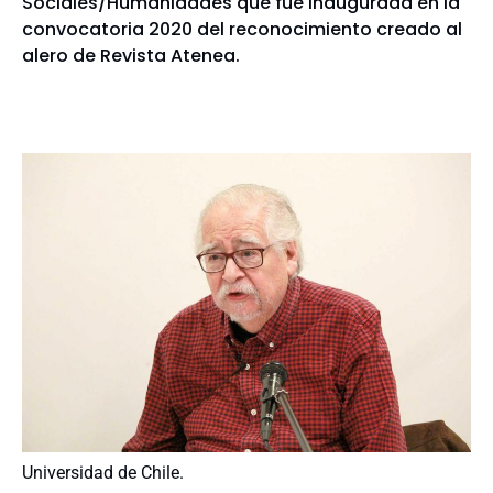
Sociales/Humanidades que fue inaugurada en la
convocatoria 2020 del reconocimiento creado al
alero de Revista Atenea.
Universidad de Chile.