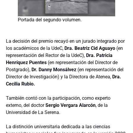
Portada del segundo volumen.
La decisión del premio recayó en un jurado integrado por
los académicos de la UdeC,
Dra. Beatriz Cid Aguayo
(en
representación del Rector de la UdeC),
Dra. Patricia
Henríquez Puentes
(en representación del Director de
Postgrado),
Dr. Danny Monsálvez
(en representación del
Director de Investigación) y la Directora de Atenea,
Dra.
Cecilia Rubio.
También contó con la participación, como experto
externo, del doctor
Sergio Vergara Alarcón
, de la
Universidad de La Serena.
La distinción universitaria dedicada a las ciencias