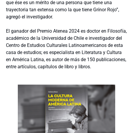
que ése es un mérito de una persona que tiene una
trayectoria tan extensa como la que tiene Grínor Rojo”,
agregó el investigador.
El ganador del Premio Atenea 2024 es doctor en Filosofía,
académico de la Universidad de Chile e investigador del
Centro de Estudios Culturales Latinoamericanos de esta
casa de estudios; es especialista en Literatura y Cultura
en América Latina, es autor de más de 150 publicaciones,
entre artículos, capítulos de libro y libros.