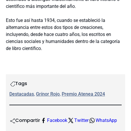
científico más importante del año.
Esto fue así hasta 1934, cuando se estableció la
alternancia entre estos dos tipos de creaciones,
incluyendo, desde hace cuatro años, los escritos en
ciencias sociales y humanidades dentro de la categoría
de libro científico.
Tags
Destacadas
, 
Grínor Rojo
, 
Premio Atenea 2024
Compartir
Facebook
Twitter
WhatsApp