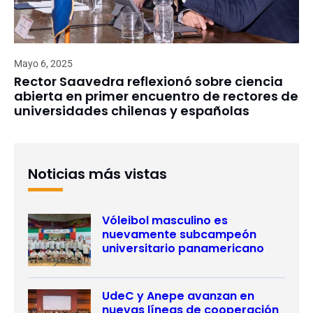
Mayo 6, 2025
Rector Saavedra reflexionó sobre ciencia
abierta en primer encuentro de rectores de
universidades chilenas y españolas
Noticias más vistas
Vóleibol masculino es
nuevamente subcampeón
universitario panamericano
UdeC y Anepe avanzan en
nuevas líneas de cooperación