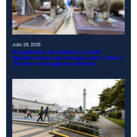
Julio 29, 2025
De gabinetes de madera a vitrinas
digitales: Museo de Zoología UdeC celebra
70 años de divulgación científica