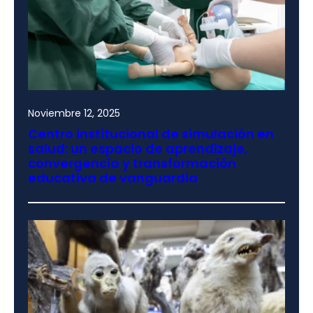
Noviembre 12, 2025
Centro institucional de simulación en
salud: un espacio de aprendizaje,
convergencia y transformación
educativa de vanguardia