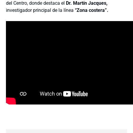
del Centro, donde destaca el
Dr. Martín Jacques,
investigador principal de la línea
“Zona costera”.