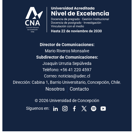
Director de Comunicaciones:
Mario Riveros Monsalve
Subdirector de Comunicaciones:
Joaquín Urrutia Sepúlveda
Teléfono:
+56 41 220 4597
Correo: noticias@udec.cl
Dirección: Cabina 1, Barrio Universitario, Concepción, Chile.
Nosotros
Contacto
© 2026 Universidad de Concepción
Síguenos en: