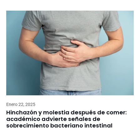
Enero 22, 2025
Hinchazón y molestia después de comer:
académico advierte señales de
sobrecimiento bacteriano intestinal