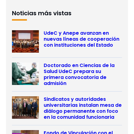
Noticias más vistas
UdeC y Anepe avanzan en
nuevas líneas de cooperación
con instituciones del Estado
Doctorado en Ciencias de la
Salud UdeC prepara su
primera convocatoria de
admisión
Sindicatos y autoridades
universitarias instalan mesa de
diálogo permanente con foco
en la comunidad funcionaria
Fondo de Vinculación con el