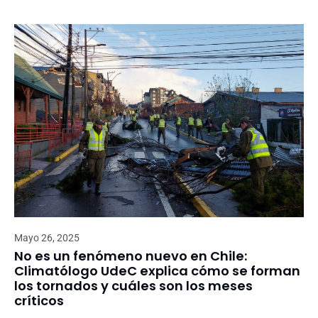
Mayo 26, 2025
No es un fenómeno nuevo en Chile:
Climatólogo UdeC explica cómo se forman
los tornados y cuáles son los meses
críticos