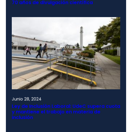
70 años de divulgación científica
Junio 28, 2024
Ley de Inclusión Laboral: UdeC supera cuota
y mantiene el trabajo en materia de
inclusión