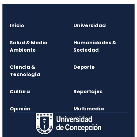
Inicio
Universidad
Salud & Medio
Humanidades &
Ambiente
Sociedad
Ciencia &
Deporte
Tecnología
Cultura
Reportajes
Opinión
Multimedia