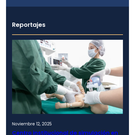
Reportajes
Noviembre 12, 2025
Centro institucional de simulación en