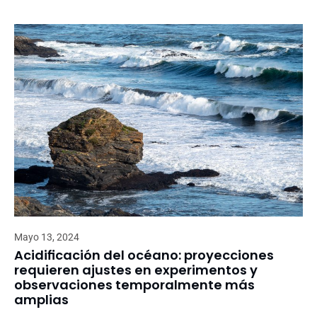
Mayo 13, 2024
Acidificación del océano: proyecciones
requieren ajustes en experimentos y
observaciones temporalmente más
amplias