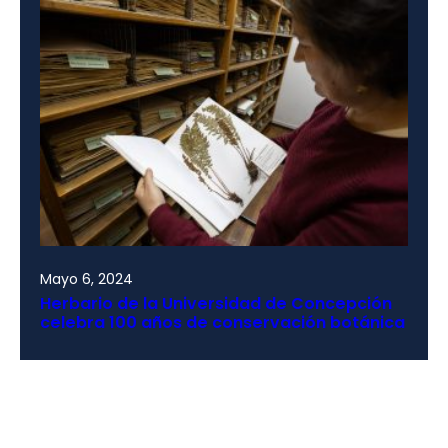
Mayo 6, 2024
Herbario de la Universidad de Concepción
celebra 100 años de conservación botánica