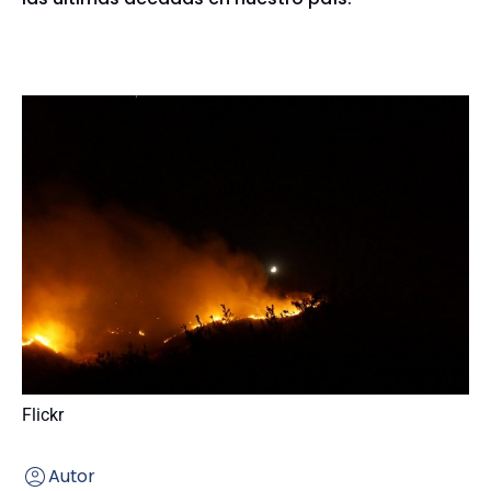
Flickr
Autor