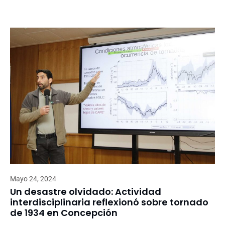
Mayo 24, 2024
Un desastre olvidado: Actividad
interdisciplinaria reflexionó sobre tornado
de 1934 en Concepción