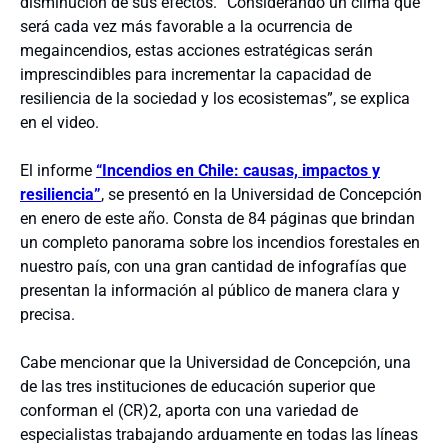
disminución de sus efectos. “Considerando un clima que
será cada vez más favorable a la ocurrencia de
megaincendios, estas acciones estratégicas serán
imprescindibles para incrementar la capacidad de
resiliencia de la sociedad y los ecosistemas”, se explica
en el video.
El informe
“Incendios en Chile: causas, impactos y
resiliencia”
, se presentó en la Universidad de Concepción
en enero de este año. Consta de 84 páginas que brindan
un completo panorama sobre los incendios forestales en
nuestro país, con una gran cantidad de infografías que
presentan la información al público de manera clara y
precisa.
Cabe mencionar que la Universidad de Concepción, una
de las tres instituciones de educación superior que
conforman el (CR)2, aporta con una variedad de
especialistas trabajando arduamente en todas las líneas