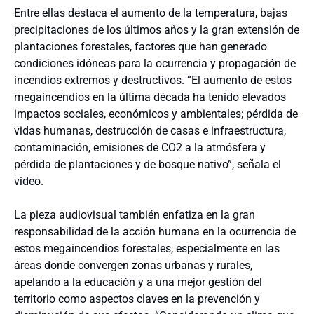
Entre ellas destaca el aumento de la temperatura, bajas
precipitaciones de los últimos años y la gran extensión de
plantaciones forestales, factores que han generado
condiciones idóneas para la ocurrencia y propagación de
incendios extremos y destructivos. “El aumento de estos
megaincendios en la última década ha tenido elevados
impactos sociales, económicos y ambientales; pérdida de
vidas humanas, destrucción de casas e infraestructura,
contaminación, emisiones de CO2 a la atmósfera y
pérdida de plantaciones y de bosque nativo”, señala el
video.
La pieza audiovisual también enfatiza en la gran
responsabilidad de la acción humana en la ocurrencia de
estos megaincendios forestales, especialmente en las
áreas donde convergen zonas urbanas y rurales,
apelando a la educación y a una mejor gestión del
territorio como aspectos claves en la prevención y