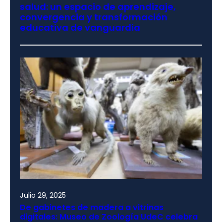
salud: un espacio de aprendizaje,
convergencia y transformación
educativa de vanguardia
Julio 29, 2025
De gabinetes de madera a vitrinas
digitales: Museo de Zoología UdeC celebra