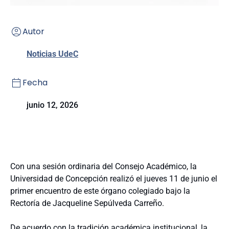
Autor
Noticias UdeC
Fecha
junio 12, 2026
Con una sesión ordinaria del Consejo Académico, la
Universidad de Concepción realizó el jueves 11 de junio el
primer encuentro de este órgano colegiado bajo la
Rectoría de Jacqueline Sepúlveda Carreño.
De acuerdo con la tradición académica institucional, la