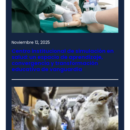
Noviembre 12, 2025
Centro institucional de simulación en
salud: un espacio de aprendizaje,
convergencia y transformación
educativa de vanguardia