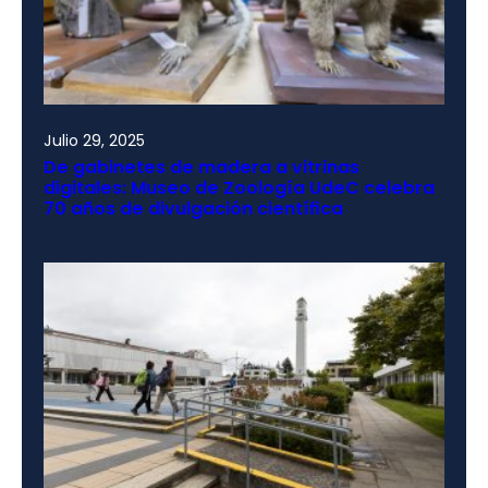
Julio 29, 2025
De gabinetes de madera a vitrinas
digitales: Museo de Zoología UdeC celebra
70 años de divulgación científica