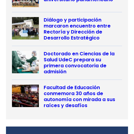
Diálogo y participación
marcaron encuentro entre
Rectoría y Dirección de
Desarrollo Estratégico
Doctorado en Ciencias de la
Salud UdeC prepara su
primera convocatoria de
admisión
Facultad de Educación
conmemora 30 años de
autonomía con mirada a sus
raíces y desafíos