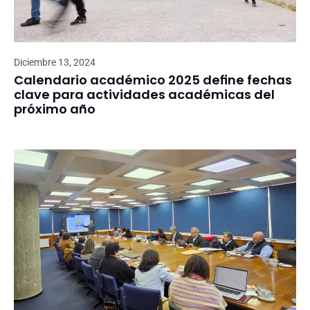
Diciembre 13, 2024
Calendario académico 2025 define fechas
clave para actividades académicas del
próximo año