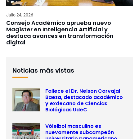
Julio 24, 2026
Consejo Académico aprueba nuevo
Magíster en Inteligencia Artificial y
destaca avances en transformación
digital
Noticias más vistas
Fallece el Dr. Nelson Carvajal
Baeza, destacado académico
y exdecano de Ciencias
Biológicas UdeC
Vóleibol masculino es
nuevamente subcampeón
universitario panamericano