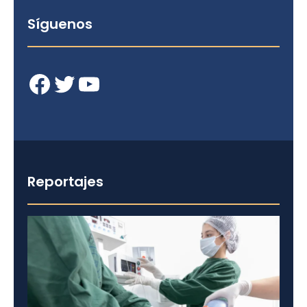
Síguenos
Facebook
Twitter
YouTube
Reportajes