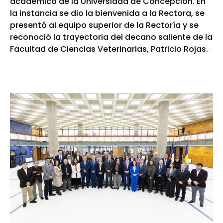
académico de la Universidad de Concepción. En
la instancia se dio la bienvenida a la Rectora, se
presentó al equipo superior de la Rectoría y se
reconoció la trayectoria del decano saliente de la
Facultad de Ciencias Veterinarias, Patricio Rojas.