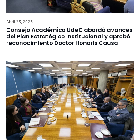
Abril 25, 2025
Consejo Académico UdeC abordó avances
del Plan Estratégico Institucional y aprobó
reconocimiento Doctor Honoris Causa