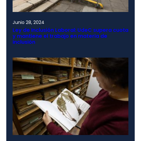
Junio 28, 2024
Ley de Inclusión Laboral: UdeC supera cuota
y mantiene el trabajo en materia de
inclusión