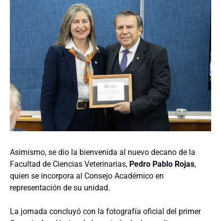
Asimismo, se dio la bienvenida al nuevo decano de la
Facultad de Ciencias Veterinarias,
Pedro Pablo Rojas
,
quien se incorpora al Consejo Académico en
representación de su unidad.
La jornada concluyó con la fotografía oficial del primer