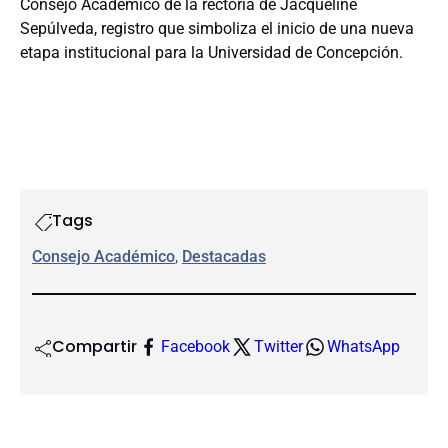
Consejo Académico de la rectoría de Jacqueline
Sepúlveda, registro que simboliza el inicio de una nueva
etapa institucional para la Universidad de Concepción.
Tags
Consejo Académico
, 
Destacadas
Compartir
Facebook
Twitter
WhatsApp