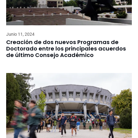
Junio 11, 2024
Creación de dos nuevos Programas de
Doctorado entre los principales acuerdos
de último Consejo Académico