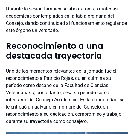
Durante la sesión también se abordaron las materias
académicas contempladas en la tabla ordinaria del
Consejo, dando continuidad al funcionamiento regular de
este órgano universitario.
Reconocimiento a una
destacada trayectoria
Uno de los momentos relevantes de la jornada fue el
reconocimiento a Patricio Rojas, quien culmina su
período como decano de la Facultad de Ciencias
Veterinarias y, por lo tanto, cesa su periodo como
integrante del Consejo Académico. En la oportunidad, se
le entregó un galvano en nombre del Consejo, en
reconocimiento a su dedicación, compromiso y trabajo
durante su trayectoria como consejero.