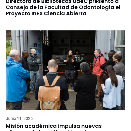
Directora de Bibliotecas UdeC presentó a
Consejo de la Facultad de Odontología el
Proyecto InES Ciencia Abierta
Junio 11, 2026
Misión académica impulsa nuevas