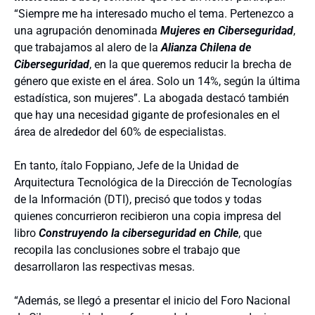
“Siempre me ha interesado mucho el tema. Pertenezco a
una agrupación denominada
Mujeres en Ciberseguridad
,
que trabajamos al alero de la
Alianza Chilena de
Ciberseguridad
, en la que queremos reducir la brecha de
género que existe en el área. Solo un 14%, según la última
estadística, son mujeres”. La abogada destacó también
que hay una necesidad gigante de profesionales en el
área de alrededor del 60% de especialistas.
En tanto, ítalo Foppiano, Jefe de la Unidad de
Arquitectura Tecnológica de la Dirección de Tecnologías
de la Información (DTI), precisó que todos y todas
quienes concurrieron recibieron una copia impresa del
libro
Construyendo la ciberseguridad en Chile
, que
recopila las conclusiones sobre el trabajo que
desarrollaron las respectivas mesas.
“Además, se llegó a presentar el inicio del Foro Nacional