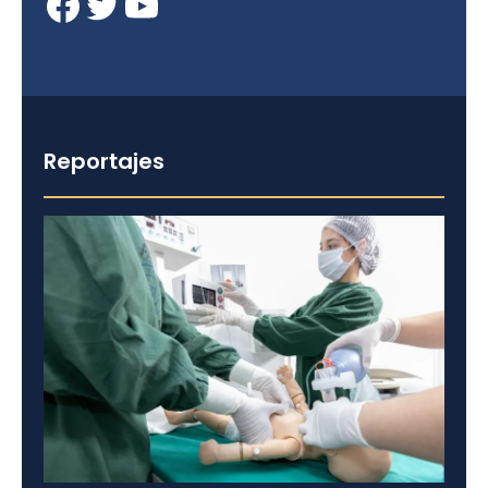
Facebook
Twitter
YouTube
Reportajes