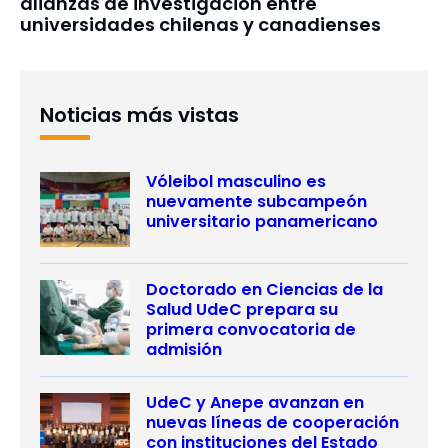
alianzas de investigación entre
universidades chilenas y canadienses
Noticias más vistas
Vóleibol masculino es
nuevamente subcampeón
universitario panamericano
Doctorado en Ciencias de la
Salud UdeC prepara su
primera convocatoria de
admisión
UdeC y Anepe avanzan en
nuevas líneas de cooperación
con instituciones del Estado