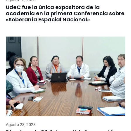
UdeC fue la única expositora de la
academia en la primera Conferencia sobre
«Soberanía Espacial Nacional»
Agosto 23, 2023