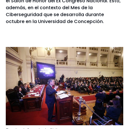
el Salón de Honor del Ex Congreso Nacional. Esto,
además, en el contexto del Mes de la
Ciberseguridad que se desarrolla durante
octubre en la Universidad de Concepción.