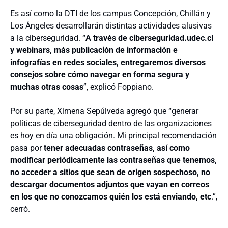
Es así como la DTI de los campus Concepción, Chillán y
Los Ángeles desarrollarán distintas actividades alusivas
a la ciberseguridad. “
A través de ciberseguridad.udec.cl
y webinars, más publicación de información e
infografías en redes sociales, entregaremos diversos
consejos sobre cómo navegar en forma segura y
muchas otras cosas
”, explicó Foppiano.
Por su parte, Ximena Sepúlveda agregó que “generar
políticas de ciberseguridad dentro de las organizaciones
es hoy en día una obligación. Mi principal recomendación
pasa por
tener adecuadas contraseñas, así como
modificar periódicamente las contraseñas que tenemos,
no acceder a sitios que sean de origen sospechoso, no
descargar documentos adjuntos que vayan en correos
en los que no conozcamos quién los está enviando, etc
.”,
cerró.