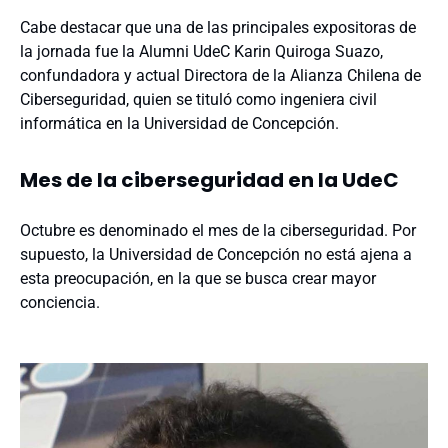
Cabe destacar que una de las principales expositoras de
la jornada fue la Alumni UdeC Karin Quiroga Suazo,
confundadora y actual Directora de la Alianza Chilena de
Ciberseguridad, quien se tituló como ingeniera civil
informática en la Universidad de Concepción.
Mes de la ciberseguridad en la UdeC
Octubre es denominado el mes de la ciberseguridad. Por
supuesto, la Universidad de Concepción no está ajena a
esta preocupación, en la que se busca crear mayor
conciencia.