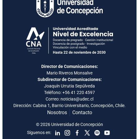
Director de Comunicaciones:
Mario Riveros Monsalve
Subdirector de Comunicaciones:
Joaquín Urrutia Sepúlveda
Teléfono:
+56 41 220 4597
Correo: noticias@udec.cl
Dirección: Cabina 1, Barrio Universitario, Concepción, Chile.
Nosotros
Contacto
© 2026 Universidad de Concepción
Síguenos en: