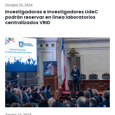
Octubre 25, 2024
Investigadoras e Investigadores UdeC
podrán reservar en línea laboratorios
centralizados VRID
Agosto 10, 2023