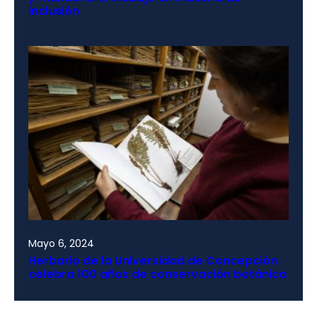
inclusión
Mayo 6, 2024
Herbario de la Universidad de Concepción
celebra 100 años de conservación botánica