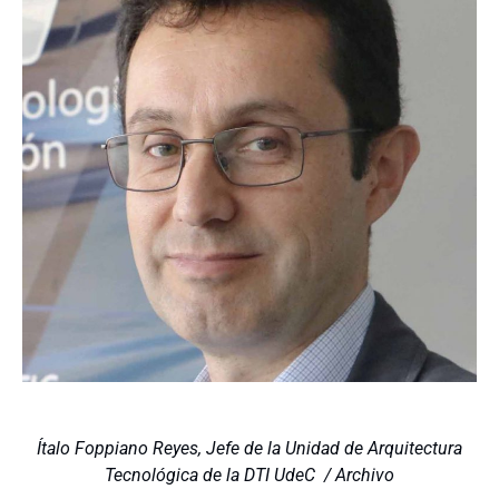
Ítalo Foppiano Reyes, Jefe de la Unidad de Arquitectura
Tecnológica de la DTI UdeC / Archivo