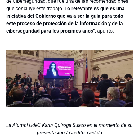
de Ciberseguridad, que fue una de las recomendaciones
que concluye este trabajo.
Lo relevante es que es una
iniciativa del Gobierno que va a ser la guía para todo
este proceso de protección de la información y de la
ciberseguridad para los próximos años
”, apuntó.
La Alumni UdeC Karin Quiroga Suazo en el momento de su
presentación / Crédito: Cedida