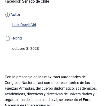
Facebook Senado de Chile
Autor
Luis Barril Cid
Fecha
octubre 3, 2023
Con la presencia de las máximas autoridades del
Congreso Nacional, así como representantes de las
Fuerzas Armadas, del cuerpo diplomático, académicos,
académicas, directivos y directivas de universidades y
organismos de la sociedad civil, se presentó el
Foro
Nacional de Ciberseguridad.