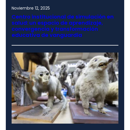
Noviembre 12, 2025
Centro institucional de simulación en
salud: un espacio de aprendizaje,
convergencia y transformación
educativa de vanguardia