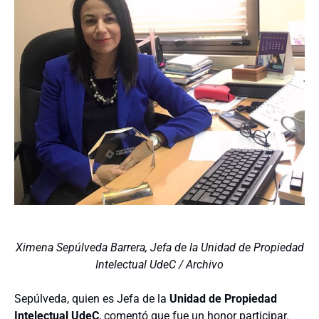
Ximena Sepúlveda Barrera, Jefa de la Unidad de Propiedad
Intelectual UdeC / Archivo
Sepúlveda, quien es Jefa de la
Unidad de Propiedad
Intelectual UdeC
, comentó que fue un honor participar.