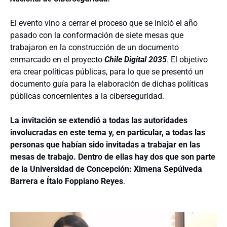
El evento vino a cerrar el proceso que se inició el año
pasado con la conformación de siete mesas que
trabajaron en la construcción de un documento
enmarcado en el proyecto
Chile Digital 2035
. El objetivo
era crear políticas públicas, para lo que se presentó un
documento guía para la elaboración de dichas políticas
públicas concernientes a la ciberseguridad.
La invitación se extendió a todas las autoridades
involucradas en este tema y, en particular, a todas las
personas que habían sido invitadas a trabajar en las
mesas de trabajo. Dentro de ellas hay dos que son parte
de la Universidad de Concepción: Ximena Sepúlveda
Barrera e Ítalo Foppiano Reyes
.