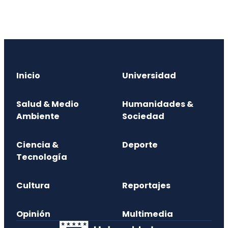
Inicio
Universidad
Salud & Medio
Humanidades &
Ambiente
Sociedad
Ciencia &
Deporte
Tecnología
Cultura
Reportajes
Opinión
Multimedia