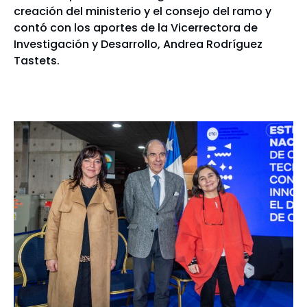
creación del ministerio y el consejo del ramo y
contó con los aportes de la Vicerrectora de
Investigación y Desarrollo, Andrea Rodríguez
Tastets.