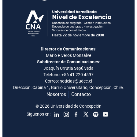
Director de Comunicaciones:
Mario Riveros Monsalve
Subdirector de Comunicaciones:
Joaquín Urrutia Sepúlveda
Teléfono:
+56 41 220 4597
Correo: noticias@udec.cl
Dirección: Cabina 1, Barrio Universitario, Concepción, Chile.
Nosotros
Contacto
© 2026 Universidad de Concepción
Síguenos en: