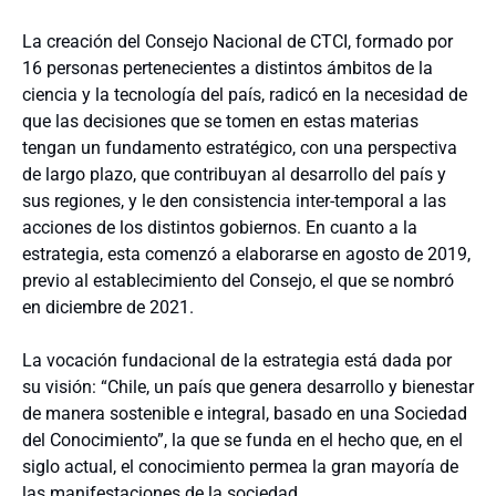
La creación del Consejo Nacional de CTCI, formado por
16 personas pertenecientes a distintos ámbitos de la
ciencia y la tecnología del país, radicó en la necesidad de
que las decisiones que se tomen en estas materias
tengan un fundamento estratégico, con una perspectiva
de largo plazo, que contribuyan al desarrollo del país y
sus regiones, y le den consistencia inter-temporal a las
acciones de los distintos gobiernos. En cuanto a la
estrategia, esta comenzó a elaborarse en agosto de 2019,
previo al establecimiento del Consejo, el que se nombró
en diciembre de 2021.
La vocación fundacional de la estrategia está dada por
su visión: “Chile, un país que genera desarrollo y bienestar
de manera sostenible e integral, basado en una Sociedad
del Conocimiento”, la que se funda en el hecho que, en el
siglo actual, el conocimiento permea la gran mayoría de
las manifestaciones de la sociedad.