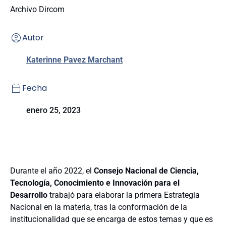
Archivo Dircom
Autor
Katerinne Pavez Marchant
Fecha
enero 25, 2023
Durante el año 2022, el
Consejo Nacional de Ciencia,
Tecnología, Conocimiento e Innovación para el
Desarrollo
trabajó para elaborar la primera Estrategia
Nacional en la materia, tras la conformación de la
institucionalidad que se encarga de estos temas y que es