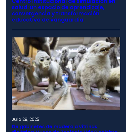
Centro institucional de simulación en
salud: un espacio de aprendizaje,
convergencia y transformación
educativa de vanguardia
Julio 29, 2025
De gabinetes de madera a vitrinas