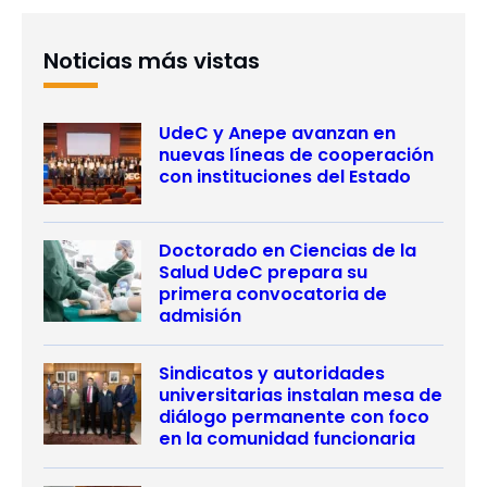
Campus Chillán
Noticias más vistas
UdeC y Anepe avanzan en
nuevas líneas de cooperación
con instituciones del Estado
Doctorado en Ciencias de la
Salud UdeC prepara su
primera convocatoria de
admisión
Sindicatos y autoridades
universitarias instalan mesa de
diálogo permanente con foco
en la comunidad funcionaria