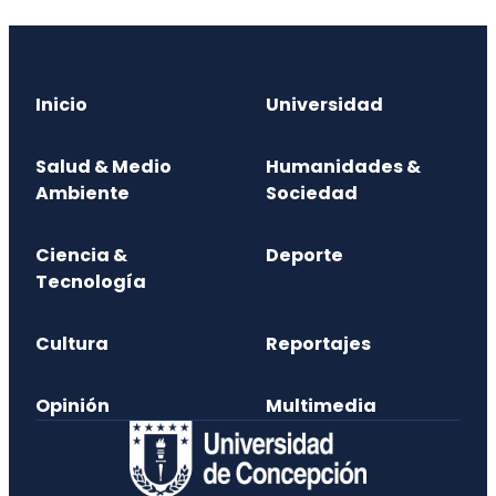
Inicio
Universidad
Salud & Medio
Humanidades &
Ambiente
Sociedad
Ciencia &
Deporte
Tecnología
Cultura
Reportajes
Opinión
Multimedia