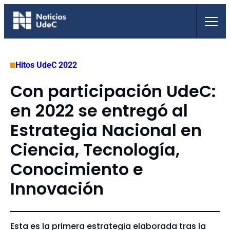
Saltar
al
contenido
Hitos UdeC 2022
Con participación UdeC:
en 2022 se entregó al
Estrategia Nacional en
Ciencia, Tecnología,
Conocimiento e
Innovación
Esta es la primera estrategia elaborada tras la