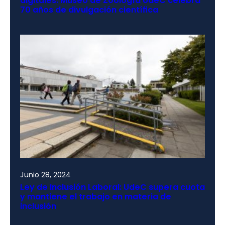
digitales: Museo de Zoología UdeC celebra
70 años de divulgación científica
Junio 28, 2024
Ley de Inclusión Laboral: UdeC supera cuota
y mantiene el trabajo en materia de
inclusión