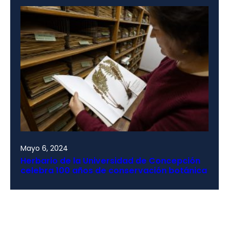
Mayo 6, 2024
Herbario de la Universidad de Concepción
celebra 100 años de conservación botánica