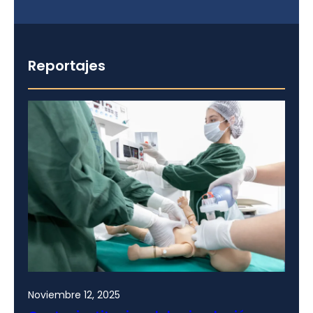
Reportajes
Noviembre 12, 2025