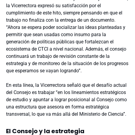
la Vicerrectora expresó su satisfacción por el
cumplimiento de este hito, siempre pensando en que el
trabajo no finaliza con la entrega de un documento.
“Ahora se espera poder socializar las ideas planteadas y
permitir que sean usadas como insumo para la
generación de políticas públicas que fortalezcan el
ecosistema de CTCI a nivel nacional. Además, el consejo
continuará un trabajo de revisión constante de la
estrategia y de monitoreo de la situación de los progresos
que esperamos se vayan logrando”.
En esta línea, la Vicerrectora señaló que el desafío actual
del Consejo es trabajar “en los lineamientos estratégicos
de estudio y apuntar a lograr posicional al Consejo como
una estructura que asesora en forma estratégica
transversal, lo que va más allá del Ministerio de Ciencia”.
El Consejo y la estrategia