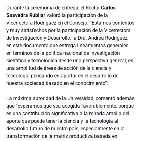
Durante la ceremonia de entrega, el Rector
Carlos
Saavedra Rubilar
valoró la participación de la
Vicerrectora Rodríguez en el Consejo. “Estamos contentos
y muy satisfechos por la participación de la Vicerrectora
de Investigación y Desarrollo, la Dra. Andrea Rodríguez,
en este documento que entrega lineamientos generales
en términos de la política nacional de investigación
científica y tecnológica desde una perspectiva general, en
una amplitud de áreas de acción de la ciencia y
tecnología pensando en aportar en el desarrollo de
nuestra sociedad basado en el conocimiento”.
La máxima autoridad de la Universidad, comentó además
que “esperamos que sea acogida favorablemente, porque
es una contribución significativa a la mirada amplia del
aporte que puede tener la ciencia y la tecnología al
desarrollo futuro de nuestro país, especialmente en la
transformación de la matriz productiva basada en