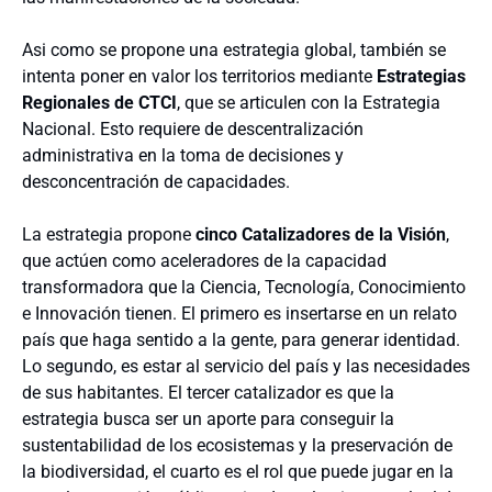
Asi como se propone una estrategia global, también se
intenta poner en valor los territorios mediante
Estrategias
Regionales de CTCI
, que se articulen con la Estrategia
Nacional. Esto requiere de descentralización
administrativa en la toma de decisiones y
desconcentración de capacidades.
La estrategia propone
cinco Catalizadores de la Visión
,
que actúen como aceleradores de la capacidad
transformadora que la Ciencia, Tecnología, Conocimiento
e Innovación tienen. El primero es insertarse en un relato
país que haga sentido a la gente, para generar identidad.
Lo segundo, es estar al servicio del país y las necesidades
de sus habitantes. El tercer catalizador es que la
estrategia busca ser un aporte para conseguir la
sustentabilidad de los ecosistemas y la preservación de
la biodiversidad, el cuarto es el rol que puede jugar en la