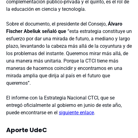
complementación público-privada y el quinto, es el rol de
la educación en ciencia y tecnología.
Sobre el documento, el presidente del Consejo,
Álvaro
Fischer Abeliuk
señaló que
“esta estrategia constituye un
esfuerzo por dar una mirada de futuro, a mediano y largo
plazo, levantando la cabeza más allá de la coyuntura y de
los problemas del instante. Queremos mirar más allá, de
una manera más unitaria. Porque la CTCI tiene más
maneras de hacernos coincidir y encontrarnos en una
mirada amplia que dirija al país en el futuro que
queremos”.
El informe con la Estrategia Nacional CTCI, que se
entregó oficialmente al gobierno en junio de este año,
puede encontrarse en el
siguiente enlace
.
Aporte UdeC