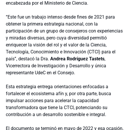
encabezada por el Ministerio de Ciencia.
“Este fue un trabajo intenso desde fines de 2021 para
obtener la primera estrategia nacional, con la
participación de un grupo de consejeros con experiencias
y miradas diversas, pero cuya diversidad permitió
enriquecer la visión del rol y el valor de la Ciencia,
Tecnología, Conocimiento e Innovación (CTCI) para el
país”, destacó la Dra.
Andrea
Rodríguez
Tastets
,
Vicerrectora de Investigación y Desarrollo y única
representante UdeC en el Consejo.
Esta estrategia entrega orientaciones enfocadas a
fortalecer el ecosistema afín y, por otra parte, busca
impulsar acciones para acelerar la capacidad
transformadora que tiene la CTCI, potenciando su
contribución a un desarrollo sostenible e integral.
El documento se terminó en mayo de 2022 y esa ocasión,