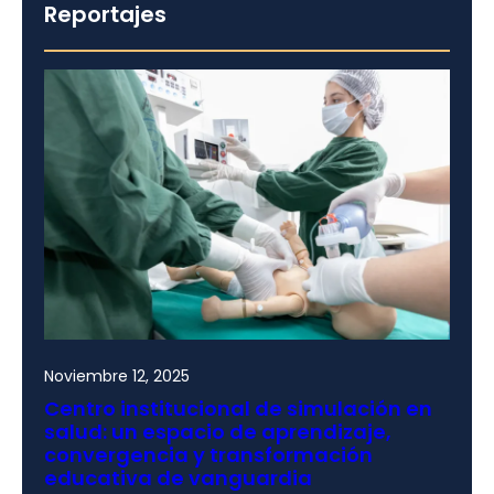
Reportajes
Noviembre 12, 2025
Centro institucional de simulación en
salud: un espacio de aprendizaje,
convergencia y transformación
educativa de vanguardia