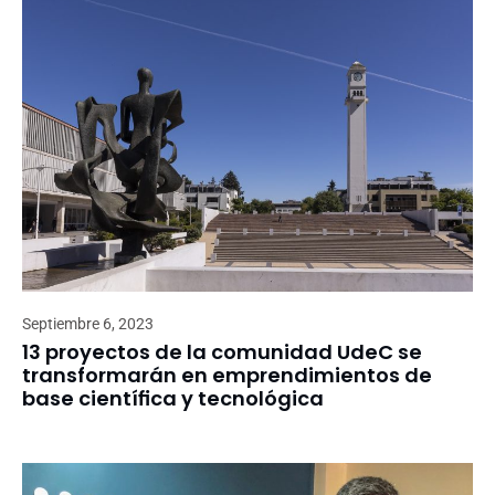
Septiembre 6, 2023
13 proyectos de la comunidad UdeC se
transformarán en emprendimientos de
base científica y tecnológica