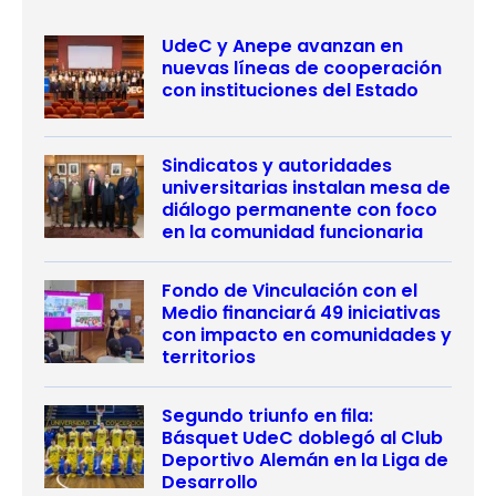
UdeC y Anepe avanzan en
nuevas líneas de cooperación
con instituciones del Estado
Sindicatos y autoridades
universitarias instalan mesa de
diálogo permanente con foco
en la comunidad funcionaria
Fondo de Vinculación con el
Medio financiará 49 iniciativas
con impacto en comunidades y
territorios
Segundo triunfo en fila:
Básquet UdeC doblegó al Club
Deportivo Alemán en la Liga de
Desarrollo