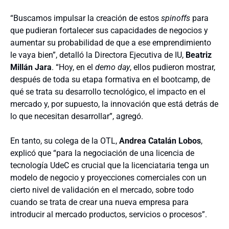
“Buscamos impulsar la creación de estos
spinoffs
para
que pudieran fortalecer sus capacidades de negocios y
aumentar su probabilidad de que a ese emprendimiento
le vaya bien”, detalló la Directora Ejecutiva de IU,
Beatriz
Millán Jara
. “Hoy, en el
demo day
, ellos pudieron mostrar,
después de toda su etapa formativa en el bootcamp, de
qué se trata su desarrollo tecnológico, el impacto en el
mercado y, por supuesto, la innovación que está detrás de
lo que necesitan desarrollar”, agregó.
En tanto, su colega de la OTL,
Andrea Catalán Lobos
,
explicó que “para la negociación de una licencia de
tecnología UdeC es crucial que la licenciataria tenga un
modelo de negocio y proyecciones comerciales con un
cierto nivel de validación en el mercado, sobre todo
cuando se trata de crear una nueva empresa para
introducir al mercado productos, servicios o procesos”.