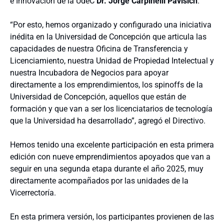
e Innovación de la UdeC
Dr. Jorge Carpinelli Pavisich
.
“Por esto, hemos organizado y configurado una iniciativa
inédita en la Universidad de Concepción que articula las
capacidades de nuestra Oficina de Transferencia y
Licenciamiento, nuestra Unidad de Propiedad Intelectual y
nuestra Incubadora de Negocios para apoyar
directamente a los emprendimientos, los spinoffs de la
Universidad de Concepción, aquellos que están de
formación y que van a ser los licenciatarios de tecnología
que la Universidad ha desarrollado”, agregó el Directivo.
Hemos tenido una excelente participación en esta primera
edición con nueve emprendimientos apoyados que van a
seguir en una segunda etapa durante el año 2025, muy
directamente acompañados por las unidades de la
Vicerrectoría.
En esta primera versión, los participantes provienen de las