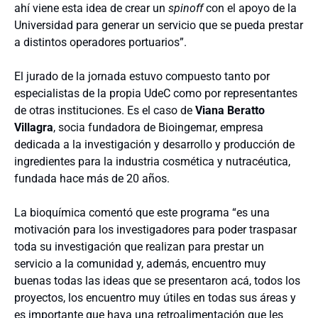
ahí viene esta idea de crear un
spinoff
con el apoyo de la
Universidad para generar un servicio que se pueda prestar
a distintos operadores portuarios”.
El jurado de la jornada estuvo compuesto tanto por
especialistas de la propia UdeC como por representantes
de otras instituciones. Es el caso de
Viana Beratto
Villagra
, socia fundadora de Bioingemar, empresa
dedicada a la investigación y desarrollo y producción de
ingredientes para la industria cosmética y nutracéutica,
fundada hace más de 20 años.
La bioquímica comentó que este programa “es una
motivación para los investigadores para poder traspasar
toda su investigación que realizan para prestar un
servicio a la comunidad y, además, encuentro muy
buenas todas las ideas que se presentaron acá, todos los
proyectos, los encuentro muy útiles en todas sus áreas y
es importante que haya una retroalimentación que les