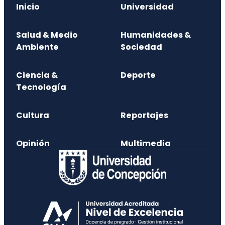
Inicio
Universidad
Salud & Medio
Humanidades &
Ambiente
Sociedad
Ciencia &
Deporte
Tecnología
Cultura
Reportajes
Opinión
Multimedia