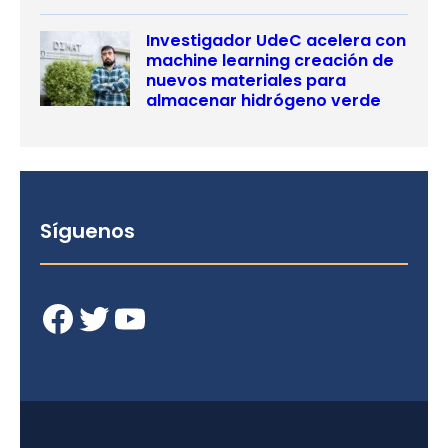
Investigador UdeC acelera con
machine learning creación de
nuevos materiales para
almacenar hidrógeno verde
Síguenos
Facebook
Twitter
YouTube