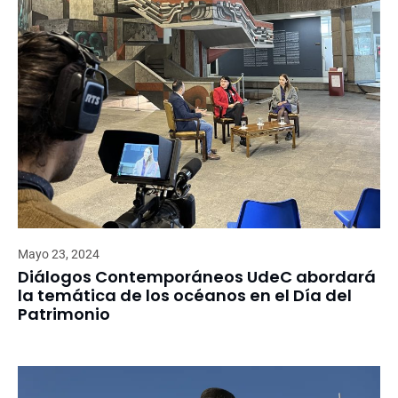
Mayo 23, 2024
Diálogos Contemporáneos UdeC abordará
la temática de los océanos en el Día del
Patrimonio