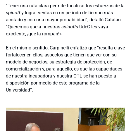
“Tener una ruta clara permite focalizar los esfuerzos de la
spinoff
y lograr ventas en un periodo de tiempo más
acotado y con una mayor probabilidad”, detalló Catalán.
“Queremos que a nuestras
spinoffs
UdeC les vaya
excelente, ¡que la rompan!»
En el mismo sentido, Carpinelli enfatizó que “resulta clave
fortalecer en ellos, aspectos que tienen que ver con su
modelo de negocios, su estrategia de protección, de
comercialización y, para aquello, es que las capacidades
de nuestra incubadora y nuestra OTL se han puesto a
disposición por medio de este programa de la
Universidad”.