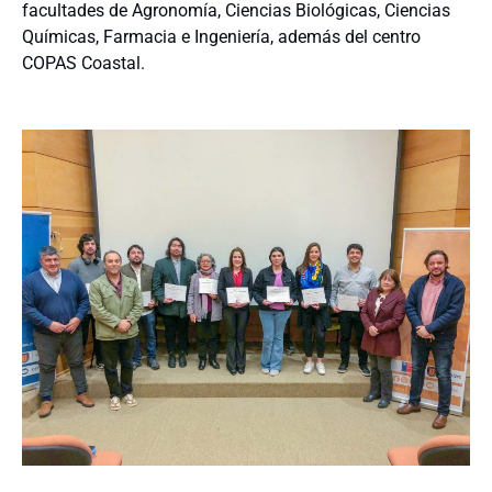
facultades de Agronomía, Ciencias Biológicas, Ciencias
Químicas, Farmacia e Ingeniería, además del centro
COPAS Coastal.