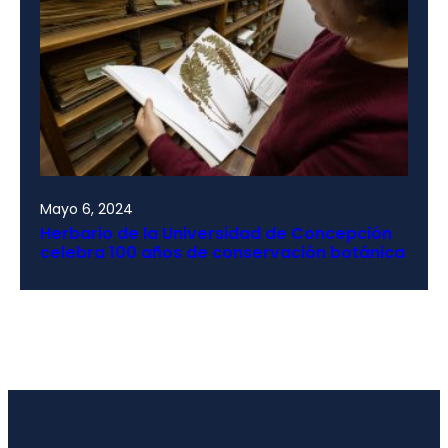
Mayo 6, 2024
Herbario de la Universidad de Concepción
celebra 100 años de conservación botánica