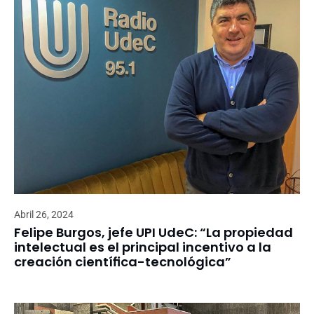
Abril 26, 2024
Felipe Burgos, jefe UPI UdeC: “La propiedad
intelectual es el principal incentivo a la
creación científica-tecnológica”