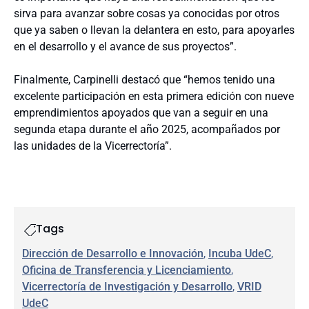
sirva para avanzar sobre cosas ya conocidas por otros
que ya saben o llevan la delantera en esto, para apoyarles
en el desarrollo y el avance de sus proyectos”.
Finalmente, Carpinelli destacó que “hemos tenido una
excelente participación en esta primera edición con nueve
emprendimientos apoyados que van a seguir en una
segunda etapa durante el año 2025, acompañados por
las unidades de la Vicerrectoría”.
Tags
Dirección de Desarrollo e Innovación
, 
Incuba UdeC
, 
Oficina de Transferencia y Licenciamiento
, 
Vicerrectoría de Investigación y Desarrollo
, 
VRID
UdeC