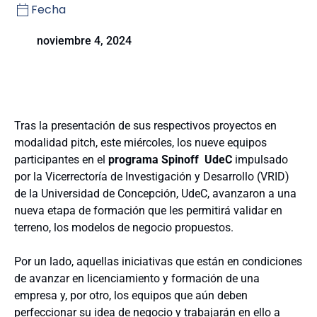
Fecha
noviembre 4, 2024
Tras la presentación de sus respectivos proyectos en
modalidad pitch, este miércoles, los nueve equipos
participantes en el
programa Spinoff
UdeC
impulsado
por la Vicerrectoría de Investigación y Desarrollo (VRID)
de la Universidad de Concepción, UdeC, avanzaron a una
nueva etapa de formación que les permitirá validar en
terreno, los modelos de negocio propuestos.
Por un lado, aquellas iniciativas que están en condiciones
de avanzar en licenciamiento y formación de una
empresa y, por otro, los equipos que aún deben
perfeccionar su idea de negocio y trabajarán en ello a