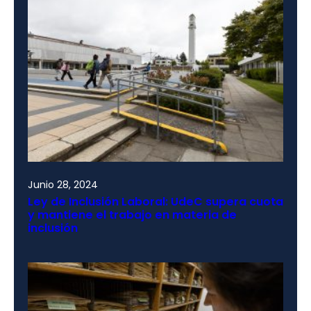
Junio 28, 2024
Ley de Inclusión Laboral: UdeC supera cuota
y mantiene el trabajo en materia de
inclusión