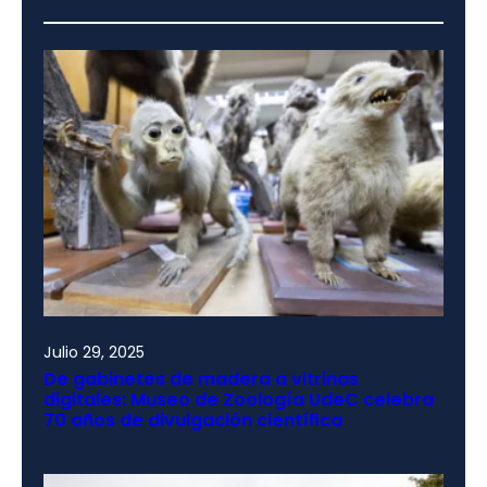
Julio 29, 2025
De gabinetes de madera a vitrinas
digitales: Museo de Zoología UdeC celebra
70 años de divulgación científica