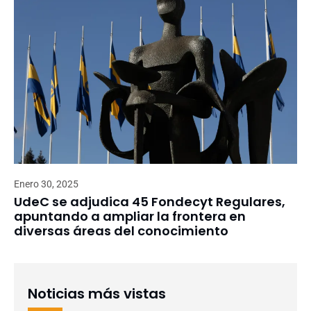
Enero 30, 2025
UdeC se adjudica 45 Fondecyt Regulares,
apuntando a ampliar la frontera en
diversas áreas del conocimiento
Noticias más vistas