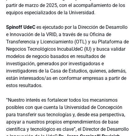
partir de marzo de 2025, con el acompañamiento de los
equipos especializados de la Universidad.
Spinoff UdeC
es ejecutado por la Dirección de Desarrollo
e Innovación de la VRID, a través de su Oficina de
Transferencia y Licenciamiento (OTL) y su Plataforma de
Negocios Tecnológicos IncubaUdeC (IU) y busca validar
modelos de negocio basados en resultados de
investigación, generados por investigadoras e
investigadores de la Casa de Estudios, quienes, además,
están interesados/as en conformar empresas a partir de
estos resultados.
“Nuestro interés es fortalecer todos los mecanismos
posibles con que cuenta la Universidad de Concepción
para transferir sus tecnologías y, desde esa perspectiva,
apoyar a nuestros propios emprendimientos de base
científica y tecnológico es clave”, el Director de Desarrollo