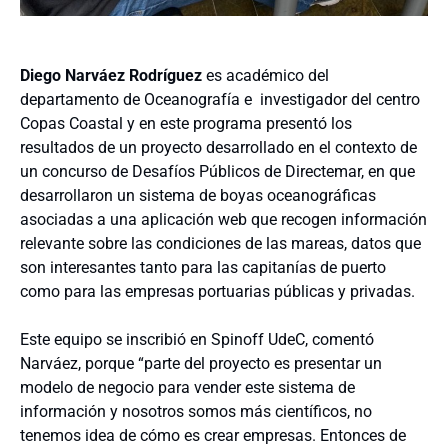
Diego Narváez Rodríguez
es académico del
departamento de Oceanografía e
investigador del centro
Copas Coastal y en este programa presentó los
resultados de un proyecto desarrollado en el contexto de
un concurso de Desafíos Públicos de Directemar, en que
desarrollaron un sistema de boyas oceanográficas
asociadas a una aplicación web que recogen información
relevante sobre las condiciones de las mareas, datos que
son interesantes tanto para las capitanías de puerto
como para las empresas portuarias públicas y privadas.
Este equipo se inscribió en Spinoff UdeC, comentó
Narváez, porque “parte del proyecto es presentar un
modelo de negocio para vender este sistema de
información y nosotros somos más científicos, no
tenemos idea de cómo es crear empresas. Entonces de