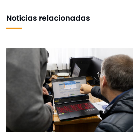
Noticias relacionadas