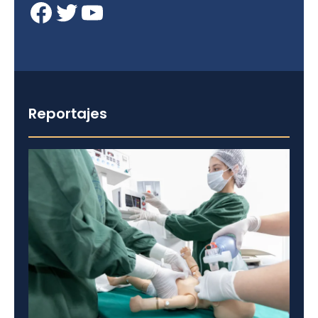
Facebook
Twitter
YouTube
Reportajes