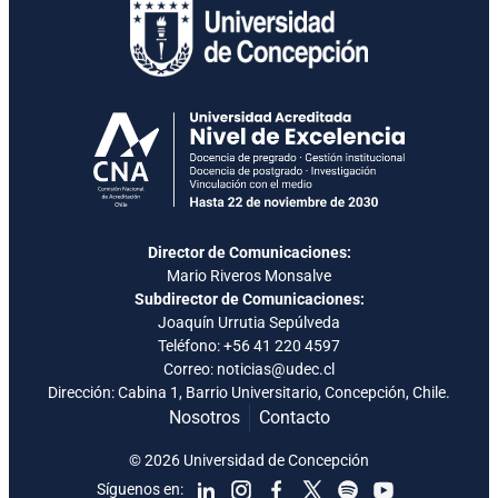
Director de Comunicaciones:
Mario Riveros Monsalve
Subdirector de Comunicaciones:
Joaquín Urrutia Sepúlveda
Teléfono:
+56 41 220 4597
Correo: noticias@udec.cl
Dirección: Cabina 1, Barrio Universitario, Concepción, Chile.
Nosotros
Contacto
© 2026 Universidad de Concepción
Síguenos en: