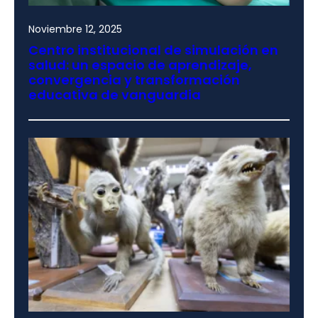
Noviembre 12, 2025
Centro institucional de simulación en
salud: un espacio de aprendizaje,
convergencia y transformación
educativa de vanguardia