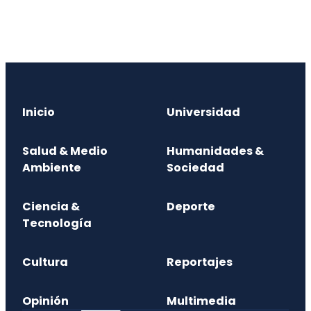
Inicio
Universidad
Salud & Medio
Humanidades &
Ambiente
Sociedad
Ciencia &
Deporte
Tecnología
Cultura
Reportajes
Opinión
Multimedia