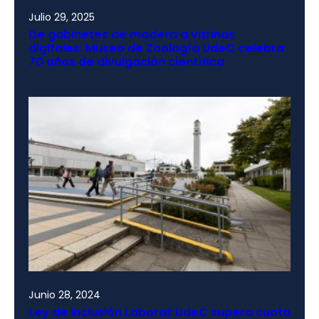
Julio 29, 2025
De gabinetes de madera a vitrinas
digitales: Museo de Zoología UdeC celebra
70 años de divulgación científica
Junio 28, 2024
Ley de Inclusión Laboral: UdeC supera cuota