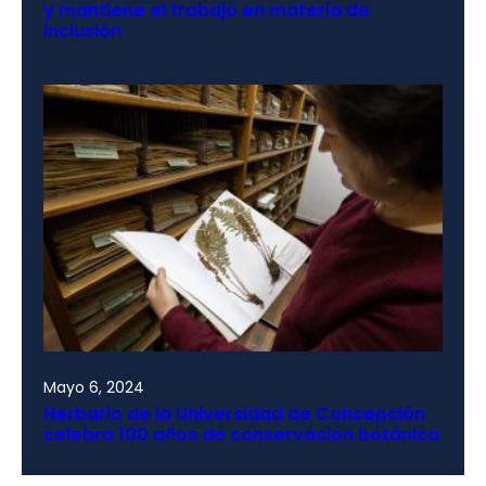
y mantiene el trabajo en materia de
inclusión
Mayo 6, 2024
Herbario de la Universidad de Concepción
celebra 100 años de conservación botánica