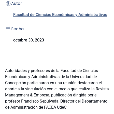
Autor
Facultad de Ciencias Económicas y Administrativas
Fecha
octubre 30, 2023
Autoridades y profesores de la Facultad de Ciencias
Económicas y Administrativas de la Universidad de
Concepción participaron en una reunión destacaron el
aporte a la vinculación con el medio que realiza la Revista
Management & Empresa, publicación dirigida por el
profesor Francisco Sepúlveda, Director del Departamento
de Administración de FACEA UdeC.