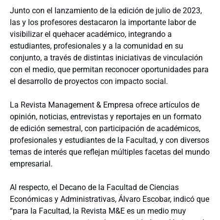
Junto con el lanzamiento de la edición de julio de 2023,
las y los profesores destacaron la importante labor de
visibilizar el quehacer académico, integrando a
estudiantes, profesionales y a la comunidad en su
conjunto, a través de distintas iniciativas de vinculación
con el medio, que permitan reconocer oportunidades para
el desarrollo de proyectos con impacto social.
La Revista Management & Empresa ofrece artículos de
opinión, noticias, entrevistas y reportajes en un formato
de edición semestral, con participación de académicos,
profesionales y estudiantes de la Facultad, y con diversos
temas de interés que reflejan múltiples facetas del mundo
empresarial.
Al respecto, el Decano de la Facultad de Ciencias
Económicas y Administrativas, Álvaro Escobar, indicó que
“para la Facultad, la Revista M&E es un medio muy