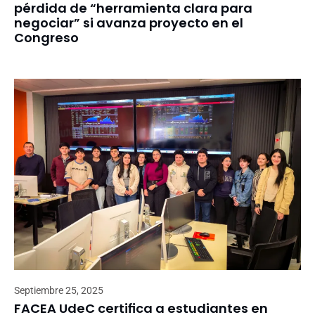
pérdida de “herramienta clara para
negociar” si avanza proyecto en el
Congreso
Septiembre 25, 2025
FACEA UdeC certifica a estudiantes en