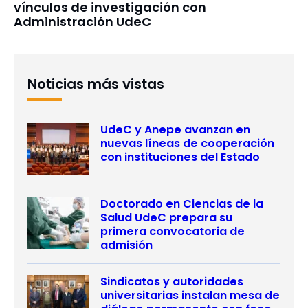
vínculos de investigación con
Administración UdeC
Noticias más vistas
UdeC y Anepe avanzan en
nuevas líneas de cooperación
con instituciones del Estado
Doctorado en Ciencias de la
Salud UdeC prepara su
primera convocatoria de
admisión
Sindicatos y autoridades
universitarias instalan mesa de