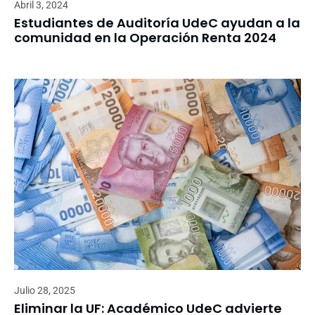
Abril 3, 2024
Estudiantes de Auditoría UdeC ayudan a la
comunidad en la Operación Renta 2024
Julio 28, 2025
Eliminar la UF: Académico UdeC advierte