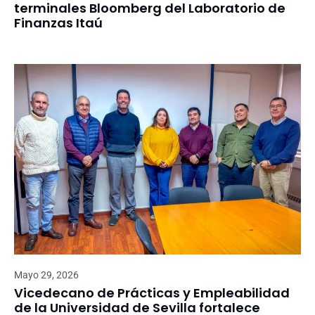
terminales Bloomberg del Laboratorio de
Finanzas Itaú
Mayo 29, 2026
Vicedecano de Prácticas y Empleabilidad
de la Universidad de Sevilla fortalece