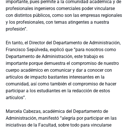
importante, pues permite a la comunidad académica y de
profesionales ingenieros comerciales poder vincularse
con distintos públicos, como son las empresas regionales
y los profesionales, con temas atingentes a nuestra
profesión”.
En tanto, el Director del Departamento de Administración,
Francisco Sepúlveda, explicó que “para nosotros como
Departamento de Administración, este trabajo es
importante porque demuestra el compromiso de nuestro
cuerpo académico en comunicar y dar a conocer con
artículos de impacto bastantes interesantes en la
comunidad, así como también el compromiso de hacer
participar a los estudiantes en la redacción de estos
artículos”.
Marcela Cabezas, académica del Departamento de
Administración, manifestó “alegría por participar en las
iniciativas de la Facultad, sobre todo para vincularse