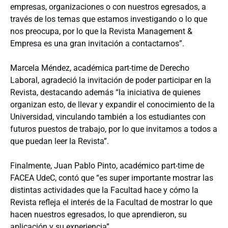
empresas, organizaciones o con nuestros egresados, a
través de los temas que estamos investigando o lo que
nos preocupa, por lo que la Revista Management &
Empresa es una gran invitación a contactarnos”.
Marcela Méndez, académica part-time de Derecho
Laboral, agradeció la invitación de poder participar en la
Revista, destacando además “la iniciativa de quienes
organizan esto, de llevar y expandir el conocimiento de la
Universidad, vinculando también a los estudiantes con
futuros puestos de trabajo, por lo que invitamos a todos a
que puedan leer la Revista”.
Finalmente, Juan Pablo Pinto, académico part-time de
FACEA UdeC, contó que “es super importante mostrar las
distintas actividades que la Facultad hace y cómo la
Revista refleja el interés de la Facultad de mostrar lo que
hacen nuestros egresados, lo que aprendieron, su
aplicación y su experiencia”.