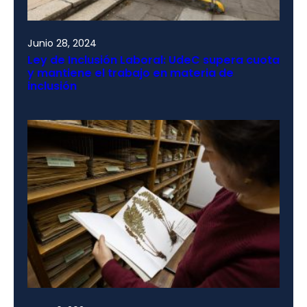
Junio 28, 2024
Ley de Inclusión Laboral: UdeC supera cuota
y mantiene el trabajo en materia de
inclusión