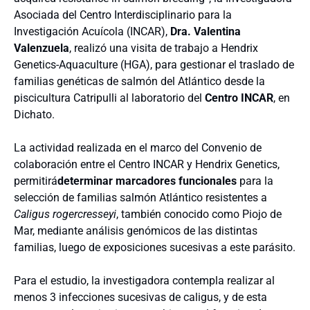
Asociada del Centro Interdisciplinario para la
Investigación Acuícola (INCAR),
Dra. Valentina
Valenzuela
, realizó una visita de trabajo a Hendrix
Genetics-Aquaculture (HGA), para gestionar el traslado de
familias genéticas de salmón del Atlántico desde la
piscicultura Catripulli al laboratorio del
Centro INCAR
, en
Dichato.
La actividad realizada en el marco del Convenio de
colaboración entre el Centro INCAR y Hendrix Genetics,
permitirá
determinar marcadores funcionales
para la
selección de familias salmón Atlántico resistentes a
Caligus rogercresseyi
, también conocido como Piojo de
Mar, mediante análisis genómicos de las distintas
familias, luego de exposiciones sucesivas a este parásito.
Para el estudio, la investigadora contempla realizar al
menos 3 infecciones sucesivas de caligus, y de esta