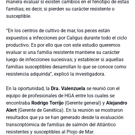
manera evaluar si existen cambios en el fenotipo de estas
familias; es decir, si pierden su carácter resistente o
susceptible.
“En los centros de cultivo de mar, los peces están
expuestos a infecciones por Caligus durante todo el ciclo
productivo. Es por ello que con este estudio queremos
evaluar si una familia resistente mantiene su carácter
luego de infecciones sucesivas; y establecer si aquellas
familias susceptibles desarrollan lo que se conoce como
resistencia adquirida”, explicó la investigadora.
En la oportunidad, la
Dra. Valenzuela
se reunió con el
equipo de profesionales de HGA entre los cuales se
encontraba
Rodrigo Torrijo
(Gerente general) y
Alejandro
Alert
(Gerente de Genética). En la reunión se mostraron
resultados que ya se han generado desde la evaluación
transcriptómica de familias de salmón del Atlántico
resistentes y susceptibles al Piojo de Mar.