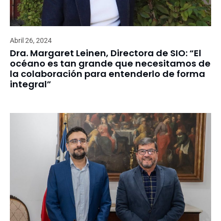
Abril 26, 2024
Dra. Margaret Leinen, Directora de SIO: “El
océano es tan grande que necesitamos de
la colaboración para entenderlo de forma
integral”