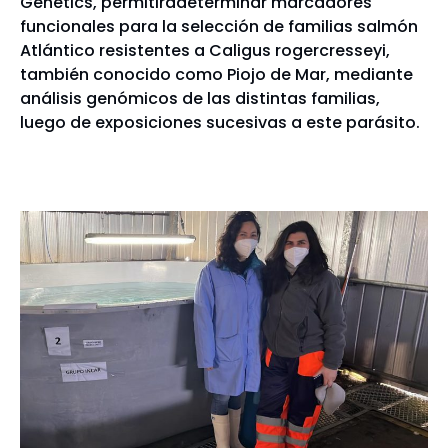
Genetics, permitirádeterminar marcadores
funcionales para la selección de familias salmón
Atlántico resistentes a Caligus rogercresseyi,
también conocido como Piojo de Mar, mediante
análisis genómicos de las distintas familias,
luego de exposiciones sucesivas a este parásito.