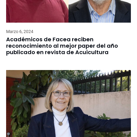
Marzo 6, 2024
Académicos de Facea reciben
reconocimiento al mejor paper del año
publicado en revista de Acuicultura