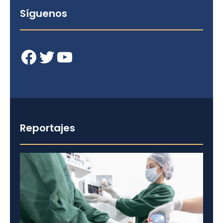
Síguenos
Facebook
Twitter
YouTube
Reportajes