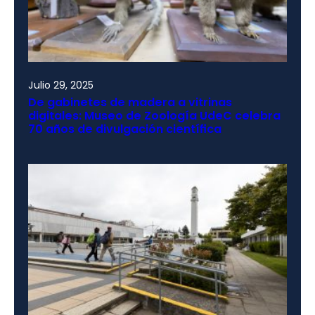
Julio 29, 2025
De gabinetes de madera a vitrinas
digitales: Museo de Zoología UdeC celebra
70 años de divulgación científica