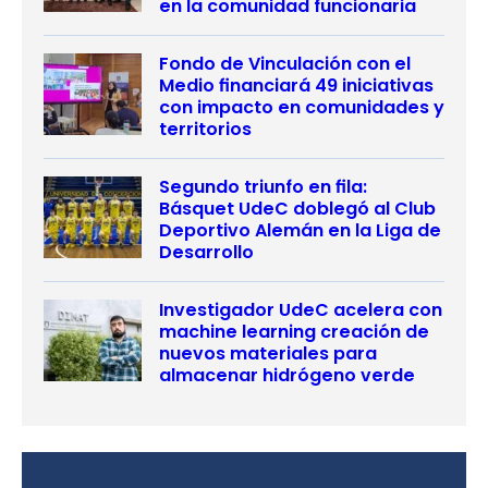
en la comunidad funcionaria
Fondo de Vinculación con el
Medio financiará 49 iniciativas
con impacto en comunidades y
territorios
Segundo triunfo en fila:
Básquet UdeC doblegó al Club
Deportivo Alemán en la Liga de
Desarrollo
Investigador UdeC acelera con
machine learning creación de
nuevos materiales para
almacenar hidrógeno verde