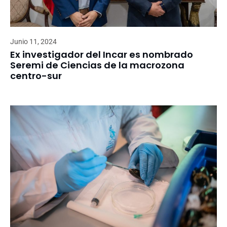
Junio 11, 2024
Ex investigador del Incar es nombrado
Seremi de Ciencias de la macrozona
centro-sur