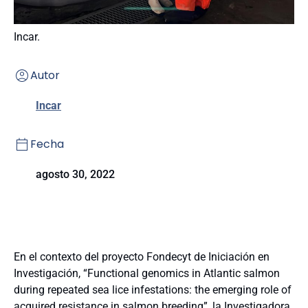
Incar.
Autor
Incar
Fecha
agosto 30, 2022
En el contexto del proyecto Fondecyt de Iniciación en
Investigación, “Functional genomics in Atlantic salmon
during repeated sea lice infestations: the emerging role of
acquired resistance in salmon breeding”, la Investigadora