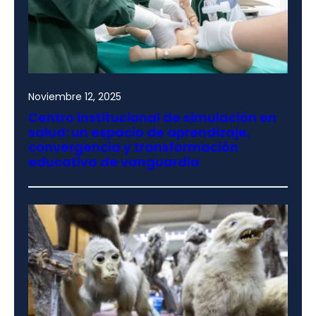
Noviembre 12, 2025
Centro institucional de simulación en
salud: un espacio de aprendizaje,
convergencia y transformación
educativa de vanguardia