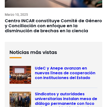
Marzo 10, 2025
Centro INCAR constituye Comité de Género
y Conciliación con enfoque en la
disminución de brechas en la ciencia
Noticias más vistas
UdeC y Anepe avanzan en
nuevas líneas de cooperación
con instituciones del Estado
Sindicatos y autoridades
universitarias instalan mesa de
diálogo permanente con foco