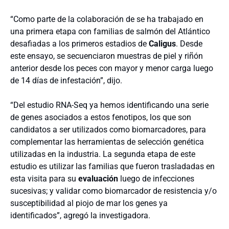
“Como parte de la colaboración de se ha trabajado en
una primera etapa con familias de salmón del Atlántico
desafiadas a los primeros estadios de
Caligus
. Desde
este ensayo, se secuenciaron muestras de piel y riñón
anterior desde los peces con mayor y menor carga luego
de 14 días de infestación”, dijo.
“Del estudio RNA-Seq ya hemos identificando una serie
de genes asociados a estos fenotipos, los que son
candidatos a ser utilizados como biomarcadores, para
complementar las herramientas de selección genética
utilizadas en la industria. La segunda etapa de este
estudio es utilizar las familias que fueron trasladadas en
esta visita para su
evaluación
luego de infecciones
sucesivas; y validar como biomarcador de resistencia y/o
susceptibilidad al piojo de mar los genes ya
identificados”, agregó la investigadora.