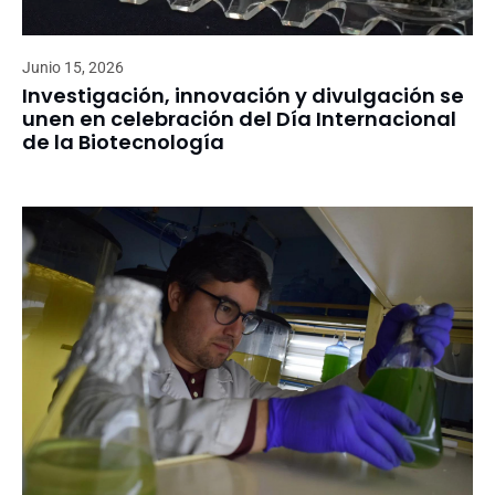
Junio 15, 2026
Investigación, innovación y divulgación se
unen en celebración del Día Internacional
de la Biotecnología