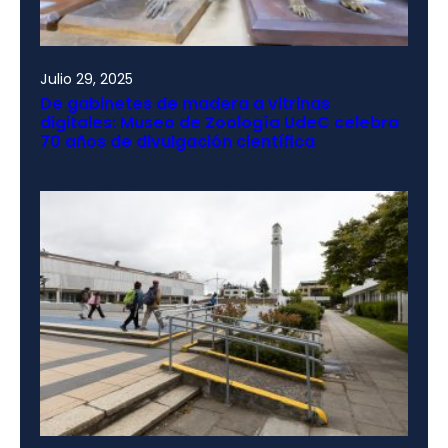
Julio 29, 2025
De gabinetes de madera a vitrinas
digitales: Museo de Zoología UdeC celebra
70 años de divulgación científica