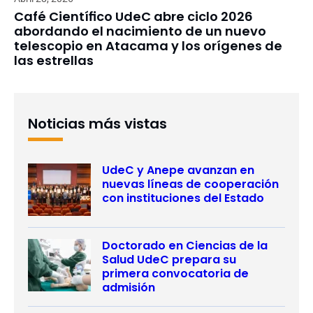
Café Científico UdeC abre ciclo 2026
abordando el nacimiento de un nuevo
telescopio en Atacama y los orígenes de
las estrellas
Noticias más vistas
UdeC y Anepe avanzan en
nuevas líneas de cooperación
con instituciones del Estado
Doctorado en Ciencias de la
Salud UdeC prepara su
primera convocatoria de
admisión