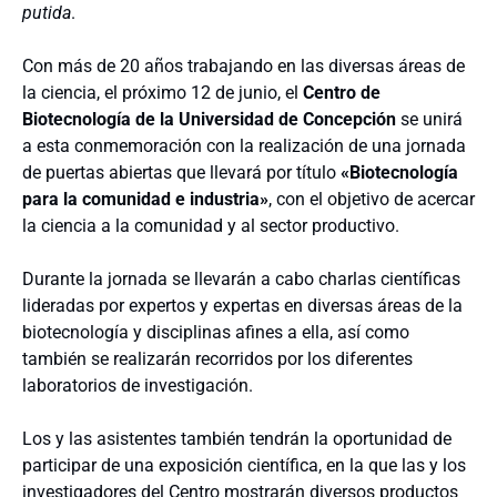
putida
.
Con más de 20 años trabajando en las diversas áreas de
la ciencia, el próximo 12 de junio, el
Centro de
Biotecnología de la Universidad de Concepción
se unirá
a esta conmemoración con la realización de una jornada
de puertas abiertas que llevará por título
«Biotecnología
para la comunidad e industria»
, con el objetivo de acercar
la ciencia a la comunidad y al sector productivo.
Durante la jornada se llevarán a cabo charlas científicas
lideradas por expertos y expertas en diversas áreas de la
biotecnología y disciplinas afines a ella, así como
también se realizarán recorridos por los diferentes
laboratorios de investigación.
Los y las asistentes también tendrán la oportunidad de
participar de una exposición científica, en la que las y los
investigadores del Centro mostrarán diversos productos