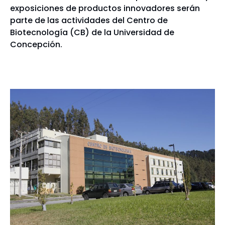
exposiciones de productos innovadores serán
parte de las actividades del Centro de
Biotecnología (CB) de la Universidad de
Concepción.