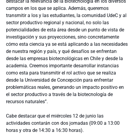
destacar la relevancia de la biotecnología en los diversos
campos en los que se aplica. Además, queremos
transmitir a los y las estudiantes, la comunidad UdeC y al
sector productivo regional y nacional, no solo las
potencialidades de esta área desde un punto de vista de
investigación y sus proyecciones, sino concretamente
cómo esta ciencia ya se está aplicando a las necesidades
de nuestra región y país, y qué desafíos se enfrentan
desde las empresas biotecnológicas en Chile y desde la
academia. Creemos importante desarrollar instancias
como esta para transmitir el rol activo que se realiza
desde la Universidad de Concepción para enfrentar
problemáticas reales, generando un impacto positivo en
el sector productivo a través de la biotecnología de
recursos naturales”.
Cabe destacar que el miércoles 12 de junio las
actividades contarán con dos jornadas (09:00 a 13:00
horas y otra de 14:30 a 16:30 horas).