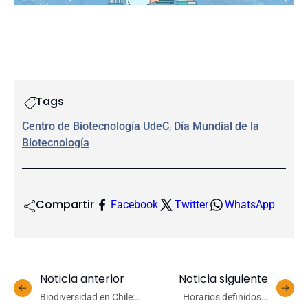
Tags
Centro de Biotecnología UdeC
, 
Día Mundial de la
Biotecnología
Compartir
Facebook
Twitter
WhatsApp
Noticia anterior
Noticia siguiente
Biodiversidad en Chile:
Horarios definidos y