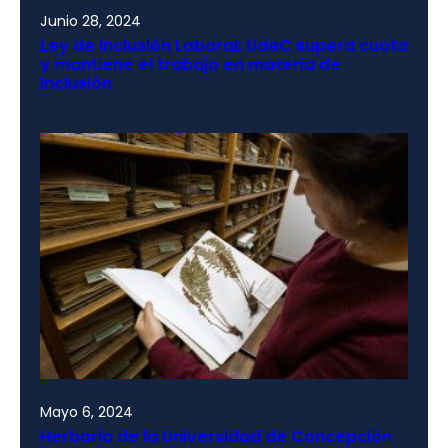
Junio 28, 2024
Ley de Inclusión Laboral: UdeC supera cuota
y mantiene el trabajo en materia de
inclusión
Mayo 6, 2024
Herbario de la Universidad de Concepción