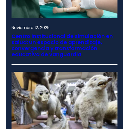
Noviembre 12, 2025
Centro institucional de simulación en
salud: un espacio de aprendizaje,
convergencia y transformación
educativa de vanguardia