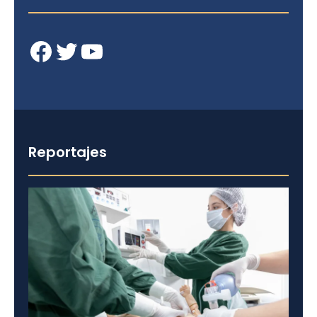
Facebook
Twitter
YouTube
Reportajes