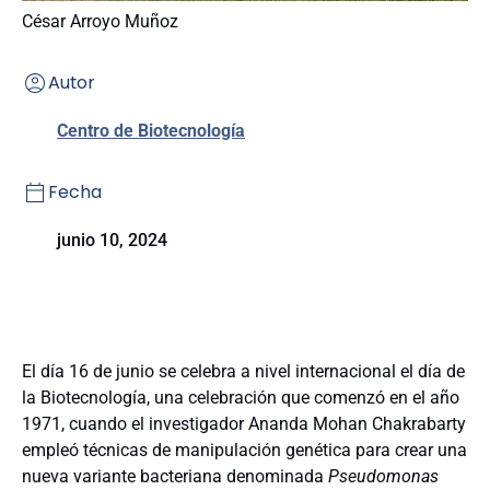
César Arroyo Muñoz
Autor
Centro de Biotecnología
Fecha
junio 10, 2024
El día 16 de junio se celebra a nivel internacional el día de
la Biotecnología, una celebración que comenzó en el año
1971, cuando el investigador Ananda Mohan Chakrabarty
empleó técnicas de manipulación genética para crear una
nueva variante bacteriana denominada
Pseudomonas