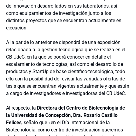
de innovación desarrollados en sus laboratorios, así
como equipamientos de investigación junto a los
distintos proyectos que se encuentran actualmente en
ejecución.
A la par de lo anterior se dispondrá de una exposición
relacionada a la gestión tecnológica que se realiza en el
CB UdeC, en la que se podrá conocer en detalle el
escalamiento de tecnologías, así como el desarrollo de
productos y StartUp de base científico-tecnológica, todo
ello con la posibilidad de revisar las variadas ofertas de
tesis que se encuentran vigentes actualmente y que están
a cargo de investigadores e investigadoras del CB UdeC.
Al respecto, la
Directora del Centro de Biotecnología de
la Universidad de Concepción, Dra. Rosario Castillo
Felices
, señaló que «en el Día Internacional de la
Biotecnología, como centro de investigación queremos