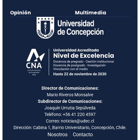
Opinión
Multimedia
Director de Comunicaciones:
Mario Riveros Monsalve
Subdirector de Comunicaciones:
Joaquín Urrutia Sepúlveda
Teléfono:
+56 41 220 4597
Correo: noticias@udec.cl
Dirección: Cabina 1, Barrio Universitario, Concepción, Chile.
Nosotros
Contacto