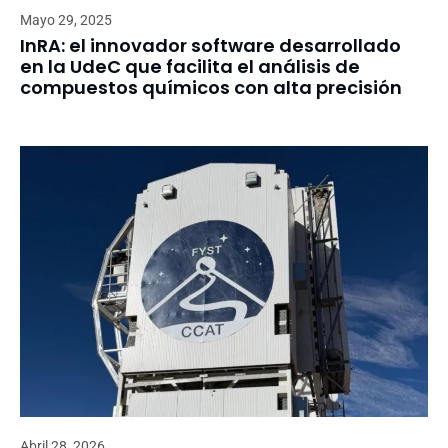
Mayo 29, 2025
InRA: el innovador software desarrollado
en la UdeC que facilita el análisis de
compuestos químicos con alta precisión
Abril 28, 2026