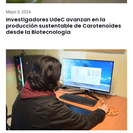
Mayo 3, 2024
Investigadores UdeC avanzan en la
producción sustentable de Carotenoides
desde la Biotecnología