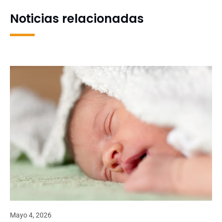
invitados
Noticias relacionadas
Mayo 4, 2026