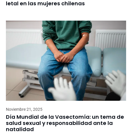
letal en las mujeres chilenas
Noviembre 21, 2025
Día Mundial de la Vasectomía: un tema de
salud sexual y responsabilidad ante la
natalidad