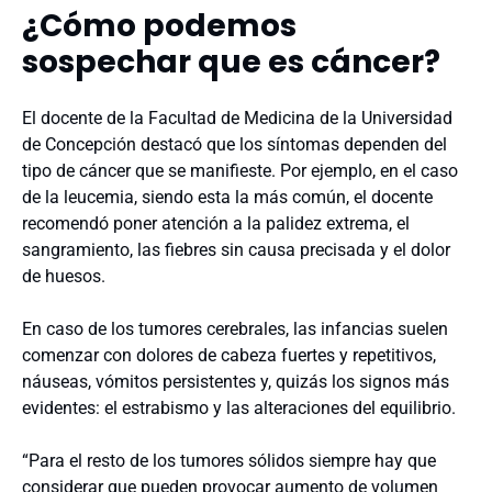
¿Cómo podemos
sospechar que es cáncer?
El docente de la Facultad de Medicina de la Universidad
de Concepción destacó que los síntomas dependen del
tipo de cáncer que se manifieste. Por ejemplo, en el caso
de la leucemia, siendo esta la más común, el docente
recomendó poner atención a la palidez extrema, el
sangramiento, las fiebres sin causa precisada y el dolor
de huesos.
En caso de los tumores cerebrales, las infancias suelen
comenzar con dolores de cabeza fuertes y repetitivos,
náuseas, vómitos persistentes y, quizás los signos más
evidentes: el estrabismo y las alteraciones del equilibrio.
“Para el resto de los tumores sólidos siempre hay que
considerar que pueden provocar aumento de volumen