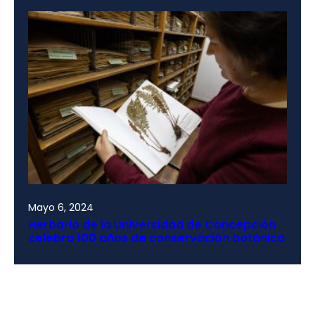
Mayo 6, 2024
Herbario de la Universidad de Concepción
celebra 100 años de conservación botánica