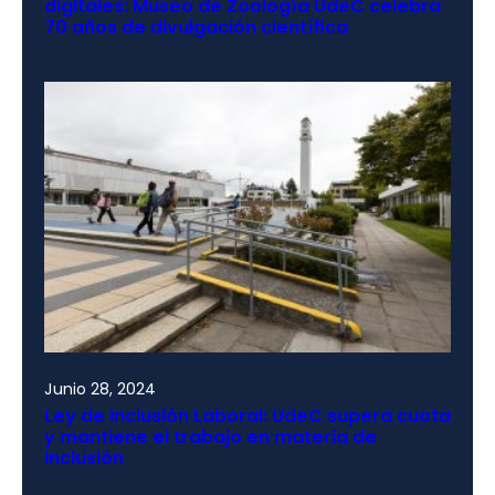
digitales: Museo de Zoología UdeC celebra
70 años de divulgación científica
Junio 28, 2024
Ley de Inclusión Laboral: UdeC supera cuota
y mantiene el trabajo en materia de
inclusión