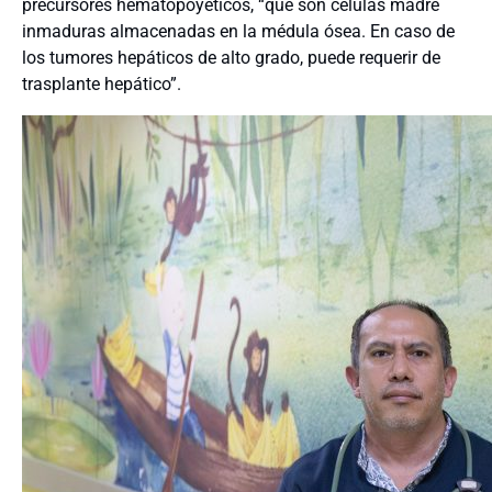
precursores hematopoyéticos, “que son células madre
inmaduras almacenadas en la médula ósea. En caso de
los tumores hepáticos de alto grado, puede requerir de
trasplante hepático”.