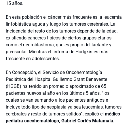
15 años.
En esta población el cáncer más frecuente es la leucemia
linfoblástica aguda y luego los tumores cerebrales. La
incidencia del resto de los tumores depende de la edad,
existiendo canceres típicos de ciertos grupos etarios
como el neuroblastoma, que es propio del lactante y
preescolar. Mientras el linfoma de Hodgkin es más
frecuente en adolescentes.
En Concepción, el Servicio de Oncohematología
Pediátrica del Hospital Guillermo Grant Benavente
(HGGB) ha tenido un promedio aproximado de 65
pacientes nuevos al año en los últimos 5 años, “los
cuales se van sumando a los pacientes antiguos e
incluye todo tipo de neoplasia ya sea leucemias, tumores
cerebrales y resto de tumores sólidos”, explicó el
médico
pediatra oncohematólogo, Gabriel Cortés Matamala.