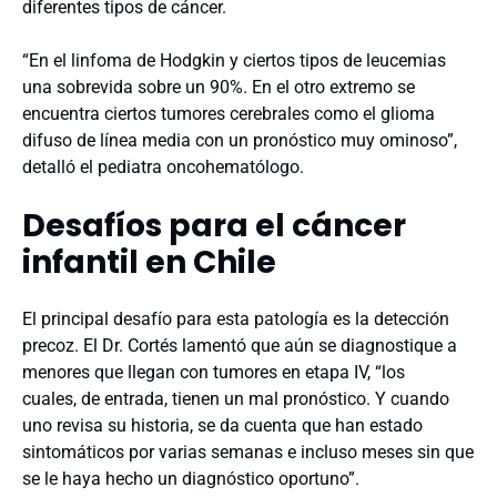
diferentes tipos de cáncer.
“En el linfoma de Hodgkin y ciertos tipos de leucemias
una sobrevida sobre un 90%. En el otro extremo se
encuentra ciertos tumores cerebrales como el glioma
difuso de línea media con un pronóstico muy ominoso”,
detalló el pediatra oncohematólogo.
Desafíos para el cáncer
infantil en Chile
El principal desafío para esta patología es la detección
precoz. El Dr. Cortés lamentó que aún se diagnostique a
menores que llegan con tumores en etapa IV, “los
cuales, de entrada, tienen un mal pronóstico. Y cuando
uno revisa su historia, se da cuenta que han estado
sintomáticos por varias semanas e incluso meses sin que
se le haya hecho un diagnóstico oportuno”.