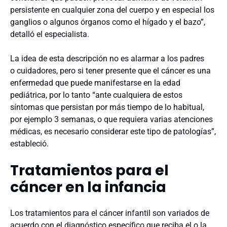
persistente en cualquier zona del cuerpo y en especial los
ganglios o algunos órganos como el hígado y el bazo”,
detalló el especialista.
La idea de esta descripción no es alarmar a los padres
o cuidadores, pero si tener presente que el cáncer es una
enfermedad que puede manifestarse en la edad
pediátrica, por lo tanto “ante cualquiera de estos
síntomas que persistan por más tiempo de lo habitual,
por ejemplo 3 semanas, o que requiera varias atenciones
médicas, es necesario considerar este tipo de patologías”,
estableció.
Tratamientos para el
cáncer en la infancia
Los tratamientos para el cáncer infantil son variados de
acuerdo con el diagnóstico específico que reciba el o la