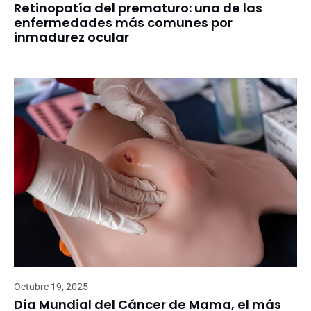
Retinopatía del prematuro: una de las
enfermedades más comunes por
inmadurez ocular
Octubre 19, 2025
Día Mundial del Cáncer de Mama, el más