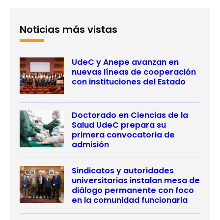
Noticias más vistas
UdeC y Anepe avanzan en
nuevas líneas de cooperación
con instituciones del Estado
Doctorado en Ciencias de la
Salud UdeC prepara su
primera convocatoria de
admisión
Sindicatos y autoridades
universitarias instalan mesa de
diálogo permanente con foco
en la comunidad funcionaria