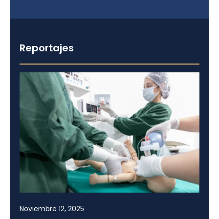
Reportajes
Noviembre 12, 2025