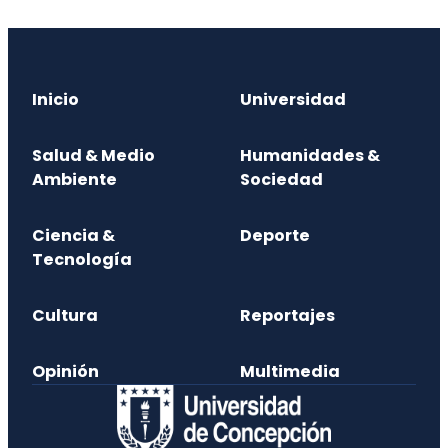
Inicio
Universidad
Salud & Medio
Humanidades &
Ambiente
Sociedad
Ciencia &
Deporte
Tecnología
Cultura
Reportajes
Opinión
Multimedia