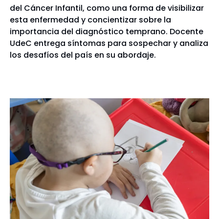
del Cáncer Infantil, como una forma de visibilizar
esta enfermedad y concientizar sobre la
importancia del diagnóstico temprano. Docente
UdeC entrega síntomas para sospechar y analiza
los desafíos del país en su abordaje.