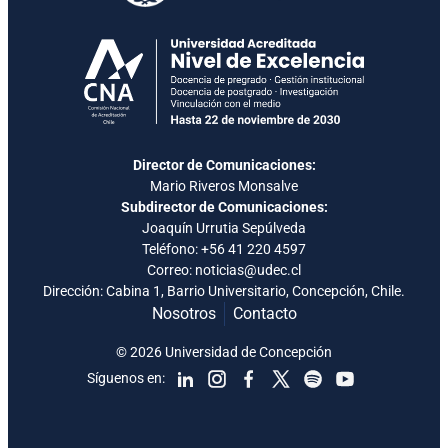
Director de Comunicaciones:
Mario Riveros Monsalve
Subdirector de Comunicaciones:
Joaquín Urrutia Sepúlveda
Teléfono:
+56 41 220 4597
Correo: noticias@udec.cl
Dirección: Cabina 1, Barrio Universitario, Concepción, Chile.
Nosotros
Contacto
© 2026 Universidad de Concepción
Síguenos en: