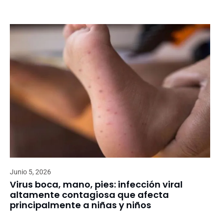
Junio 5, 2026
Virus boca, mano, pies: infección viral
altamente contagiosa que afecta
principalmente a niñas y niños