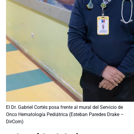
El Dr. Gabriel Cortés posa frente al mural del Servicio de
Onco Hematología Pediátrica (Esteban Paredes Drake –
DirCom)