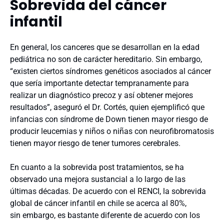
Sobrevida del cáncer
infantil
En general, los canceres que se desarrollan en la edad
pediátrica no son de carácter hereditario. Sin embargo,
“existen ciertos síndromes genéticos asociados al cáncer
que sería importante detectar tempranamente para
realizar un diagnóstico precoz y así obtener mejores
resultados”, aseguró el Dr. Cortés, quien ejemplificó que
infancias con síndrome de Down tienen mayor riesgo de
producir leucemias y niños o niñas con neurofibromatosis
tienen mayor riesgo de tener tumores cerebrales.
En cuanto a la sobrevida post tratamientos, se ha
observado una mejora sustancial a lo largo de las
últimas décadas. De acuerdo con el RENCI, la sobrevida
global de cáncer infantil en chile se acerca al 80%,
sin embargo, es bastante diferente de acuerdo con los