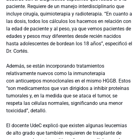
paciente. Requiere de un manejo interdisciplinario que
incluye cirugía, quimioterapia y radioterapia. “En cuanto a
las dosis, todos los cálculos los hacemos en relación con
la edad de paciente y al peso, ya que vemos pacientes de
edades y pesos muy diferentes desde recién nacidos
hasta adolescentes de bordean los 18 años”, especificó el
Dr. Cortés.
Además, se están incorporando tratamientos
relativamente nuevos como la inmunoterapia
con anticuerpos monoclonales en el mismo HGGB. Estos
“son medicamentos que van dirigidos a inhibir proteínas
tumorales y, en la medida que se ataca el tumor, se
respeta las células normales, significando una menor
toxicidad”, detalló.
El docente UdeC explicó que existen algunas leucemias
de alto grado que también requieren de trasplante de