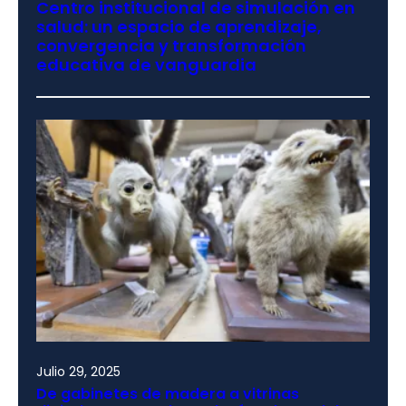
Centro institucional de simulación en
salud: un espacio de aprendizaje,
convergencia y transformación
educativa de vanguardia
Julio 29, 2025
De gabinetes de madera a vitrinas