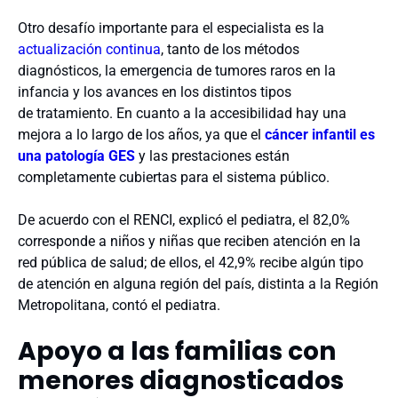
Otro desafío importante para el especialista es la
actualización continua
, tanto de los métodos
diagnósticos, la emergencia de tumores raros en la
infancia y los avances en los distintos tipos
de tratamiento. En cuanto a la accesibilidad hay una
mejora a lo largo de los años, ya que el
cáncer infantil es
una patología GES
y las prestaciones están
completamente cubiertas para el sistema público.
De acuerdo con el RENCI, explicó el pediatra, el 82,0%
corresponde a niños y niñas que reciben atención en la
red pública de salud; de ellos, el 42,9% recibe algún tipo
de atención en alguna región del país, distinta a la Región
Metropolitana, contó el pediatra.
Apoyo a las familias con
menores diagnosticados