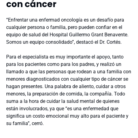
con cáncer
“Enfrentar una enfermad oncología es un desafío para
cualquier persona o familia, pero pueden confiar en el
equipo de salud del Hospital Guillermo Grant Benavente.
Somos un equipo consolidado”, destacó el Dr. Cortés.
Para el especialista es muy importante el apoyo, tanto
para los pacientes como para los padres, y realizó un
llamado a que las personas que rodean a una familia con
menores diagnosticados con cualquier tipo de cáncer se
hagan presentes. Una palabra de aliento, cuidar a otros
menores, la preparación de comida, la compañía. Todo
suma a la hora de cuidar la salud mental de quienes
están involucrados, ya que “es una enfermedad que
significa un costo emocional muy alto para el paciente y
su familia”, cerró.