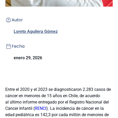
Autor
Loreto Aguilera Gómez
Fecha
enero 29, 2026
Entre el 2020 y el 2023 se diagnosticaron 2.283 casos de
cáncer en menores de 15 años en Chile, de acuerdo
al último informe entregado por el Registro Nacional del
Cáncer Infantil (
RENCI
). La incidencia de cáncer en la
edad pediátrica es 142,3 por cada millón de menores de