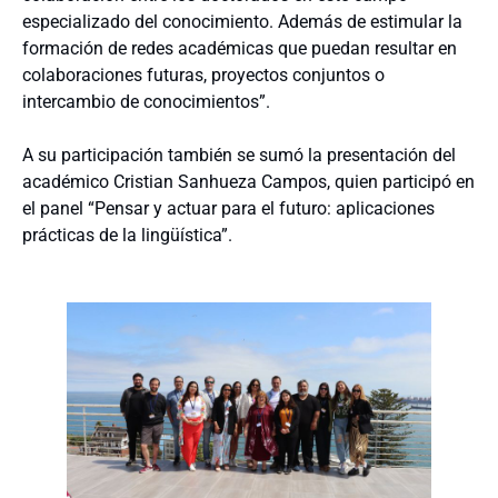
especializado del conocimiento. Además de estimular la
formación de redes académicas que puedan resultar en
colaboraciones futuras, proyectos conjuntos o
intercambio de conocimientos”.
A su participación también se sumó la presentación del
académico Cristian Sanhueza Campos, quien participó en
el panel “Pensar y actuar para el futuro: aplicaciones
prácticas de la lingüística”.