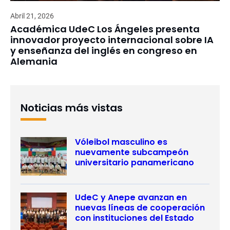
Abril 21, 2026
Académica UdeC Los Ángeles presenta
innovador proyecto internacional sobre IA
y enseñanza del inglés en congreso en
Alemania
Noticias más vistas
Vóleibol masculino es
nuevamente subcampeón
universitario panamericano
UdeC y Anepe avanzan en
nuevas líneas de cooperación
con instituciones del Estado