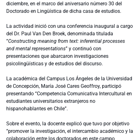
diciembre, en el marco del aniversario número 30 del
Doctorado en Lingüística de dicha casa de estudios.
La actividad inició con una conferencia inaugural a cargo
del Dr. Paul Van Den Broek, denominada titulada
“
Constructing meaning from text: inferential processes
and mental representations
” y continuó con
presentaciones que abarcaron investigaciones
psicolingüísticas y de estudios del discurso.
La académica del Campus Los Ángeles de la Universidad
de Concepción, María José Cares Geoffroy, participó
presentando “Competencia Comunicativa Intercultural en
estudiantes universitarios extranjeros no
hispanohablantes en Chile”.
Sobre el evento, la docente explicó que tuvo por objetivo
“promover la investigación, el intercambio académico y la
colaboración entre los doctorados en este campo