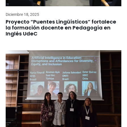
Diciembre 18, 2025
Proyecto “Puentes Lingüísticos” fortalece
la formación docente en Pedagogía en
Inglés UdeC