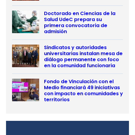
Doctorado en Ciencias de la
Salud UdeC prepara su
primera convocatoria de
admisión
Sindicatos y autoridades
universitarias instalan mesa de
diálogo permanente con foco
en la comunidad funcionaria
Fondo de Vinculación con el
Medio financiará 49 iniciativas
con impacto en comunidades y
territorios