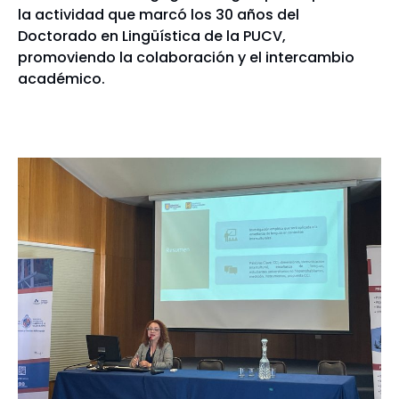
la actividad que marcó los 30 años del
Doctorado en Lingüística de la PUCV,
promoviendo la colaboración y el intercambio
académico.