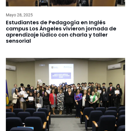
Mayo 28, 2025
Estudiantes de Pedagogía en Inglés
campus Los Ángeles vivieron jornada de
aprendizaje lúdico con charla y taller
sensorial