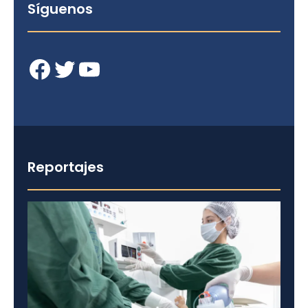
Síguenos
Facebook
Twitter
YouTube
Reportajes