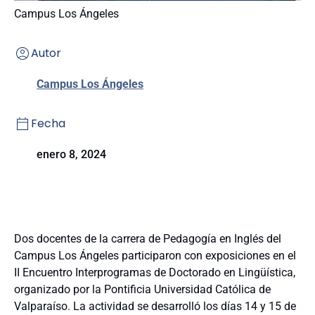
Campus Los Ángeles
Autor
Campus Los Ángeles
Fecha
enero 8, 2024
Dos docentes de la carrera de Pedagogía en Inglés del
Campus Los Ángeles participaron con exposiciones en el
II Encuentro Interprogramas de Doctorado en Lingüística,
organizado por la Pontificia Universidad Católica de
Valparaíso. La actividad se desarrolló los días 14 y 15 de