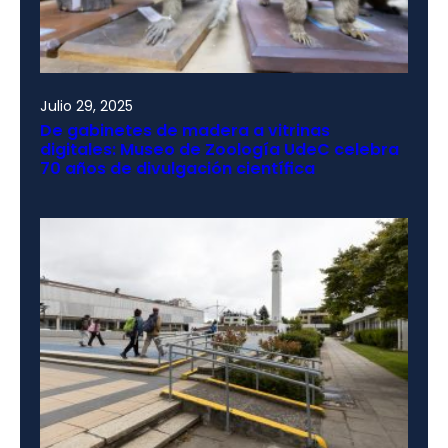
Julio 29, 2025
De gabinetes de madera a vitrinas
digitales: Museo de Zoología UdeC celebra
70 años de divulgación científica