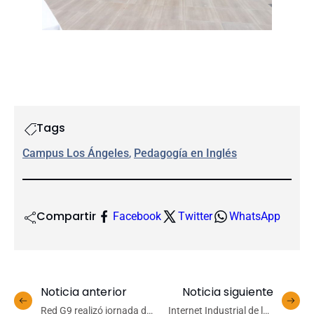
Tags
Campus Los Ángeles
, 
Pedagogía en Inglés
Compartir
Facebook
Twitter
WhatsApp
Noticia anterior
Noticia siguiente
Red G9 realizó jornada de
Internet Industrial de las