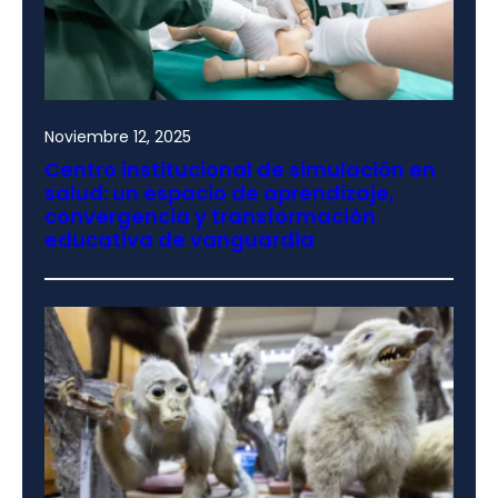
Noviembre 12, 2025
Centro institucional de simulación en
salud: un espacio de aprendizaje,
convergencia y transformación
educativa de vanguardia