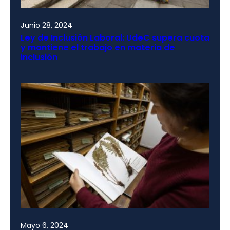
Junio 28, 2024
Ley de Inclusión Laboral: UdeC supera cuota
y mantiene el trabajo en materia de
inclusión
Mayo 6, 2024