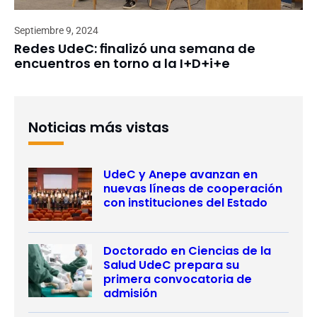
Septiembre 9, 2024
Redes UdeC: finalizó una semana de
encuentros en torno a la I+D+i+e
Noticias más vistas
UdeC y Anepe avanzan en
nuevas líneas de cooperación
con instituciones del Estado
Doctorado en Ciencias de la
Salud UdeC prepara su
primera convocatoria de
admisión