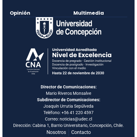
Opinión
Multimedia
Director de Comunicaciones:
Mario Riveros Monsalve
Subdirector de Comunicaciones:
Joaquín Urrutia Sepúlveda
Teléfono:
+56 41 220 4597
Correo: noticias@udec.cl
Dirección: Cabina 1, Barrio Universitario, Concepción, Chile.
Nosotros
Contacto