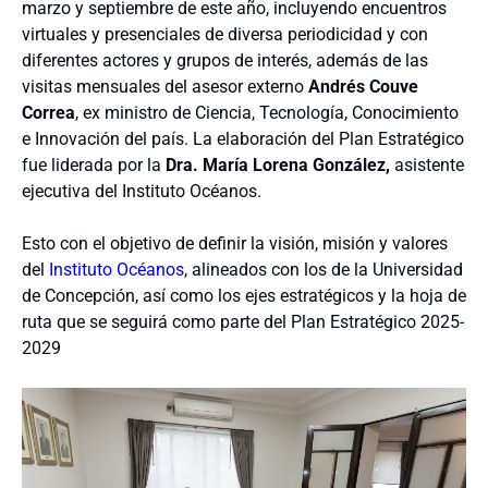
marzo y septiembre de este año, incluyendo encuentros
virtuales y presenciales de diversa periodicidad y con
diferentes actores y grupos de interés, además de las
visitas mensuales del asesor externo
Andrés Couve
Correa
, ex ministro de Ciencia, Tecnología, Conocimiento
e Innovación del país. La elaboración del Plan Estratégico
fue liderada por la
Dra. María Lorena González,
asistente
ejecutiva del Instituto Océanos.
Esto con el objetivo de definir la visión, misión y valores
del
Instituto Océanos
, alineados con los de la Universidad
de Concepción, así como los ejes estratégicos y la hoja de
ruta que se seguirá como parte del Plan Estratégico 2025-
2029