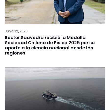
Junio 12, 2025
Rector Saavedra recibió la Medalla
Sociedad Chilena de Física 2025 por su
aporte a la ciencia nacional desde las
regiones