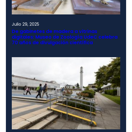
Julio 29, 2025
De gabinetes de madera a vitrinas
digitales: Museo de Zoología UdeC celebra
70 años de divulgación científica