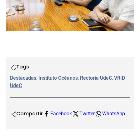
Tags
Destacadas
, 
Instituto Océanos
, 
Rectoría UdeC
, 
VRID
UdeC
Compartir
Facebook
Twitter
WhatsApp