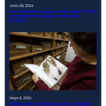
Junio 28, 2024
Ley de Inclusión Laboral: UdeC supera cuota
y mantiene el trabajo en materia de
inclusión
Mayo 6, 2024
Herbario de la Universidad de Concepción