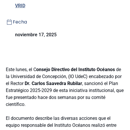
VRID
Fecha
noviembre 17, 2025
Este lunes, el C
onsejo Directivo del Instituto Océanos
de
la Universidad de Concepción, (IO UdeC) encabezado por
el Rector
Dr. Carlos Saavedra Rubilar
, sancionó el Plan
Estratégico 2025-2029 de esta iniciativa institucional, que
fue presentado hace dos semanas por su comité
científico.
El documento describe las diversas acciones que el
equipo responsable del Instituto Océanos realizó entre