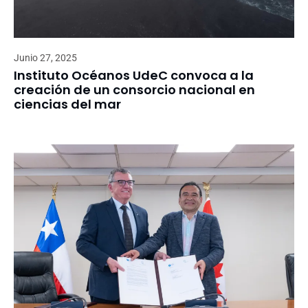
Junio 27, 2025
Instituto Océanos UdeC convoca a la
creación de un consorcio nacional en
ciencias del mar