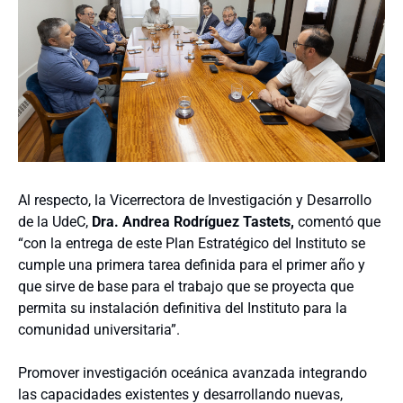
Al respecto, la Vicerrectora de Investigación y Desarrollo
de la UdeC,
Dra. Andrea Rodríguez Tastets,
comentó que
“con la entrega de este Plan Estratégico del Instituto se
cumple una primera tarea definida para el primer año y
que sirve de base para el trabajo que se proyecta que
permita su instalación definitiva del Instituto para la
comunidad universitaria”.
Promover investigación oceánica avanzada integrando
las capacidades existentes y desarrollando nuevas,