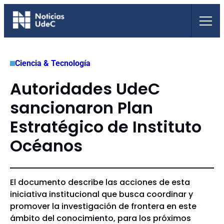
Saltar
al
contenido
Ciencia & Tecnología
Autoridades UdeC
sancionaron Plan
Estratégico de Instituto
Océanos
El documento describe las acciones de esta
iniciativa institucional que busca coordinar y
promover la investigación de frontera en este
ámbito del conocimiento, para los próximos