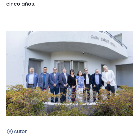
cinco años.
Autor