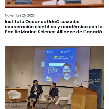
Noviembre 26, 2025
Instituto Océanos UdeC suscribe
cooperación científica y académica con la
Pacific Marine Science Alliance de Canadá