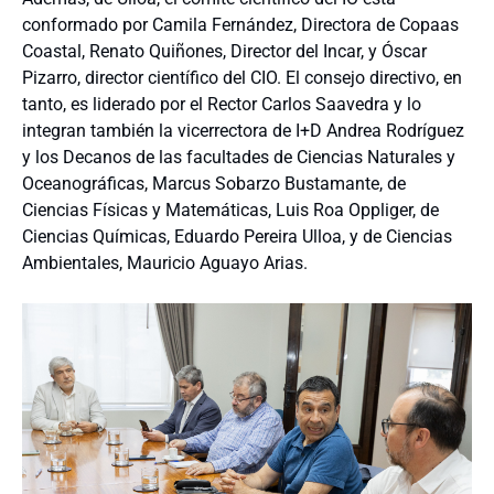
conformado por Camila Fernández, Directora de Copaas
Coastal, Renato Quiñones, Director del Incar, y Óscar
Pizarro, director científico del CIO. El consejo directivo, en
tanto, es liderado por el Rector Carlos Saavedra y lo
integran también la vicerrectora de I+D Andrea Rodríguez
y los Decanos de las facultades de Ciencias Naturales y
Oceanográficas, Marcus Sobarzo Bustamante, de
Ciencias Físicas y Matemáticas, Luis Roa Oppliger, de
Ciencias Químicas, Eduardo Pereira Ulloa, y de Ciencias
Ambientales, Mauricio Aguayo Arias.