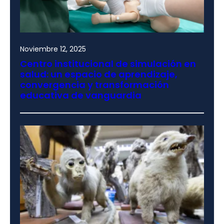
Noviembre 12, 2025
Centro institucional de simulación en
salud: un espacio de aprendizaje,
convergencia y transformación
educativa de vanguardia