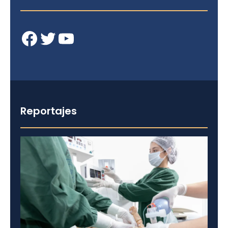
Facebook
Twitter
YouTube
Reportajes