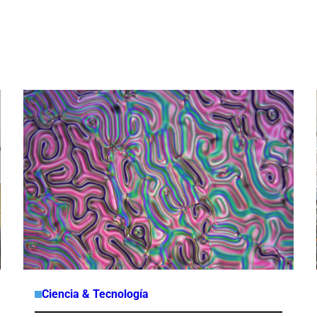
Ciencia & Tecnología