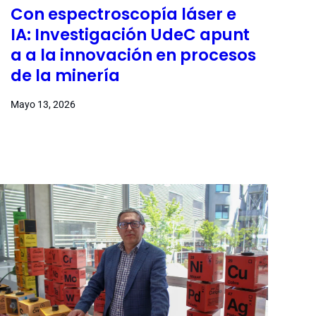
Con espectroscopía láser e
IA: Investigación UdeC apunt
a a la innovación en procesos
de la minería
Mayo 13, 2026