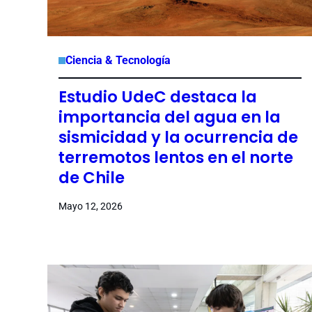
Ciencia & Tecnología
Estudio UdeC destaca la
importancia del agua en la
sismicidad y la ocurrencia de
terremotos lentos en el norte
de Chile
Mayo 12, 2026