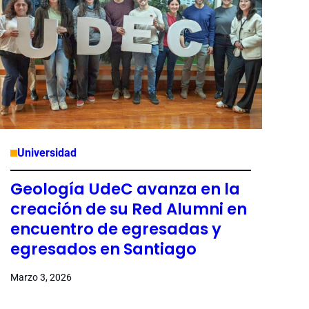
Universidad
Geología UdeC avanza en la
creación de su Red Alumni en
encuentro de egresadas y
egresados en Santiago
Marzo 3, 2026