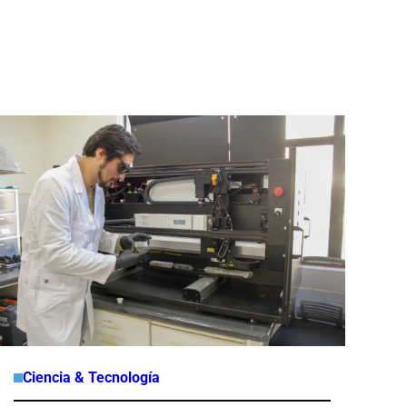
Ciencia & Tecnología