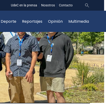
UdeC en la prensa
Nosotros
Contacto
Deporte
Reportajes
Opinión
Multimedia