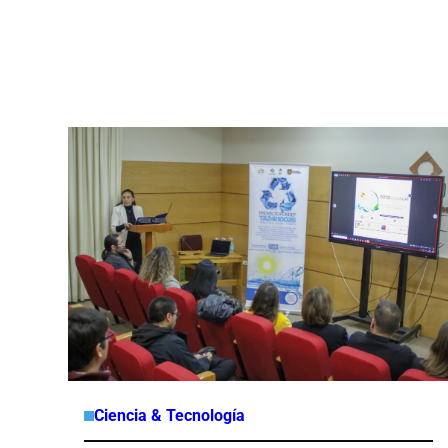
Ciencia & Tecnología