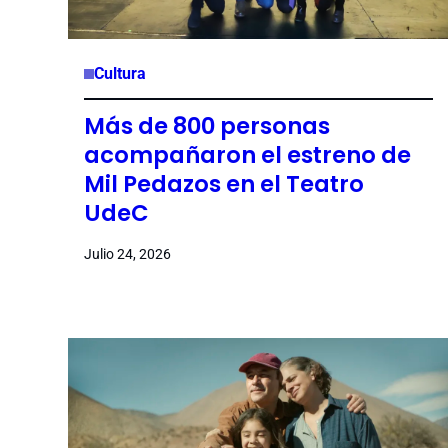
Cultura
Más de 800 personas
acompañaron el estreno de
Mil Pedazos en el Teatro
UdeC
Julio 24, 2026