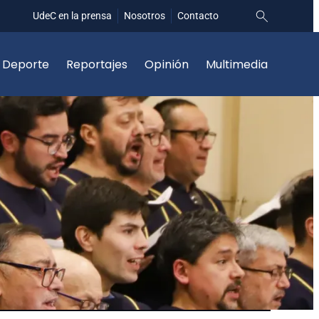
UdeC en la prensa
Nosotros
Contacto
Deporte
Reportajes
Opinión
Multimedia