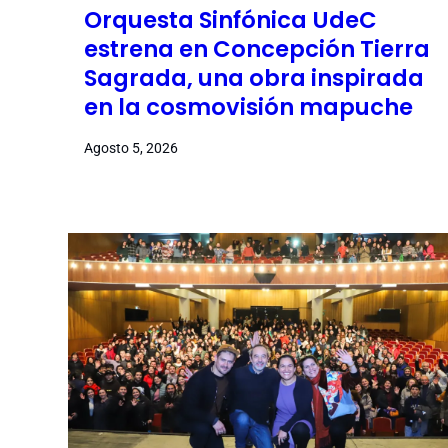
Orquesta Sinfónica UdeC
estrena en Concepción Tierra
Sagrada, una obra inspirada
en la cosmovisión mapuche
Agosto 5, 2026