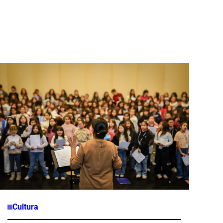
Cultura