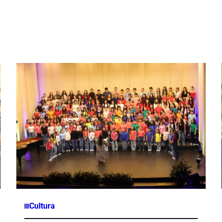
Cultura