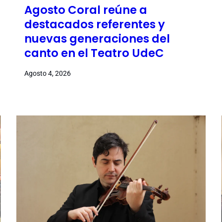
Agosto Coral reúne a
destacados referentes y
nuevas generaciones del
canto en el Teatro UdeC
Agosto 4, 2026