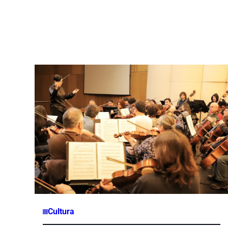
Cultura