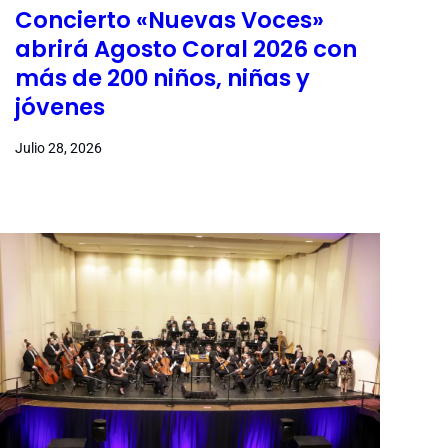
Concierto «Nuevas Voces»
abrirá Agosto Coral 2026 con
más de 200 niños, niñas y
jóvenes
Julio 28, 2026