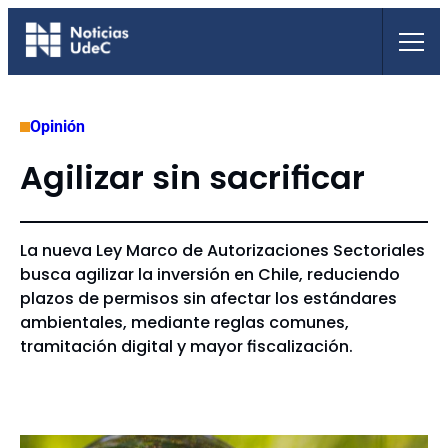
Saltar
al
contenido
Opinión
Agilizar sin sacrificar
La nueva Ley Marco de Autorizaciones Sectoriales
busca agilizar la inversión en Chile, reduciendo
plazos de permisos sin afectar los estándares
ambientales, mediante reglas comunes,
tramitación digital y mayor fiscalización.