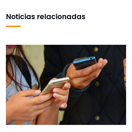
Noticias relacionadas