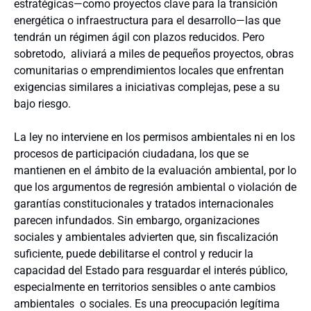
estratégicas—como proyectos clave para la transición
energética o infraestructura para el desarrollo—las que
tendrán un régimen ágil con plazos reducidos. Pero
sobretodo,
aliviará a miles de pequeños proyectos, obras
comunitarias o emprendimientos locales que enfrentan
exigencias similares a iniciativas complejas, pese a su
bajo riesgo.
La ley no interviene en los permisos ambientales ni en los
procesos de participación ciudadana, los que se
mantienen en el ámbito de la evaluación ambiental, por lo
que los argumentos de regresión ambiental o violación de
garantías constitucionales y tratados internacionales
parecen infundados. Sin embargo, organizaciones
sociales y ambientales advierten que, sin fiscalización
suficiente, puede debilitarse el control y reducir la
capacidad del Estado para resguardar el interés público,
especialmente en territorios sensibles o ante cambios
ambientales
o sociales. Es una preocupación legítima