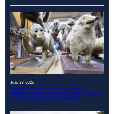
Julio 29, 2025
De gabinetes de madera a vitrinas
digitales: Museo de Zoología UdeC celebra
70 años de divulgación científica