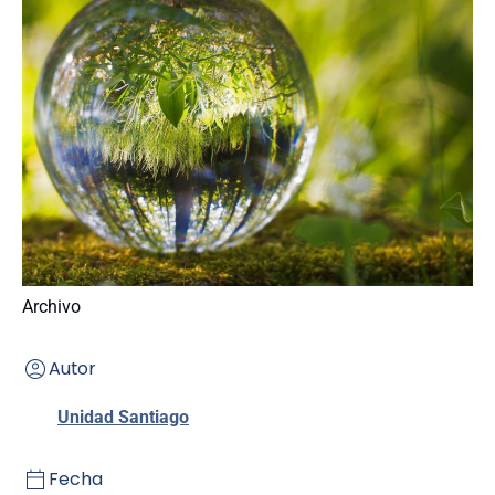
Archivo
Autor
Unidad Santiago
Fecha