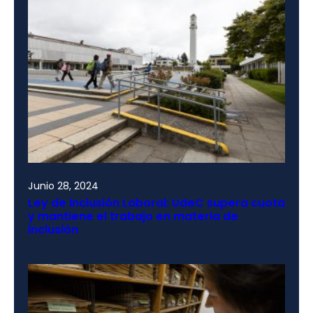
Junio 28, 2024
Ley de Inclusión Laboral: UdeC supera cuota
y mantiene el trabajo en materia de
inclusión