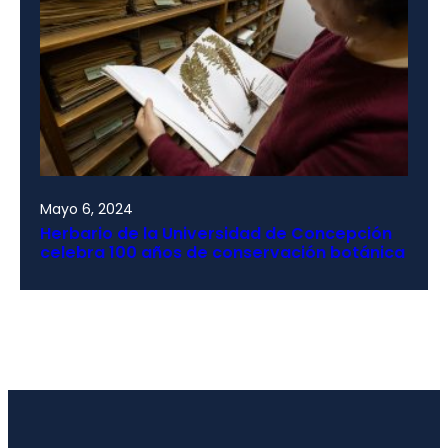
Mayo 6, 2024
Herbario de la Universidad de Concepción
celebra 100 años de conservación botánica