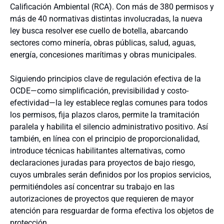
Calificación Ambiental (RCA). Con más de 380 permisos y
más de 40 normativas distintas involucradas, la nueva
ley busca resolver ese cuello de botella, abarcando
sectores como minería, obras públicas, salud, aguas,
energía, concesiones marítimas y obras municipales.
Siguiendo principios clave de regulación efectiva de la
OCDE—como simplificación, previsibilidad y costo-
efectividad—la ley establece reglas comunes para todos
los permisos, fija plazos claros, permite la tramitación
paralela y habilita el silencio administrativo positivo. Así
también, en línea con el principio de proporcionalidad,
introduce técnicas habilitantes alternativas, como
declaraciones juradas para proyectos de bajo riesgo,
cuyos umbrales serán definidos por los propios servicios,
permitiéndoles así concentrar su trabajo en las
autorizaciones de proyectos que requieren de mayor
atención para resguardar de forma efectiva los objetos de
protección.