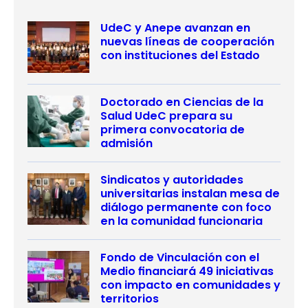
UdeC y Anepe avanzan en
nuevas líneas de cooperación
con instituciones del Estado
Doctorado en Ciencias de la
Salud UdeC prepara su
primera convocatoria de
admisión
Sindicatos y autoridades
universitarias instalan mesa de
diálogo permanente con foco
en la comunidad funcionaria
Fondo de Vinculación con el
Medio financiará 49 iniciativas
con impacto en comunidades y
territorios