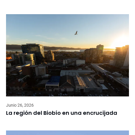
Junio 26, 2026
La región del Biobío en una encrucijada