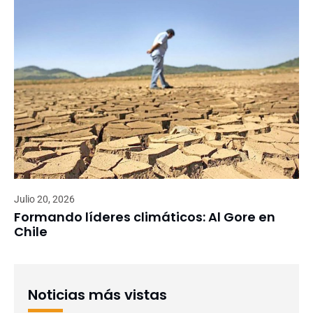
Julio 20, 2026
Formando líderes climáticos: Al Gore en
Chile
Noticias más vistas