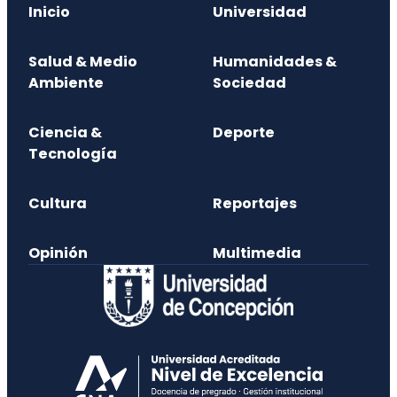
Inicio
Universidad
Salud & Medio
Humanidades &
Ambiente
Sociedad
Ciencia &
Deporte
Tecnología
Cultura
Reportajes
Opinión
Multimedia