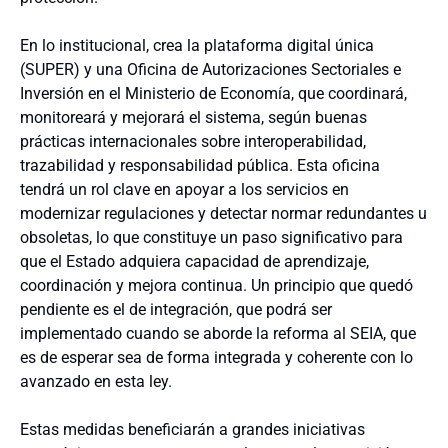
En lo institucional, crea la plataforma digital única
(SUPER) y una Oficina de Autorizaciones Sectoriales e
Inversión en el Ministerio de Economía, que coordinará,
monitoreará y mejorará el sistema, según buenas
prácticas internacionales sobre interoperabilidad,
trazabilidad y responsabilidad pública. Esta oficina
tendrá un rol clave en apoyar a los servicios en
modernizar regulaciones y detectar normar redundantes u
obsoletas, lo que constituye un paso significativo para
que el Estado adquiera capacidad de aprendizaje,
coordinación y mejora continua. Un principio que quedó
pendiente es el de integración, que podrá ser
implementado cuando se aborde la reforma al SEIA, que
es de esperar sea de forma integrada y coherente con lo
avanzado en esta ley.
Estas medidas beneficiarán a grandes iniciativas