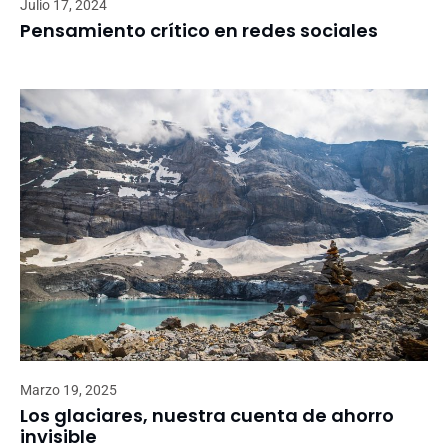
Julio 17, 2024
Pensamiento crítico en redes sociales
Marzo 19, 2025
Los glaciares, nuestra cuenta de ahorro
invisible