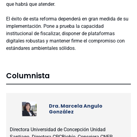
que habrá que atender.
El éxito de esta reforma dependerá en gran medida de su
implementación. Pone a prueba la capacidad
institucional de fiscalizar, disponer de plataformas
digitales robustas y mantener firme el compromiso con
estándares ambientales sólidos.
Columnista
Dra. Marcela Angulo
González
Directora Universidad de Concepción Unidad
Santiago. Directora CPCBiobío, Consejera CNEP.