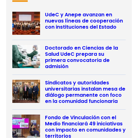
UdeC y Anepe avanzan en
nuevas líneas de cooperación
con instituciones del Estado
Doctorado en Ciencias de la
Salud UdeC prepara su
primera convocatoria de
admisión
Sindicatos y autoridades
universitarias instalan mesa de
diálogo permanente con foco
en la comunidad funcionaria
Fondo de Vinculación con el
Medio financiará 49 iniciativas
con impacto en comunidades y
territorios