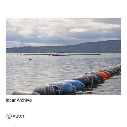
Incar Archivo
Autor