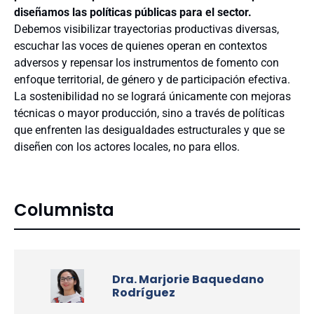
diseñamos las políticas públicas para el sector.
Debemos visibilizar trayectorias productivas diversas,
escuchar las voces de quienes operan en contextos
adversos y repensar los instrumentos de fomento con
enfoque territorial, de género y de participación efectiva.
La sostenibilidad no se logrará únicamente con mejoras
técnicas o mayor producción, sino a través de políticas
que enfrenten las desigualdades estructurales y que se
diseñen con los actores locales, no para ellos.
Columnista
Dra. Marjorie Baquedano
Rodríguez