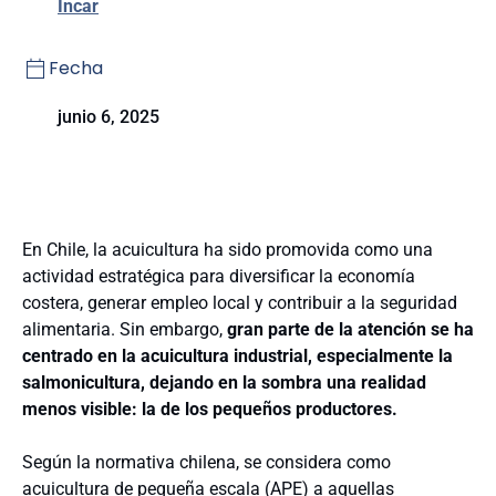
Incar
Fecha
junio 6, 2025
En Chile, la acuicultura ha sido promovida como una
actividad estratégica para diversificar la economía
costera, generar empleo local y contribuir a la seguridad
alimentaria. Sin embargo,
gran parte de la atención se ha
centrado en la acuicultura industrial, especialmente la
salmonicultura, dejando en la sombra una realidad
menos visible: la de los pequeños productores.
Según la normativa chilena, se considera como
acuicultura de pequeña escala (APE) a aquellas