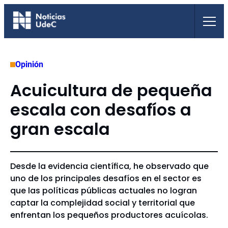
Saltar
al
contenido
Opinión
Acuicultura de pequeña
escala con desafíos a
gran escala
Desde la evidencia científica, he observado que
uno de los principales desafíos en el sector es
que las políticas públicas actuales no logran
captar la complejidad social y territorial que
enfrentan los pequeños productores acuícolas.