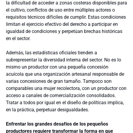
la dificultad de acceder a zonas costeras disponibles para
el cultivo, conflictos de uso entre múltiples actores o
requisitos técnicos difíciles de cumplir. Estas condiciones
limitan el ejercicio efectivo del derecho a participar en
igualdad de condiciones y perpetúan brechas históricas
en el sector.
Además, las estadísticas oficiales tienden a
subrepresentar la diversidad interna del sector. No es lo
mismo un productor con una pequeña concesión
acuícola que una organización artesanal responsable de
varias concesiones de gran tamaño. Tampoco son
comparables una mujer recolectora, con un productor con
acceso a canales de comercialización consolidados.
Tratar a todos por igual en el diseño de políticas implica,
en la práctica, perpetuar desigualdades.
Enfrentar los grandes desafíos de los pequeños
productores requiere transformar la forma en que