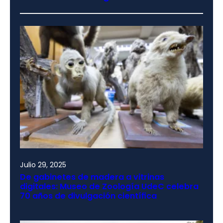
Julio 29, 2025
De gabinetes de madera a vitrinas
digitales: Museo de Zoología UdeC celebra
70 años de divulgación científica