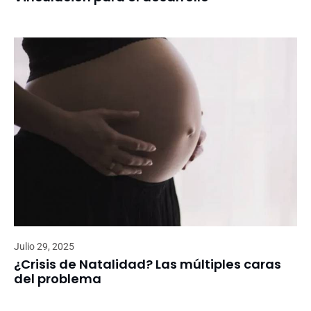
Julio 29, 2025
¿Crisis de Natalidad? Las múltiples caras
del problema