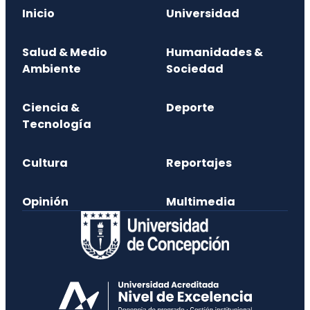
Inicio
Universidad
Salud & Medio
Humanidades &
Ambiente
Sociedad
Ciencia &
Deporte
Tecnología
Cultura
Reportajes
Opinión
Multimedia