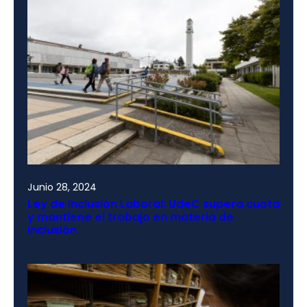
Junio 28, 2024
Ley de Inclusión Laboral: UdeC supera cuota
y mantiene el trabajo en materia de
inclusión