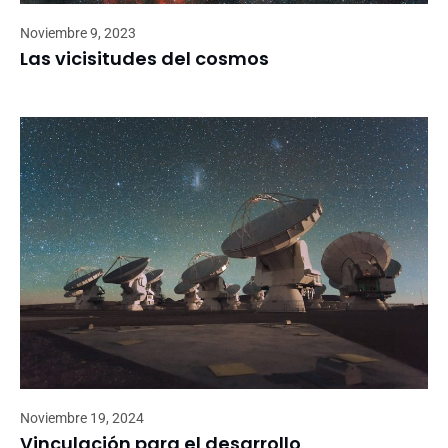
Noviembre 9, 2023
Las vicisitudes del cosmos
Noviembre 19, 2024
Vinculación para el desarrollo