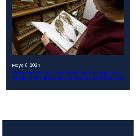
Mayo 6, 2024
Herbario de la Universidad de Concepción
celebra 100 años de conservación botánica