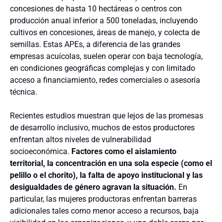
concesiones de hasta 10 hectáreas o centros con
producción anual inferior a 500 toneladas, incluyendo
cultivos en concesiones, áreas de manejo, y colecta de
semillas. Estas APEs, a diferencia de las grandes
empresas acuícolas, suelen operar con baja tecnología,
en condiciones geográficas complejas y con limitado
acceso a financiamiento, redes comerciales o asesoría
técnica.
Recientes estudios muestran que lejos de las promesas
de desarrollo inclusivo, muchos de estos productores
enfrentan altos niveles de vulnerabilidad
socioeconómica.
Factores como el aislamiento
territorial, la concentración en una sola especie (como el
pelillo o el chorito), la falta de apoyo institucional y las
desigualdades de género agravan la situación.
En
particular, las mujeres productoras enfrentan barreras
adicionales tales como menor acceso a recursos, baja