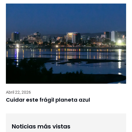
Abril 22, 2026
Cuidar este frágil planeta azul
Noticias más vistas