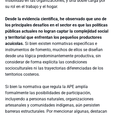
visibilidad en las organizaciones, y una doble carga por
su rol en el trabajo y el hogar.
Desde la evidencia científica, he observado que uno de
los principales desafíos en el sector es que las políticas
públicas actuales no logran captar la complejidad social
y territorial que enfrentan los pequeños productores
acuícolas.
Si bien existen normativas específicas e
instrumentos de fomento, muchos de ellos se diseñan
desde una lógica predominantemente productiva, sin
considerar de forma explícita las condiciones
socioculturales ni las trayectorias diferenciadas de los
territorios costeros.
Si bien la normativa que regula la APE amplía
formalmente las posibilidades de participación,
incluyendo a personas naturales, organizaciones
artesanales y comunidades indígenas, aún persisten
barreras estructurales. Por mencionar algunas, destacan