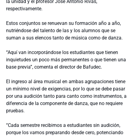
la unidad y el profesor José Antonio Rivas,
respectivamente.
Estos conjuntos se renuevan su formación año a año,
nutriéndose del talento de las y los alumnos que se
suman a sus elencos tanto de música como de danza.
“Aquí van incorporándose los estudiantes que tienen
inquietudes un poco más permanentes o que tienen una
base previa”, comenta el director de Bafudec.
El ingreso al área musical en ambas agrupaciones tiene
un mínimo nivel de exigencias, por lo que se debe pasar
por
una audición
tanto para canto como instrumentos, a
diferencia de la componente de danza, que no requiere
pruebas.
“Cada semestre recibimos a estudiantes sin audición,
porque los vamos preparando desde cero, potenciando