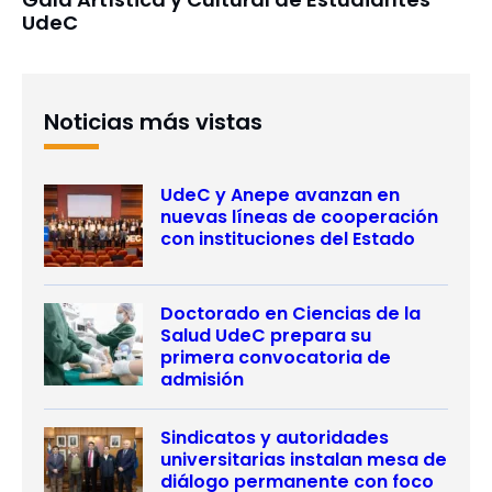
UdeC
Noticias más vistas
UdeC y Anepe avanzan en
nuevas líneas de cooperación
con instituciones del Estado
Doctorado en Ciencias de la
Salud UdeC prepara su
primera convocatoria de
admisión
Sindicatos y autoridades
universitarias instalan mesa de
diálogo permanente con foco