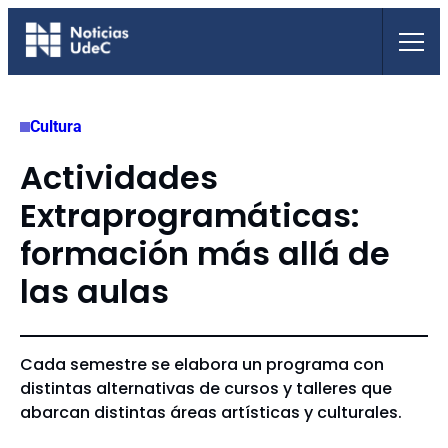
Saltar
al
contenido
Cultura
Actividades
Extraprogramáticas:
formación más allá de
las aulas
Cada semestre se elabora un programa con
distintas alternativas de cursos y talleres que
abarcan distintas áreas artísticas y culturales.