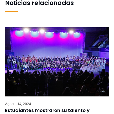
Noticias relacionadas
Agosto 14, 2024
Estudiantes mostraron su talento y