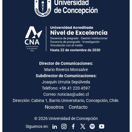
Director de Comunicaciones:
Mario Riveros Monsalve
Subdirector de Comunicaciones:
Joaquín Urrutia Sepúlveda
Teléfono:
+56 41 220 4597
Correo: noticias@udec.cl
Dirección: Cabina 1, Barrio Universitario, Concepción, Chile.
Nosotros
Contacto
© 2026 Universidad de Concepción
Síguenos en: