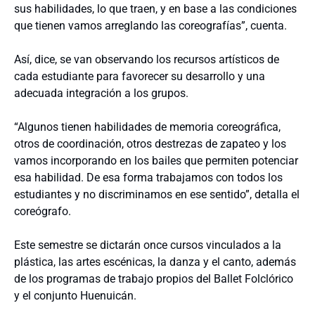
sus habilidades, lo que traen, y en base a las condiciones
que tienen vamos arreglando las coreografías”, cuenta.
Así, dice, se van observando los recursos artísticos de
cada estudiante para favorecer su desarrollo y una
adecuada integración a los grupos.
“Algunos tienen habilidades de memoria coreográfica,
otros de coordinación, otros destrezas de zapateo y los
vamos incorporando en los bailes que permiten potenciar
esa habilidad. De esa forma trabajamos con todos los
estudiantes y no discriminamos en ese sentido”, detalla el
coreógrafo.
Este semestre se dictarán once cursos vinculados a la
plástica, las artes escénicas, la danza y el canto, además
de los programas de trabajo propios del Ballet Folclórico
y el conjunto Huenuicán.