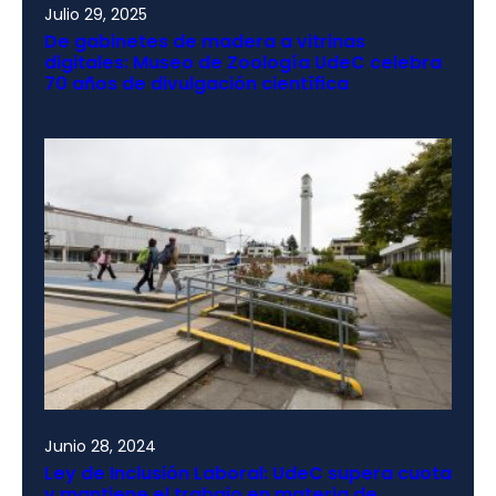
Julio 29, 2025
De gabinetes de madera a vitrinas
digitales: Museo de Zoología UdeC celebra
70 años de divulgación científica
Junio 28, 2024
Ley de Inclusión Laboral: UdeC supera cuota
y mantiene el trabajo en materia de