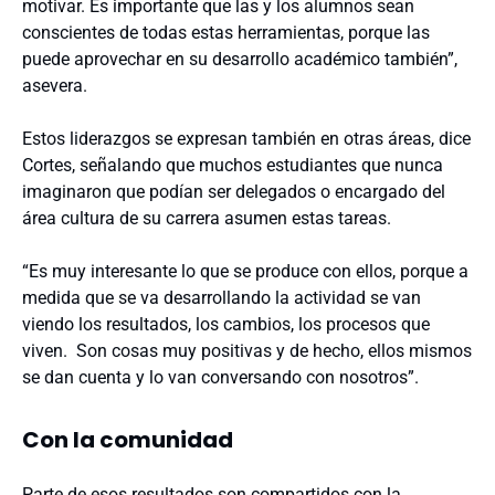
motivar. Es importante que las y los alumnos sean
conscientes de todas estas herramientas, porque las
puede aprovechar en su desarrollo académico también”,
asevera.
Estos liderazgos se expresan también en otras áreas, dice
Cortes, señalando que muchos estudiantes que nunca
imaginaron que podían ser delegados o encargado del
área cultura de su carrera asumen estas tareas.
“Es muy interesante lo que se produce con ellos, porque a
medida que se va desarrollando la actividad se van
viendo los resultados, los cambios, los procesos que
viven. Son cosas muy positivas y de hecho, ellos mismos
se dan cuenta y lo van conversando con nosotros”.
Con la comunidad
Parte de esos resultados son compartidos con la