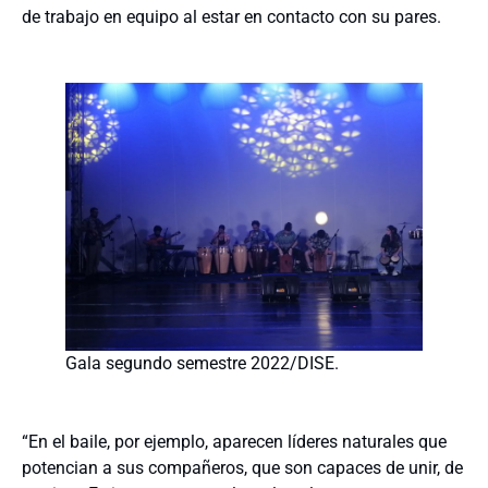
de trabajo en equipo al estar en contacto con su pares.
Gala segundo semestre 2022/DISE.
“En el baile, por ejemplo, aparecen líderes naturales que
potencian a sus compañeros, que son capaces de unir, de