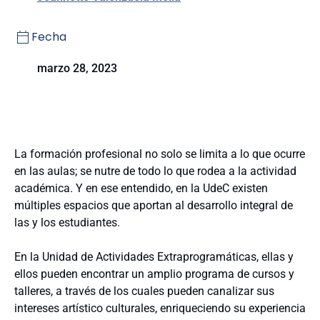
Fecha
marzo 28, 2023
La formación profesional no solo se limita a lo que ocurre
en las aulas; se nutre de todo lo que rodea a la actividad
académica. Y en ese entendido, en la UdeC existen
múltiples espacios que aportan al desarrollo integral de
las y los estudiantes.
En la Unidad de Actividades Extraprogramáticas, ellas y
ellos pueden encontrar un amplio programa de cursos y
talleres, a través de los cuales pueden canalizar sus
intereses artístico culturales, enriqueciendo su experiencia