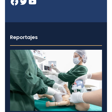
Facebook
Twitter
YouTube
Reportajes