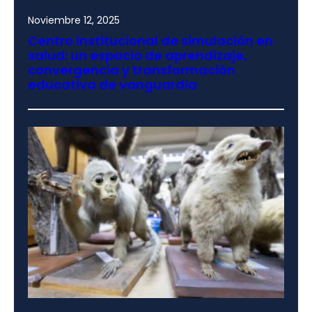
Noviembre 12, 2025
Centro institucional de simulación en
salud: un espacio de aprendizaje,
convergencia y transformación
educativa de vanguardia