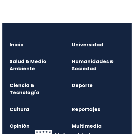
Inicio
Universidad
Salud & Medio
Humanidades &
Ambiente
Sociedad
Ciencia &
Deporte
Tecnología
Cultura
Reportajes
Opinión
Multimedia