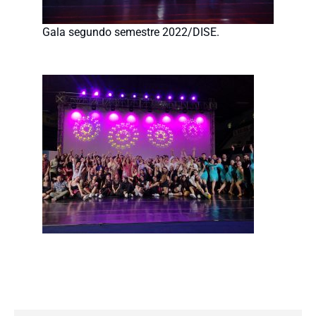
Gala segundo semestre 2022/DISE.