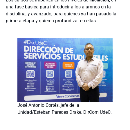
una fase básica para introducir a los alumnos en la
disciplina, y avanzado, para quienes ya han pasado la
primera etapa y quieren profundizar en ellas.
José Antonio Cortés, jefe de la
Unidad/Esteban Paredes Drake, DirCom UdeC.