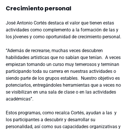
Crecimiento personal
José Antonio Cortés destaca el valor que tienen estas
actividades como complemento a la formación de las y
los jóvenes y como oportunidad de crecimiento personal.
“Además de recrearse, muchas veces descubren
habilidades artísticas que no sabían que tenían. A veces
empiezan tomando un curso muy temerosos y terminan
participando toda su carrera en nuestras actividades o
siendo parte de los grupos estables. Nuestro objetivo es
potenciarlos, entregándoles herramientas que a veces no
se visibilizan en una sala de clase o en las actividades
académicas”.
Estos programas, como recalca Cortés, ayudan a las y
los participantes a descubrir y desarrollar su
personalidad, así como sus capacidades organizativas y