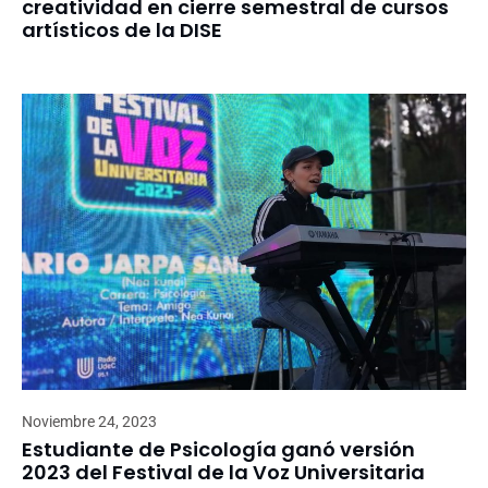
creatividad en cierre semestral de cursos
artísticos de la DISE
Noviembre 24, 2023
Estudiante de Psicología ganó versión
2023 del Festival de la Voz Universitaria