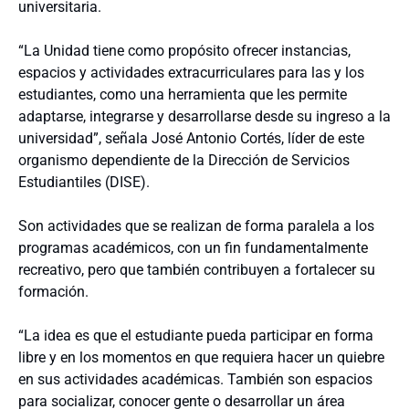
universitaria.
“La Unidad tiene como propósito ofrecer instancias,
espacios y actividades extracurriculares para las y los
estudiantes, como una herramienta que les permite
adaptarse, integrarse y desarrollarse desde su ingreso a la
universidad”, señala José Antonio Cortés, líder de este
organismo dependiente de la Dirección de Servicios
Estudiantiles (DISE).
Son actividades que se realizan de forma paralela a los
programas académicos, con un fin fundamentalmente
recreativo, pero que también contribuyen a fortalecer su
formación.
“La idea es que el estudiante pueda participar en forma
libre y en los momentos en que requiera hacer un quiebre
en sus actividades académicas. También son espacios
para socializar, conocer gente o desarrollar un área