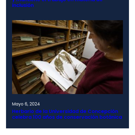
inclusión
Mayo 6, 2024
Herbario de la Universidad de Concepción
celebra 100 años de conservación botánica