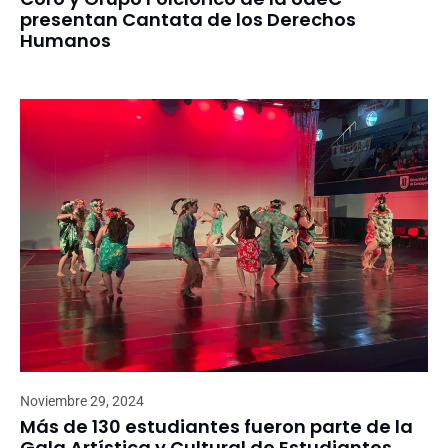
presentan Cantata de los Derechos
Humanos
Noviembre 29, 2024
Más de 130 estudiantes fueron parte de la
Gala Artística y Cultural de Estudiantes