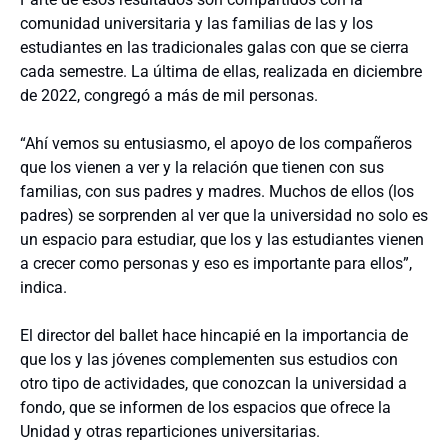
comunidad universitaria y las familias de las y los
estudiantes en las tradicionales galas con que se cierra
cada semestre. La última de ellas, realizada en diciembre
de 2022, congregó a más de mil personas.
“Ahí vemos su entusiasmo, el apoyo de los compañeros
que los vienen a ver y la relación que tienen con sus
familias, con sus padres y madres. Muchos de ellos (los
padres) se sorprenden al ver que la universidad no solo es
un espacio para estudiar, que los y las estudiantes vienen
a crecer como personas y eso es importante para ellos”,
indica.
El director del ballet hace hincapié en la importancia de
que los y las jóvenes complementen sus estudios con
otro tipo de actividades, que conozcan la universidad a
fondo, que se informen de los espacios que ofrece la
Unidad y otras reparticiones universitarias.