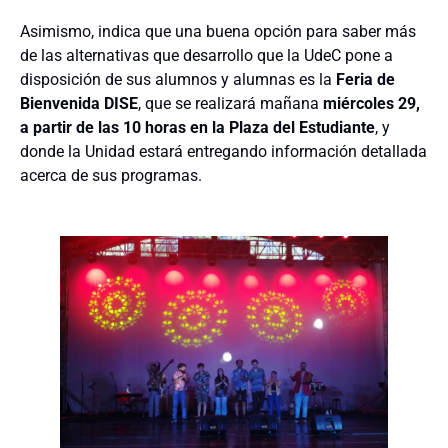
Asimismo, indica que una buena opción para saber más
de las alternativas que desarrollo que la UdeC pone a
disposición de sus alumnos y alumnas es la
Feria de
Bienvenida DISE
, que se realizará mañana
miércoles 29,
a partir de las 10 horas en la Plaza del Estudiante
, y
donde la Unidad estará entregando información detallada
acerca de sus programas.