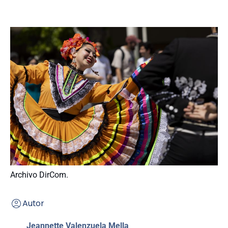
Archivo DirCom.
Autor
Jeannette Valenzuela Mella