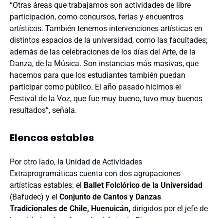
“Otras áreas que trabajamos son actividades de libre
participación, como concursos, ferias y encuentros
artísticos. También tenemos intervenciones artísticas en
distintos espacios de la universidad, como las facultades;
además de las celebraciones de los días del Arte, de la
Danza, de la Música. Son instancias más masivas, que
hacemos para que los estudiantes también puedan
participar como público. El año pasado hicimos el
Festival de la Voz, que fue muy bueno, tuvo muy buenos
resultados”, señala.
Elencos estables
Por otro lado, la Unidad de Actividades
Extraprogramáticas cuenta con dos agrupaciones
artísticas estables: el
Ballet Folclórico de la Universidad
(Bafudec) y el
Conjunto de Cantos y Danzas
Tradicionales de Chile, Huenuicán,
dirigidos por el jefe de