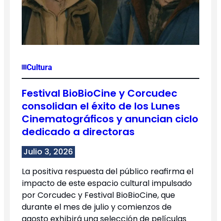
Cultura
Festival BioBioCine y Corcudec
consolidan el éxito de los Lunes
Cinematográficos y anuncian ciclo
dedicado a directoras
Julio 3, 2026
La positiva respuesta del público reafirma el
impacto de este espacio cultural impulsado
por Corcudec y Festival BioBioCine, que
durante el mes de julio y comienzos de
agosto exhibirá una selección de películas