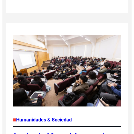
Humanidades & Sociedad