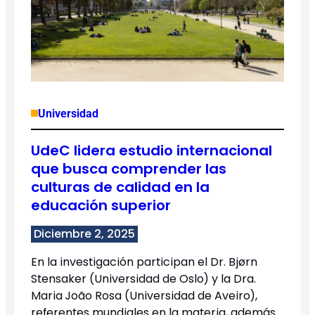
Universidad
UdeC lidera estudio internacional
que busca comprender las
culturas de calidad en la
educación superior
Diciembre 2, 2025
En la investigación participan el Dr. Bjørn
Stensaker (Universidad de Oslo) y la Dra.
Maria João Rosa (Universidad de Aveiro),
referentes mundiales en la materia, además