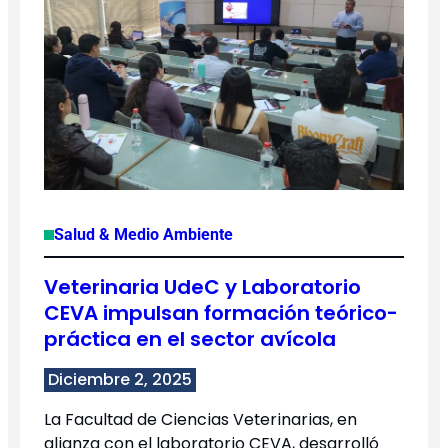
Salud & Medio Ambiente
Veterinaria UdeC y Laboratorio
CEVA impulsan formación teórico-
práctica en el sector avícola
Diciembre 2, 2025
La Facultad de Ciencias Veterinarias, en
alianza con el laboratorio CEVA, desarrolló