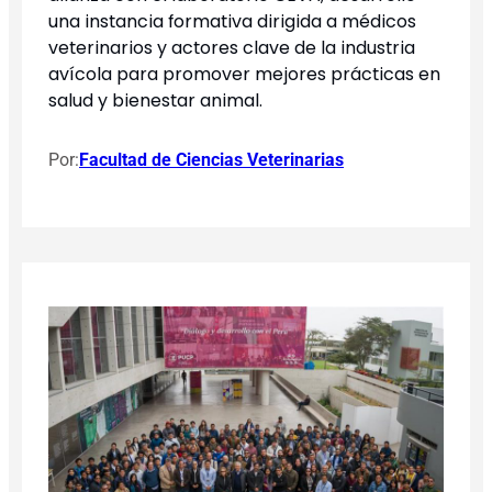
una instancia formativa dirigida a médicos
veterinarios y actores clave de la industria
avícola para promover mejores prácticas en
salud y bienestar animal.
Por:
Facultad de Ciencias Veterinarias