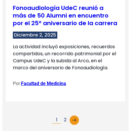
Fonoaudiología UdeC reunió a
más de 50 Alumni en encuentro
por el 25° aniversario de la carrera
Diciembre 2, 2025
La actividad incluyó exposiciones, recuerdos
compartidos, un recorrido patrimonial por el
Campus UdeC y la subida al Arco, en el
marco del aniversario de Fonoaudiología.
Por:
Facultad de Medicina
→
1
2