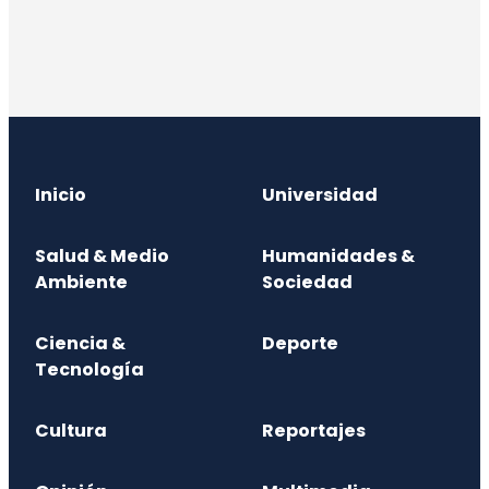
Inicio
Universidad
Salud & Medio
Humanidades &
Ambiente
Sociedad
Ciencia &
Deporte
Tecnología
Cultura
Reportajes