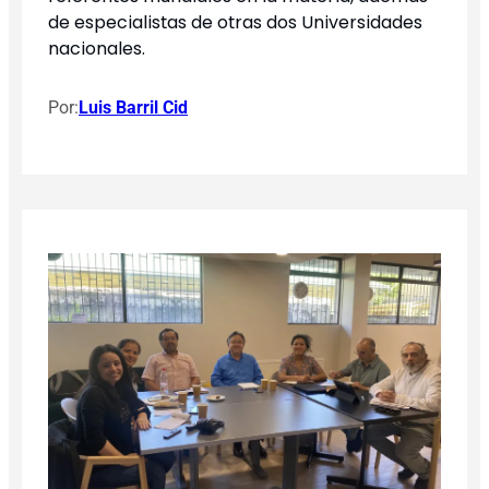
de especialistas de otras dos Universidades
nacionales.
Por:
Luis Barril Cid