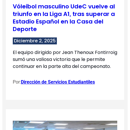
Vóleibol masculino UdeC vuelve al
triunfo en la Liga A1, tras superar a
Estadio Español en la Casa del
Deporte
Diciembre 2, 2025
El equipo dirigido por Jean Thenoux Fontirroig
sumó una valiosa victoria que le permite
continuar en la parte alta del campeonato.
Por:
Dirección de Servicios Estudiantiles