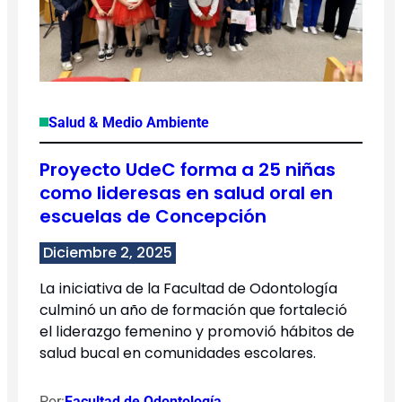
Salud & Medio Ambiente
Proyecto UdeC forma a 25 niñas
como lideresas en salud oral en
escuelas de Concepción
Diciembre 2, 2025
La iniciativa de la Facultad de Odontología
culminó un año de formación que fortaleció
el liderazgo femenino y promovió hábitos de
salud bucal en comunidades escolares.
Por:
Facultad de Odontología