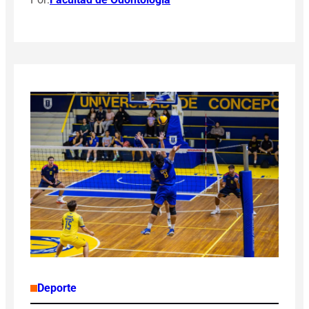
Deporte