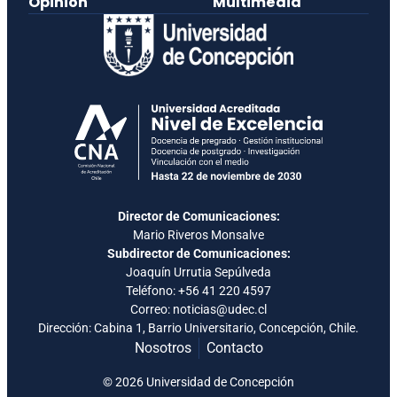
Opinión
Multimedia
Director de Comunicaciones:
Mario Riveros Monsalve
Subdirector de Comunicaciones:
Joaquín Urrutia Sepúlveda
Teléfono:
+56 41 220 4597
Correo: noticias@udec.cl
Dirección: Cabina 1, Barrio Universitario, Concepción, Chile.
Nosotros
Contacto
© 2026 Universidad de Concepción