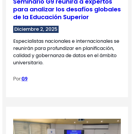
Seminario G9 reunirá a expertos
para analizar los desafíos globales
de la Educación Superior
Diciembre 2, 2025
Especialistas nacionales e internacionales se
reunirán para profundizar en planificación,
calidad y gobernanza de datos en el ámbito
universitario.
Por:
G9