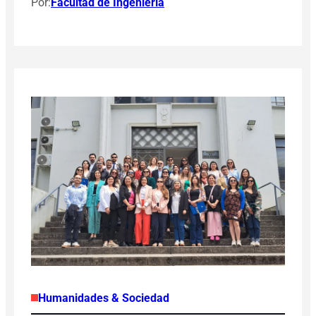
Por:
Facultad de Ingeniería
Humanidades & Sociedad