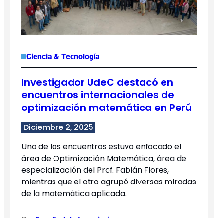
Ciencia & Tecnología
Investigador UdeC destacó en
encuentros internacionales de
optimización matemática en Perú
Diciembre 2, 2025
Uno de los encuentros estuvo enfocado el
área de Optimización Matemática, área de
especialización del Prof. Fabián Flores,
mientras que el otro agrupó diversas miradas
de la matemática aplicada.