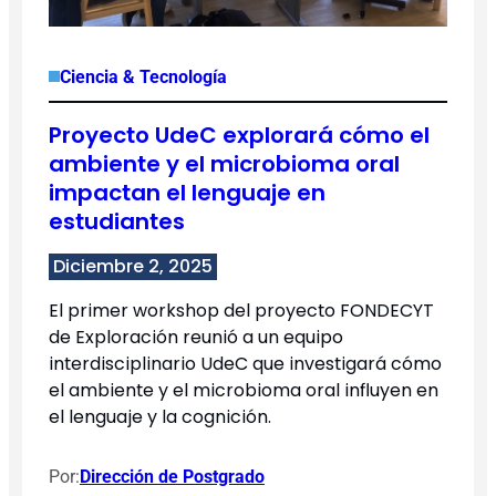
Ciencia & Tecnología
Proyecto UdeC explorará cómo el
ambiente y el microbioma oral
impactan el lenguaje en
estudiantes
Diciembre 2, 2025
El primer workshop del proyecto FONDECYT
de Exploración reunió a un equipo
interdisciplinario UdeC que investigará cómo
el ambiente y el microbioma oral influyen en
el lenguaje y la cognición.
Por:
Dirección de Postgrado