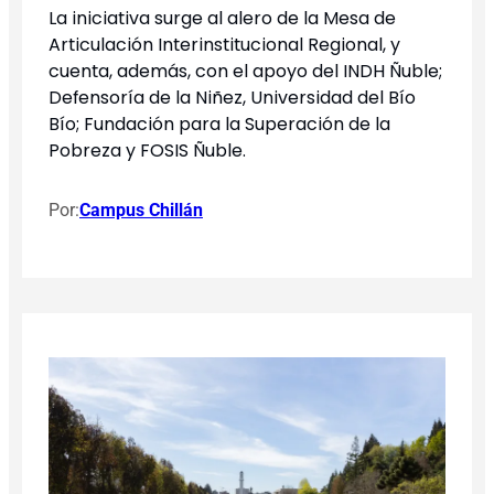
La iniciativa surge al alero de la Mesa de
Articulación Interinstitucional Regional, y
cuenta, además, con el apoyo del INDH Ñuble;
Defensoría de la Niñez, Universidad del Bío
Bío; Fundación para la Superación de la
Pobreza y FOSIS Ñuble.
Por:
Campus Chillán