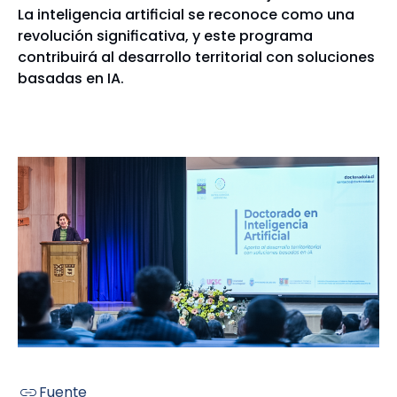
La inteligencia artificial se reconoce como una
revolución significativa, y este programa
contribuirá al desarrollo territorial con soluciones
basadas en IA.
Fuente