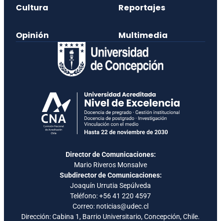
Cultura
Reportajes
Opinión
Multimedia
Director de Comunicaciones:
Mario Riveros Monsalve
Subdirector de Comunicaciones:
Joaquín Urrutia Sepúlveda
Teléfono:
+56 41 220 4597
Correo: noticias@udec.cl
Dirección: Cabina 1, Barrio Universitario, Concepción, Chile.