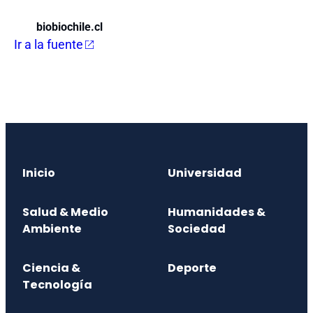
biobiochile.cl
Ir a la fuente
Inicio
Universidad
Salud & Medio
Humanidades &
Ambiente
Sociedad
Ciencia &
Deporte
Tecnología