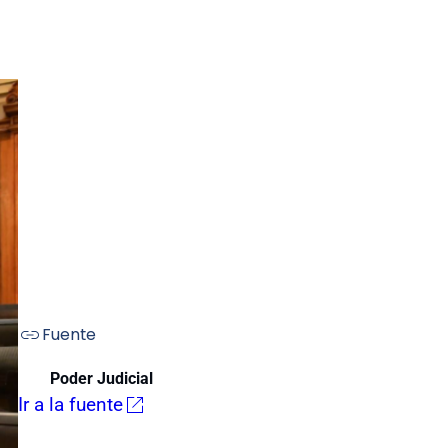
Fuente
Poder Judicial
Ir a la fuente