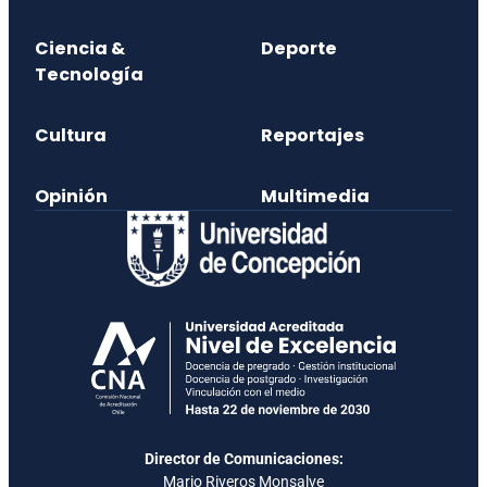
Ciencia &
Deporte
Tecnología
Cultura
Reportajes
Opinión
Multimedia
Director de Comunicaciones:
Mario Riveros Monsalve