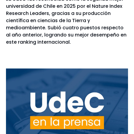
universidad de Chile en 2025 por el Nature Index
Research Leaders, gracias a su producción
científica en ciencias de la Tierra y
medioambiente. Subió cuatro puestos respecto
al año anterior, logrando su mejor desempeño en
este ranking internacional.