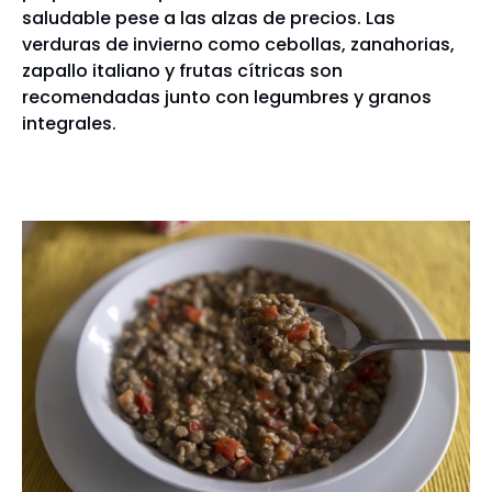
saludable pese a las alzas de precios. Las
verduras de invierno como cebollas, zanahorias,
zapallo italiano y frutas cítricas son
recomendadas junto con legumbres y granos
integrales.