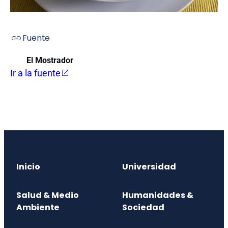
Fuente
El Mostrador
Ir a la fuente
Inicio
Universidad
Salud & Medio
Humanidades &
Ambiente
Sociedad