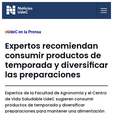
Saltar
al
contenido
UdeC en la Prensa
Expertos recomiendan
consumir productos de
temporada y diversificar
las preparaciones
Expertos de la Facultad de Agronomía y el Centro
de Vida Saludable UdeC sugieren consumir
productos de temporada y diversificar
preparaciones para mantener una alimentación