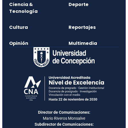
Ciencia &
Deporte
Tecnología
Cultura
Reportajes
Opinión
Multimedia
Director de Comunicaciones:
Mario Riveros Monsalve
Subdirector de Comunicaciones: