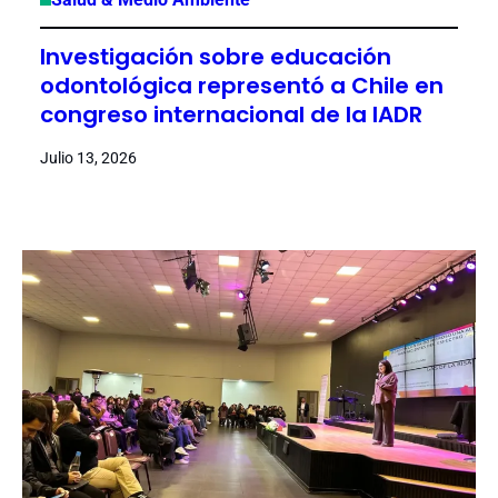
Investigación sobre educación
odontológica representó a Chile en
congreso internacional de la IADR
Julio 13, 2026