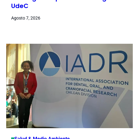
UdeC
Agosto 7, 2026
Salud & Medio Ambiente