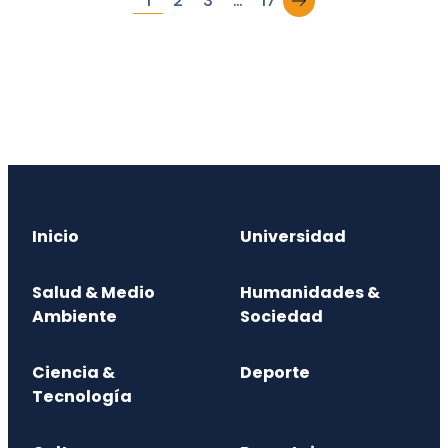
1
2
3
…
17
Inicio
Universidad
Salud & Medio
Humanidades &
Ambiente
Sociedad
Ciencia &
Deporte
Tecnología