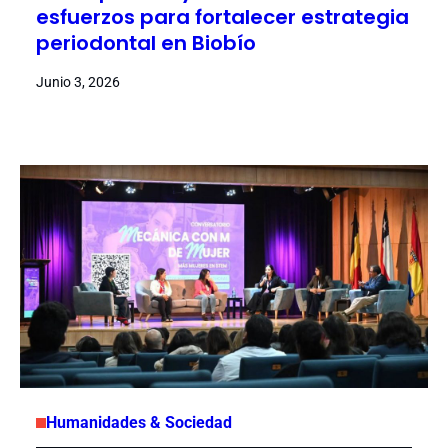
esfuerzos para fortalecer estrategia
periodontal en Biobío
Junio 3, 2026
Humanidades & Sociedad