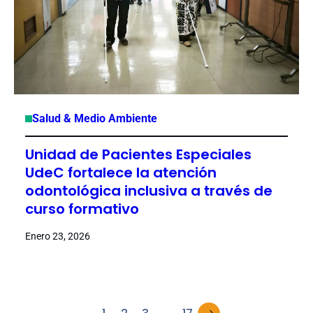
Salud & Medio Ambiente
Unidad de Pacientes Especiales
UdeC fortalece la atención
odontológica inclusiva a través de
curso formativo
Enero 23, 2026
→