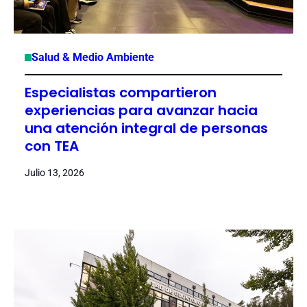
Salud & Medio Ambiente
Especialistas compartieron
experiencias para avanzar hacia
una atención integral de personas
con TEA
Julio 13, 2026