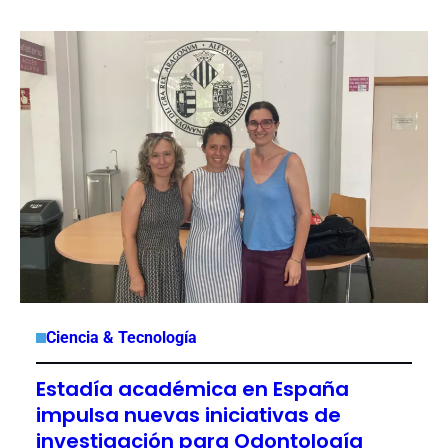
Ciencia & Tecnología
Estadía académica en España
impulsa nuevas iniciativas de
investigación para Odontología