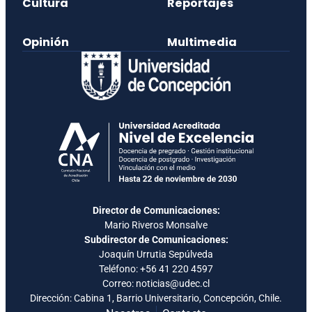
Cultura
Reportajes
Opinión
Multimedia
Director de Comunicaciones:
Mario Riveros Monsalve
Subdirector de Comunicaciones:
Joaquín Urrutia Sepúlveda
Teléfono:
+56 41 220 4597
Correo: noticias@udec.cl
Dirección: Cabina 1, Barrio Universitario, Concepción, Chile.