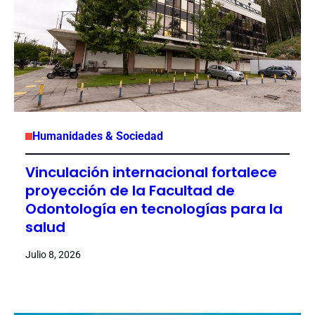
Humanidades & Sociedad
Vinculación internacional fortalece
proyección de la Facultad de
Odontología en tecnologías para la
salud
Julio 8, 2026