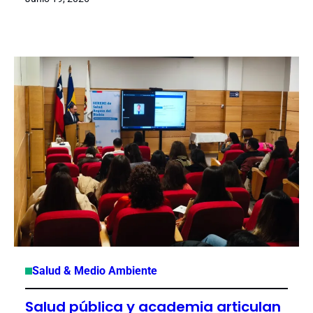
Salud & Medio Ambiente
Salud pública y academia articulan