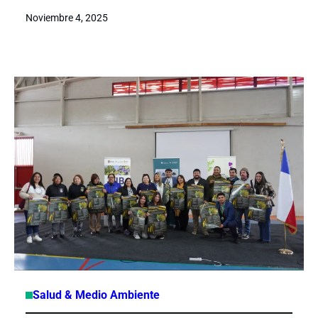
Noviembre 4, 2025
Salud & Medio Ambiente