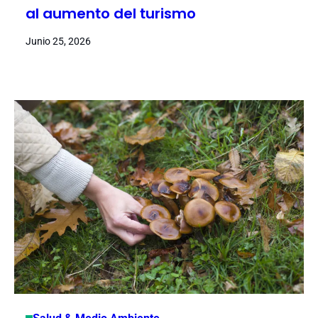
al aumento del turismo
Junio 25, 2026