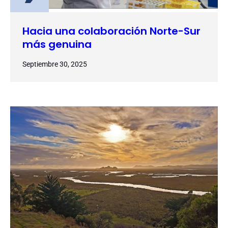
Hacia una colaboración Norte-Sur
más genuina
Septiembre 30, 2025