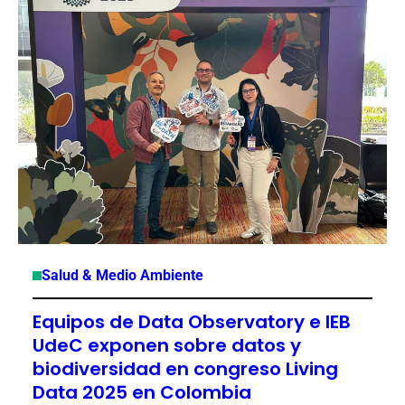
Salud & Medio Ambiente
Equipos de Data Observatory e IEB
UdeC exponen sobre datos y
biodiversidad en congreso Living
Data 2025 en Colombia