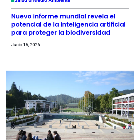
Salud & Medio Ambiente
Nuevo informe mundial revela el
potencial de la inteligencia artificial
para proteger la biodiversidad
Junio 16, 2026