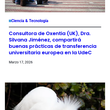
Ciencia & Tecnología
Consultora de Oxentia (UK), Dra.
Silvana Jiménez, compartirá
buenas prácticas de transferencia
universitaria europea en la UdeC
Marzo 17, 2026