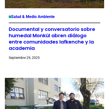
Salud & Medio Ambiente
Documental y conversatorio sobre
humedal Monkül abren diálogo
entre comunidades lafkenche y la
academia
Septiembre 29, 2025