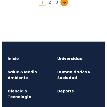
→
1
2
3
Inicio
Universidad
Salud & Medio
Humanidades &
Ambiente
Sociedad
Ciencia &
Deporte
Tecnología