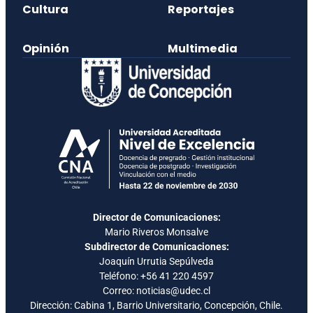
Cultura
Reportajes
Opinión
Multimedia
Director de Comunicaciones:
Mario Riveros Monsalve
Subdirector de Comunicaciones:
Joaquín Urrutia Sepúlveda
Teléfono:
+56 41 220 4597
Correo: noticias@udec.cl
Dirección: Cabina 1, Barrio Universitario, Concepción, Chile.