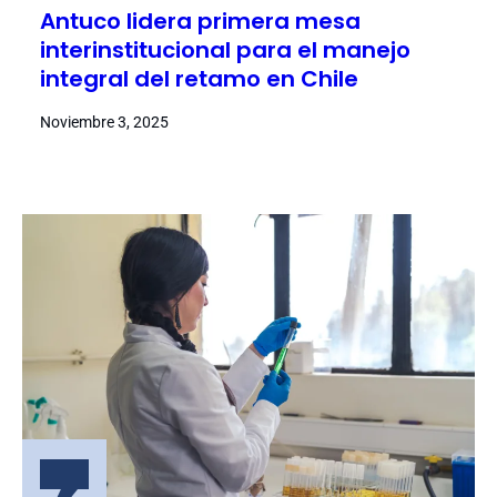
Antuco lidera primera mesa
interinstitucional para el manejo
integral del retamo en Chile
Noviembre 3, 2025