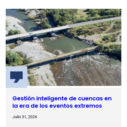
Gestión inteligente de cuencas en
la era de los eventos extremos
Julio 31, 2026