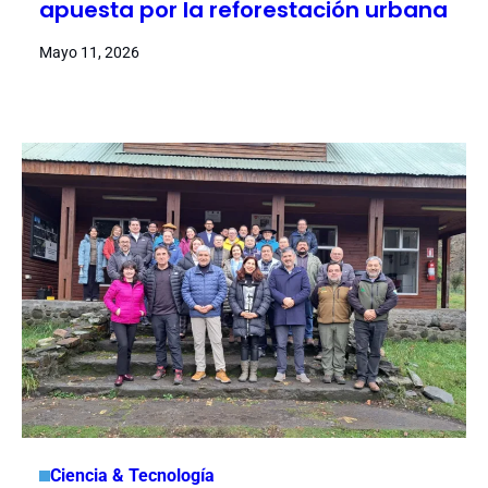
apuesta por la reforestación urbana
Mayo 11, 2026
Ciencia & Tecnología