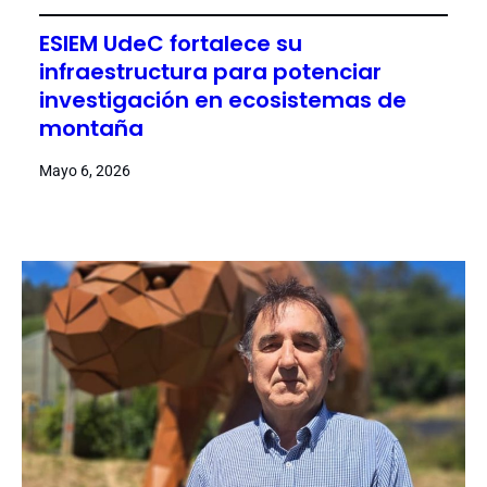
ESIEM UdeC fortalece su
infraestructura para potenciar
investigación en ecosistemas de
montaña
Mayo 6, 2026