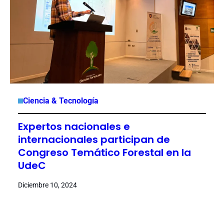
Ciencia & Tecnología
Expertos nacionales e
internacionales participan de
Congreso Temático Forestal en la
UdeC
Diciembre 10, 2024