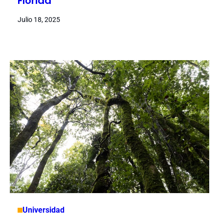
Florida
Julio 18, 2025
Universidad