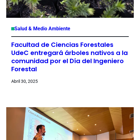
Salud & Medio Ambiente
Facultad de Ciencias Forestales
UdeC entregará árboles nativos a la
comunidad por el Día del Ingeniero
Forestal
Abril 30, 2025