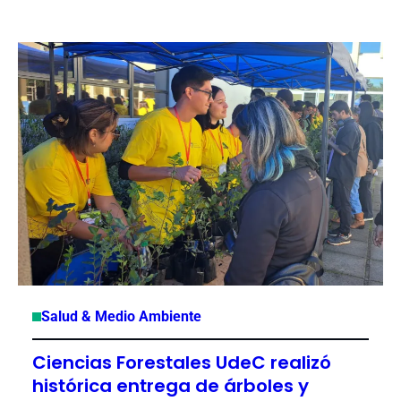
Salud & Medio Ambiente
Ciencias Forestales UdeC realizó
histórica entrega de árboles y