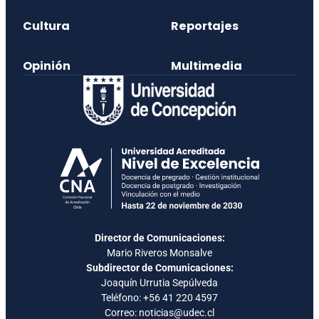
Cultura
Reportajes
Opinión
Multimedia
Director de Comunicaciones:
Mario Riveros Monsalve
Subdirector de Comunicaciones:
Joaquín Urrutia Sepúlveda
Teléfono:
+56 41 220 4597
Correo: noticias@udec.cl