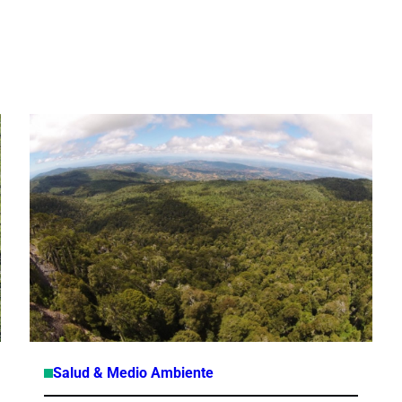
Salud & Medio Ambiente