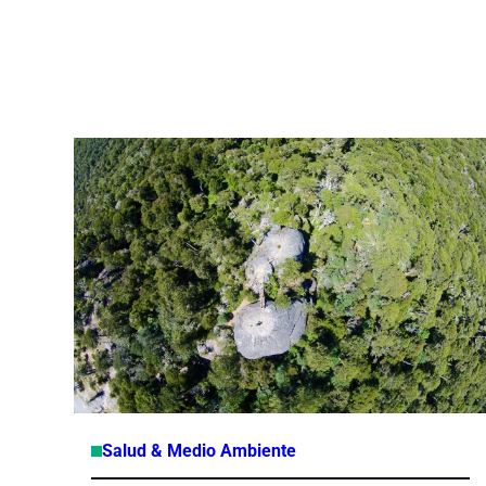
Salud & Medio Ambiente