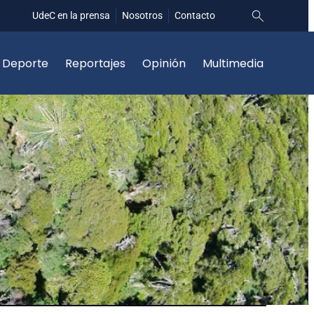
UdeC en la prensa
Nosotros
Contacto
Deporte
Reportajes
Opinión
Multimedia